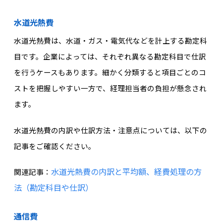
水道光熱費
水道光熱費は、水道・ガス・電気代などを計上する勘定科
目です。企業によっては、それぞれ異なる勘定科目で仕訳
を行うケースもあります。細かく分類すると項目ごとのコ
ストを把握しやすい一方で、経理担当者の負担が懸念され
ます。
水道光熱費の内訳や仕訳方法・注意点については、以下の
記事をご確認ください。
水道光熱費の内訳と平均額、経費処理の方
関連記事：
法（勘定科目や仕訳）
通信費