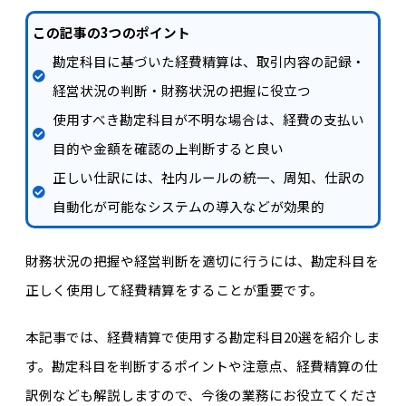
この記事の3つのポイント
勘定科目に基づいた経費精算は、取引内容の記録・
経営状況の判断・財務状況の把握に役立つ
使用すべき勘定科目が不明な場合は、経費の支払い
目的や金額を確認の上判断すると良い
正しい仕訳には、社内ルールの統一、周知、仕訳の
自動化が可能なシステムの導入などが効果的
財務状況の把握や経営判断を適切に行うには、勘定科目を
正しく使用して経費精算をすることが重要です。
本記事では、経費精算で使用する勘定科目20選を紹介しま
す。勘定科目を判断するポイントや注意点、経費精算の仕
訳例なども解説しますので、今後の業務にお役立てくださ