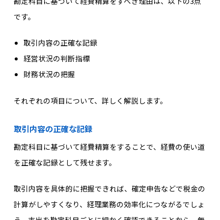
勘定科目に基づいて経費精算をすべき理由は、以下の3点
です。
取引内容の正確な記録
経営状況の判断指標
財務状況の把握
それぞれの項目について、詳しく解説します。
取引内容の正確な記録
勘定科目に基づいて経費精算をすることで、経費の使い道
を正確な記録として残せます。
取引内容を具体的に把握できれば、確定申告などで税金の
計算がしやすくなり、経理業務の効率化につながるでしょ
う。支出を勘定科目ごとに細かく確認できることから、無