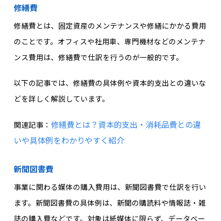
修繕費
修繕費とは、固定資産のメンテナンスや修繕にかかる費用
のことです。オフィスや社用車、専門機材などのメンテナ
ンス費用は、修繕費で仕訳を行うのが一般的です。
以下の記事では、修繕費の具体例や資本的支出との違いな
どを詳しく解説しています。
修繕費とは？資本的支出・消耗品費との違
関連記事：
いや具体例をわかりやすく紹介
新聞図書費
事業に関わる媒体の購入費用は、新聞図書費で仕訳を行い
ます。新聞図書費の具体例は、新聞の購読料や情報誌・雑
誌の購入費などです。対象は紙媒体に限らず、データベー