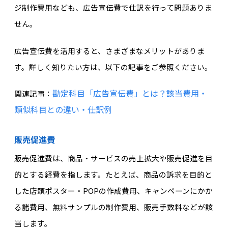
ジ制作費用なども、広告宣伝費で仕訳を行って問題ありま
せん。
広告宣伝費を活用すると、さまざまなメリットがありま
す。詳しく知りたい方は、以下の記事をご参照ください。
勘定科目「広告宣伝費」とは？該当費用・
関連記事：
類似科目との違い・仕訳例
販売促進費
販売促進費は、商品・サービスの売上拡大や販売促進を目
的とする経費を指します。たとえば、商品の訴求を目的と
した店頭ポスター・POPの作成費用、キャンペーンにかか
る諸費用、無料サンプルの制作費用、販売手数料などが該
当します。