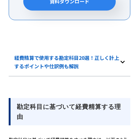
資料ダウンロード
経費精算で使用する勘定科目20選！正しく計上
するポイントや仕訳例も解説
勘定科目に基づいて経費精算する理
由