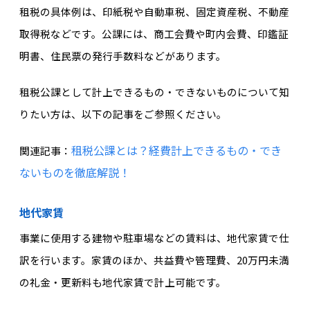
租税の具体例は、印紙税や自動車税、固定資産税、不動産
取得税などです。公課には、商工会費や町内会費、印鑑証
明書、住民票の発行手数料などがあります。
租税公課として計上できるもの・できないものについて知
りたい方は、以下の記事をご参照ください。
租税公課とは？経費計上できるもの・でき
関連記事：
ないものを徹底解説！
地代家賃
事業に使用する建物や駐車場などの賃料は、地代家賃で仕
訳を行います。家賃のほか、共益費や管理費、20万円未満
の礼金・更新料も地代家賃で計上可能です。