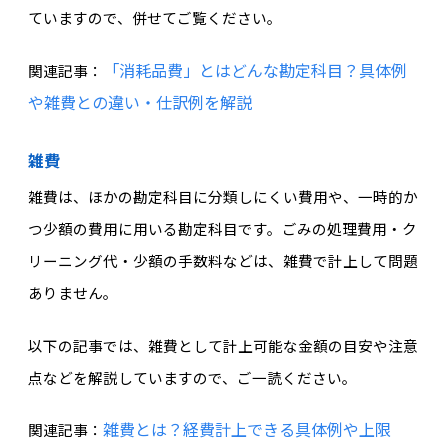
ていますので、併せてご覧ください。
「消耗品費」とはどんな勘定科目？具体例
関連記事：
や雑費との違い・仕訳例を解説
雑費
雑費は、ほかの勘定科目に分類しにくい費用や、一時的か
つ少額の費用に用いる勘定科目です。ごみの処理費用・ク
リーニング代・少額の手数料などは、雑費で計上して問題
ありません。
以下の記事では、雑費として計上可能な金額の目安や注意
点などを解説していますので、ご一読ください。
雑費とは？経費計上できる具体例や上限
関連記事：