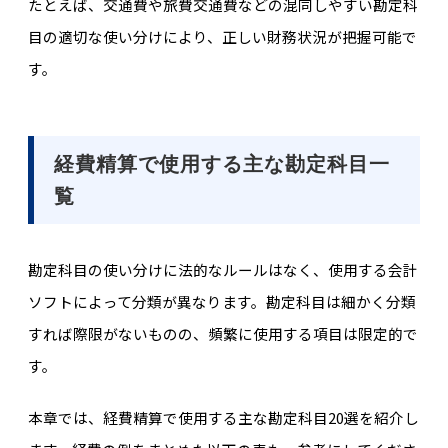
たとえば、交通費や旅費交通費などの混同しやすい勘定科
目の適切な使い分けにより、正しい財務状況が把握可能で
す。
経費精算で使用する主な勘定科目一
覧
勘定科目の使い分けに法的なルールはなく、使用する会計
ソフトによって分類が異なります。勘定科目は細かく分類
すれば際限がないものの、頻繁に使用する項目は限定的で
す。
本章では、経費精算で
使用する主な勘定科目20選を紹介し