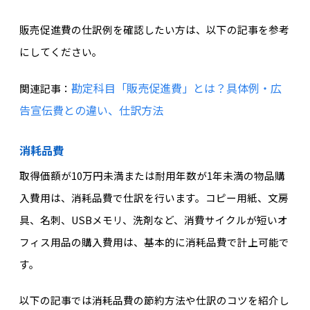
販売促進費の仕訳例を確認したい方は、以下の記事を参考
にしてください。
勘定科目「販売促進費」とは？具体例・広
関連記事：
告宣伝費との違い、仕訳方法
消耗品費
取得価額が10万円未満または耐用年数が1年未満の物品購
入費用は、消耗品費で仕訳を行います。コピー用紙、文房
具、名刺、USBメモリ、洗剤など、消費サイクルが短いオ
フィス用品の購入費用は、基本的に消耗品費で計上可能で
す。
以下の記事では消耗品費の節約方法や仕訳のコツを紹介し