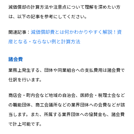
減価償却の計算方法や注意点について理解を深めたい方
は、以下の記事を参考にしてください。
減価償却費とは何かわかりやすく解説！資
関連記事：
産となる・ならない例と計算方法
諸会費
業務上発生する、団体や同業組合への支払費用は諸会費で
仕訳を行います。
商店会・町内会など地域の自治会、医師会・税理士会など
の職能団体、商工会議所などの業界団体への会費などが該
当します。また、所属する業界団体への協賛金も、諸会費
で計上可能です。