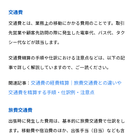
交通費
交通費とは、業務上の移動にかかる費用のことです。取引
先営業や顧客先訪問の際に発生した電車代、バス代、タク
シー代などが該当します。
交通費精算の手順や仕訳における注意点などは、以下の記
事で詳しく解説していますので、ご一読ください。
交通費の経費精算｜旅費交通費との違いや
関連記事：
交通費を精算する手順・仕訳例・注意点
旅費交通費
出張時に発生した費用は、基本的に旅費交通費で仕訳をし
ます。移動費や宿泊費のほか、出張手当（日当）なども含