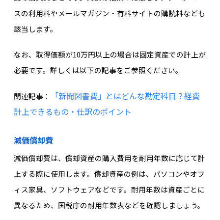
スの利用料やメールマガジン・有料サイトの購読料なども
該当します。
なお、取得価額が10万円以上の場合は固定資産での計上が
必要です。詳しくは以下の記事をご参照ください。
「新聞図書費」とはどんな勘定科目？経費
関連記事：
計上できるもの・仕訳のポイント
減価償却費
減価償却費は、償却資産の購入費用を耐用年数に応じて計
上する際に使用します。償却資産の例は、パソコンやオフ
ィス家具、ソフトウェアなどです。耐用年数は資産ごとに
異なるため、国税庁の耐用年数表などを確認しましょう。