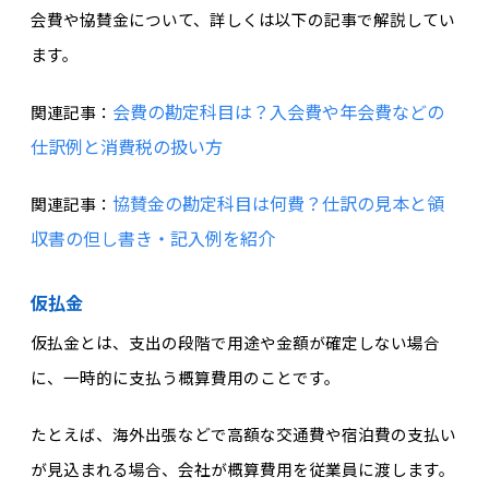
会費や協賛金について、詳しくは以下の記事で解説してい
ます。
会費の勘定科目は？入会費や年会費などの
関連記事：
仕訳例と消費税の扱い方
協賛金の勘定科目は何費？仕訳の見本と領
関連記事：
収書の但し書き・記入例を紹介
仮払金
仮払金とは、支出の段階で用途や金額が確定しない場合
に、一時的に支払う概算費用のことです。
たとえば、海外出張などで高額な交通費や宿泊費の支払い
が見込まれる場合、会社が概算費用を従業員に渡します。