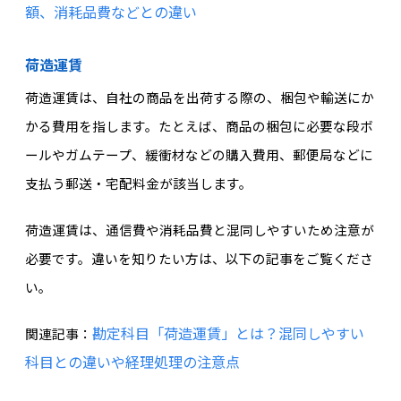
額、消耗品費などとの違い
荷造運賃
荷造運賃は、自社の商品を出荷する際の、梱包や輸送にか
かる費用を指します。たとえば、商品の梱包に必要な段ボ
ールやガムテープ、緩衝材などの購入費用、郵便局などに
支払う郵送・宅配料金が該当します。
荷造運賃は、通信費や消耗品費と混同しやすいため注意が
必要です。違いを知りたい方は、以下の記事をご覧くださ
い。
勘定科目「荷造運賃」とは？混同しやすい
関連記事：
科目との違いや経理処理の注意点