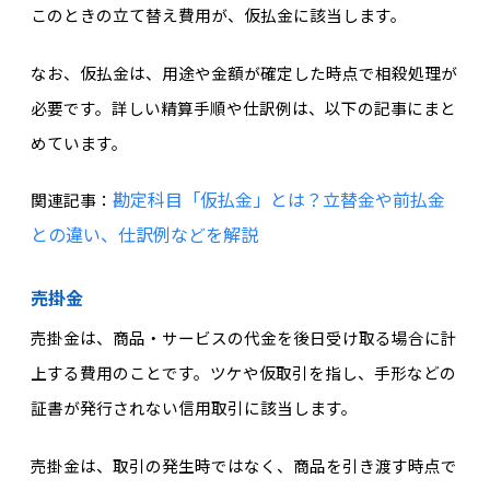
このときの立て替え費用が、仮払金に該当します。
なお、仮払金は、用途や金額が確定した時点で相殺処理が
必要です。詳しい精算手順や仕訳例は、以下の記事にまと
めています。
勘定科目「仮払金」とは？立替金や前払金
関連記事：
との違い、仕訳例などを解説
売掛金
売掛金は、商品・サービスの代金を後日受け取る場合に計
上する費用のことです。ツケや仮取引を指し、手形などの
証書が発行されない信用取引に該当します。
売掛金は、取引の発生時ではなく、商品を引き渡す時点で