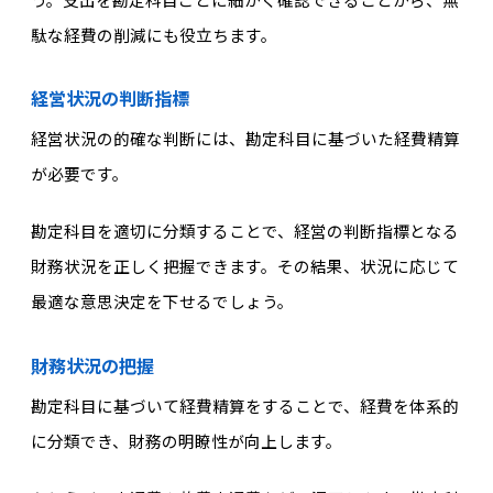
駄な経費の削減にも役立ちます。
経営状況の判断指標
経営状況の的確な判断には、勘定科目に基づいた経費精算
が必要です。
勘定科目を適切に分類することで、経営の判断指標となる
財務状況を正しく把握できます。その結果、状況に応じて
最適な意思決定を下せるでしょう。
財務状況の把握
勘定科目に基づいて経費精算をすることで、経費を体系的
に分類でき、財務の明瞭性が向上します。