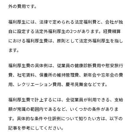
外の費用です。
福利厚生には、法律で定められる法定福利費と、会社が独
自に設定する法定外福利厚生の2つがあります。経費精算
における福利厚生費は、原則として法定外福利厚生を指し
ます。
福利厚生費の具体例は、従業員の健康診断費用や慰安旅行
費、社宅賃料、保養所の維持管理費、新年会や忘年会の費
用、レクリエーション費用、慶弔見舞金などです。
福利厚生費で計上するには、全従業員が利用できる、支給
額が常識の範囲内であるなど、いくつかの条件がありま
す。具体的な条件や仕訳例について知りたい方は、以下の
記事を参考にしてください。