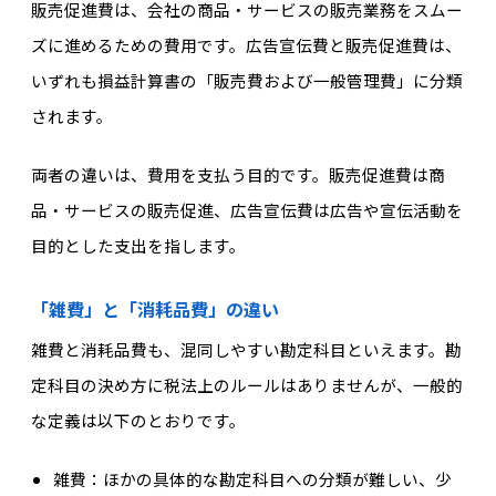
販売促進費は、会社の商品・サービスの販売業務をスムー
ズに進めるための費用です。広告宣伝費と販売促進費は、
いずれも損益計算書の「販売費および一般管理費」に分類
されます。
両者の違いは、費用を支払う目的です。販売促進費は商
品・サービスの販売促進、広告宣伝費は広告や宣伝活動を
目的とした支出を指します。
「雑費」と「消耗品費」の違い
雑費と消耗品費も、混同しやすい勘定科目といえます。勘
定科目の決め方に税法上のルールはありませんが、一般的
な定義は以下のとおりです。
雑費：ほかの具体的な勘定科目への分類が難しい、少