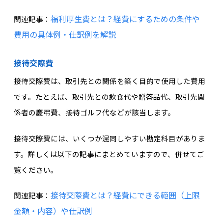
福利厚生費とは？経費にするための条件や
関連記事：
費用の具体例・仕訳例を解説
接待交際費
接待交際費は、取引先との関係を築く目的で使用した費用
です。たとえば、取引先との飲食代や贈答品代、取引先関
係者の慶弔費、接待ゴルフ代などが該当します。
接待交際費には、いくつか混同しやすい勘定科目がありま
す。詳しくは以下の記事にまとめていますので、併せてご
覧ください。
接待交際費とは？経費にできる範囲（上限
関連記事：
金額・内容）や仕訳例