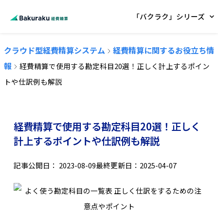
「バクラク」シリーズ
クラウド型経費精算システム
経費精算に関するお役立ち情
報
経費精算で使用する勘定科目20選！正しく計上するポイン
トや仕訳例も解説
経費精算で使用する勘定科目20選！正しく
計上するポイントや仕訳例も解説
記事公開日：
2023-08-09
最終更新日：2025-04-07