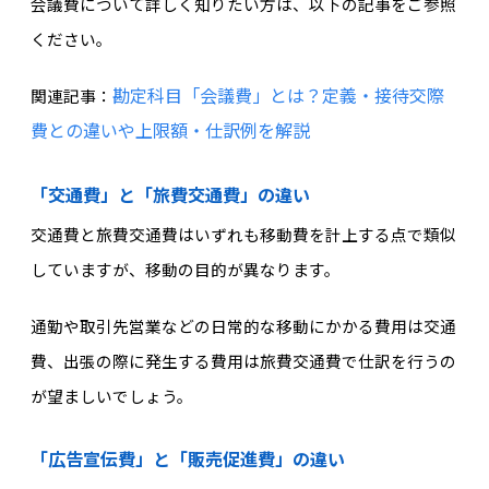
会議費について詳しく知りたい方は、以下の記事をご参照
ください。
勘定科目「会議費」とは？定義・接待交際
関連記事：
費との違いや上限額・仕訳例を解説
「交通費」と「旅費交通費」の違い
交通費と旅費交通費はいずれも移動費を計上する点で類似
していますが、移動の目的が異なります。
通勤や取引先営業などの日常的な移動にかかる費用は交通
費、出張の際に発生する費用は旅費交通費で仕訳を行うの
が望ましいでしょう。
「広告宣伝費」と「販売促進費」の違い