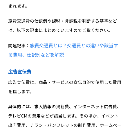
まれます。
旅費交通費の仕訳例や課税・非課税を判断する基準など
は、以下の記事にまとめていますのでご覧ください。
旅費交通費とは？交通費との違いや該当す
関連記事：
る費用、仕訳例などを解説
広告宣伝費
広告宣伝費は、商品・サービスの宣伝目的で使用した費用
を指します。
具体的には、求人情報の掲載費、インターネット広告費、
テレビCMの費用などが該当します。そのほか、イベント
出店費用、チラシ・パンフレットの制作費用、ホームペー