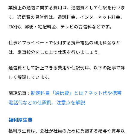
業務上の通信に関する費用は、通信費として仕訳を行いま
す。通信費の具体例は、通話料金、インターネット料金、
FAX代、郵便・宅配料金、テレビの受信料などです。
仕事とプライベートで使用する携帯電話の利用料金など
は、家事按分をした上で仕訳を行いましょう。
通信費として計上できる費用や仕訳例は、以下の記事で詳
しく解説しています。
勘定科目「通信費」とは？ネット代や携帯
関連記事：
電話代などの仕訳例、注意点を解説
福利厚生費
福利厚生費は、会社が社員のために負担する給与や賞与以