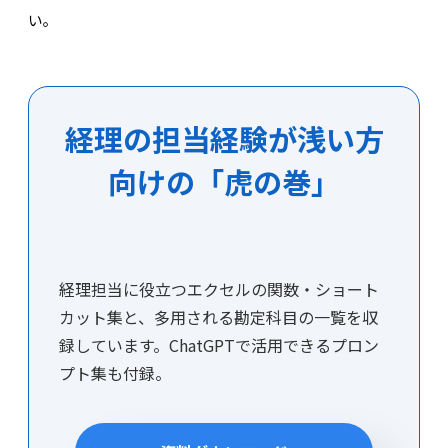
い。
経理の担当経験が浅い方
向けの「虎の巻」
経理担当に役立つエクセルの関数・ショート
カット集と、多用される勘定科目の一覧を収
録しています。ChatGPTで活用できるプロン
プト集も付録。