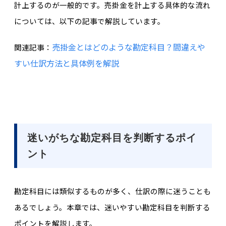
計上するのが一般的です。売掛金を計上する具体的な流れ
については、以下の記事で解説しています。
売掛金とはどのような勘定科目？間違えや
関連記事：
すい仕訳方法と具体例を解説
迷いがちな勘定科目を判断するポイ
ント
勘定科目には類似するものが多く、仕訳の際に迷うことも
あるでしょう。本章では、迷いやすい勘定科目を判断する
ポイントを解説します。