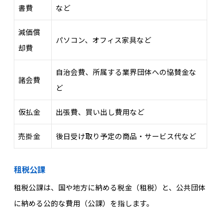
書費
など
減価償
パソコン、オフィス家具など
却費
自治会費、所属する業界団体への協賛金な
諸会費
ど
仮払金
出張費、買い出し費用など
売掛金
後日受け取り予定の商品・サービス代など
租税公課
租税公課は、国や地方に納める税金（租税）と、公共団体
に納める公的な費用（公課）を指します。