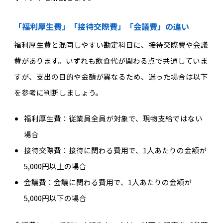
「福利厚生費」「接待交際費」「会議費」の違い
福利厚生費と混同しやすい勘定科目に、接待交際費や会議
費があります。いずれも飲食代が関わる点で共通していま
すが、支出の目的や金額が異なるため、迷った場合は以下
を参考に判断しましょう。
福利厚生費：従業員全員が対象で、現物支給ではない
場合
接待交際費：接待に関わる費用で、1人あたりの金額が
5,000円以上の場合
会議費：会議に関わる費用で、1人あたりの金額が
5,000円以下の場合