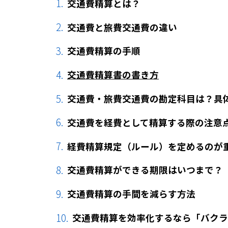
交通費精算とは？
交通費と旅費交通費の違い
交通費精算の手順
交通費精算書の書き方
交通費・旅費交通費の勘定科目は？具
交通費を経費として精算する際の注意
経費精算規定（ルール）を定めるのが
交通費精算ができる期限はいつまで？
交通費精算の手間を減らす方法
交通費精算を効率化するなら「バクラ