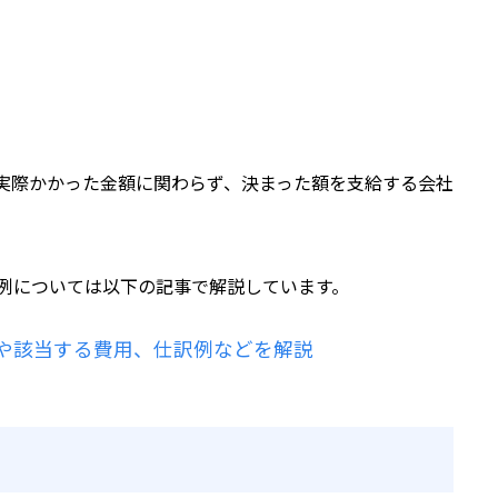
実際かかった金額に関わらず、決まった額を支給する会社
例については以下の記事で解説しています。
や該当する費用、仕訳例などを解説