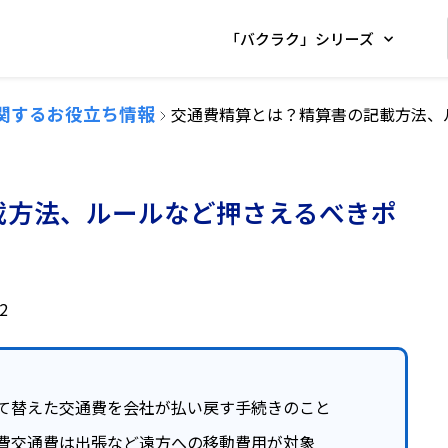
「バクラク」シリーズ
関するお役立ち情報
交通費精算とは？精算書の記載方法、
載方法、ルールなど押さえるべきポ
2
て替えた交通費を会社が払い戻す手続きのこと
費交通費は出張など遠方への移動費用が対象