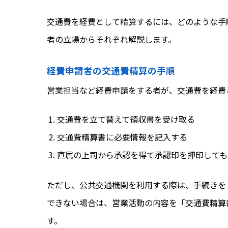
交通費を経費として精算するには、どのような手
者の立場からそれぞれ解説します。
経費申請者の交通費精算の手順
営業担当など経費申請をする者が、交通費を経費
交通費を立て替えて領収書を受け取る
交通費精算書に必要情報を記入する
直属の上司から承認を得て承認印を押印しても
ただし、公共交通機関を利用する際は、手続きを
できない場合は、営業活動の内容を「交通費精算
す。