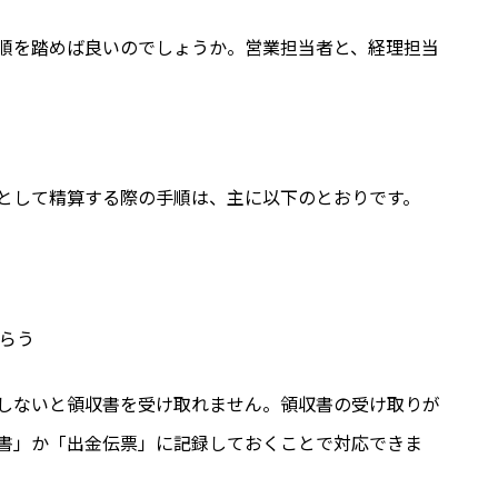
順を踏めば良いのでしょうか。営業担当者と、経理担当
として精算する際の手順は、主に以下のとおりです。
らう
しないと領収書を受け取れません。領収書の受け取りが
書」か「出金伝票」に記録しておくことで対応できま