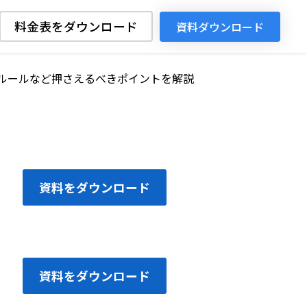
料金表をダウンロード
資料ダウンロード
ルールなど押さえるべきポイントを解説
資料をダウンロード
資料をダウンロード