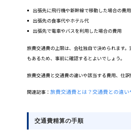
出張先に飛行機や新幹線で移動した場合の費用
出張先の食事代やホテル代
出張先で電車やバスを利用した場合の費用
旅費交通費の上限は、会社独自で決められます。
もあるため、事前に確認するとよいでしょう。
旅費交通費と交通費の違いや該当する費用、仕訳
旅費交通費とは？交通費との違い
関連記事：
交通費精算の手順