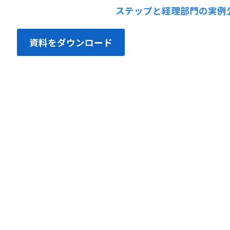
資料をダウンロード