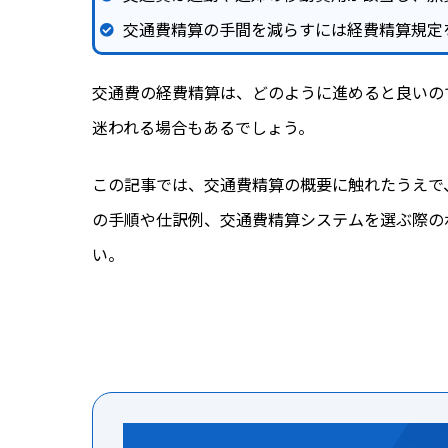
交通費精算の手間を減らすには経費精算規定
交通費の経費精算は、どのように進めると良いの
迷われる場合もあるでしょう。
この記事では、交通費精算の概要に触れたうえで
の手順や仕訳例、交通費精算システムを選ぶ際の
い。