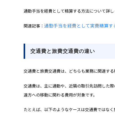
通勤手当を経費として精算する方法について詳し
通勤手当を経費として実費精算す
関連記事：
交通費と旅費交通費の違い
交通費と旅費交通費は、どちらも業務に関連する
交通費は、主に通勤や、近隣の
取引先訪問した際
遠方への移動に関わる費用が対象です。
たとえば、以下のようなケースは交通費ではなく