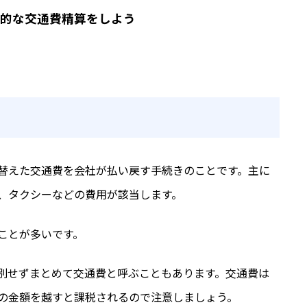
的な交通費精算をしよう
替えた交通費を会社が払い戻す手続きのことです。主に
、タクシーなどの費用が該当します。
ことが多いです。
別せずまとめて交通費と呼ぶこともあります。交通費は
の金額を越すと課税されるので注意しましょう。