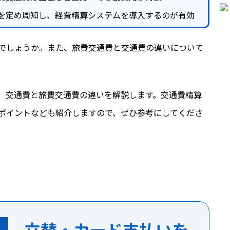
を定め周知し、経費精算システムを導入するのが有効
でしょうか。また、旅費交通費と交通費の違いについて
、交通費と旅費交通費の違いを解説します。交通費精算
ポイントなども紹介しますので、ぜひ参考にしてくださ
立替・カード支払いを