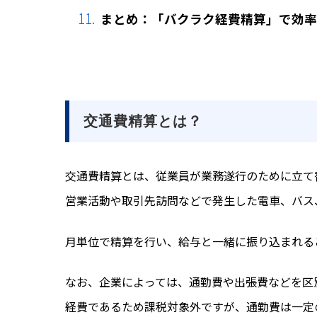
まとめ：「バクラク経費精算」で効率
交通費精算とは？
交通費精算とは、従業員が業務遂行のために立て
営業活動や取引先訪問などで発生した電車、バス
月単位で精算を行い、給与と一緒に振り込まれる
なお、企業によっては、通勤費や出張費などを区
経費であるため課税対象外ですが、通勤費は一定