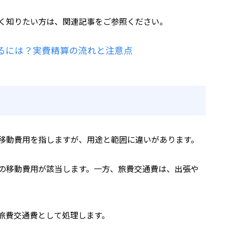
く知りたい方は、関連記事をご参照ください。
るには？実費精算の流れと注意点
移動費用を指しますが、用途と範囲に違いがあります。
の移動費用が該当します。一方、旅費交通費は、出張や
旅費交通費として処理します。