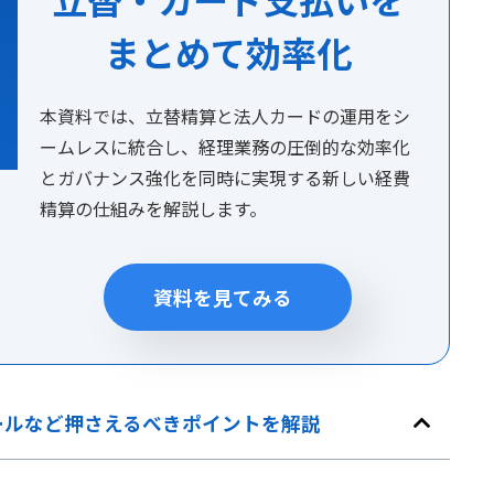
まとめて効率化
本資料では、立替精算と法人カードの運用をシ
ームレスに統合し、経理業務の圧倒的な効率化
とガバナンス強化を同時に実現する新しい経費
精算の仕組みを解説します。
資料を見てみる
ールなど押さえるべきポイントを解説