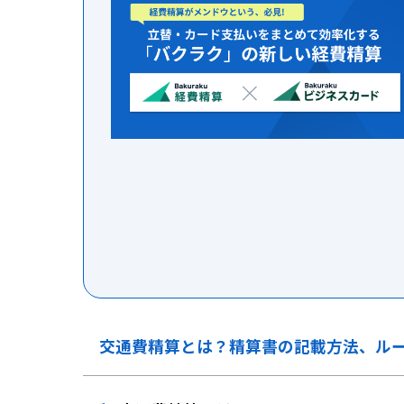
交通費精算とは？精算書の記載方法、ル