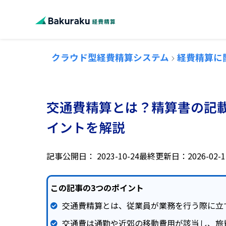
クラウド型経費精算システム
経費精算に
交通費精算とは？精算書の記
イントを解説
記事公開日：
2023-10-24
最終更新日：2026-02-1
この記事の3つのポイント
交通費精算とは、従業員が業務を行う際に立
交通費は通勤や近郊の移動費用が該当し、旅