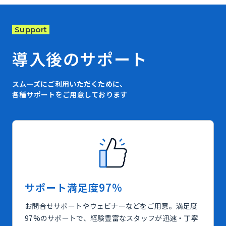
Support
導入後のサポート
スムーズにご利用いただくために、
各種サポートをご用意しております
サポート満足度97%
お問合せサポートやウェビナーなどをご用意。満足度
97%のサポートで、経験豊富なスタッフが迅速・丁寧