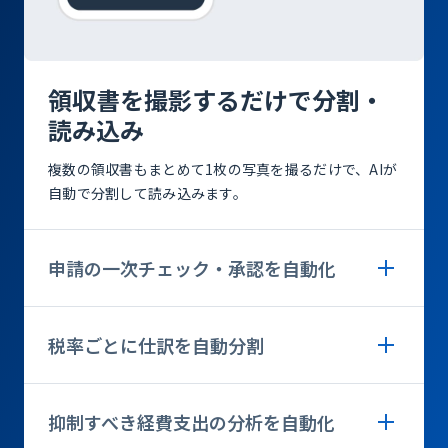
領収書を撮影するだけで分割・
読み込み
複数の領収書もまとめて1枚の写真を撮るだけで、AIが
自動で分割して読み込みます。
申請の一次チェック・承認を自動化
税率ごとに仕訳を自動分割
抑制すべき経費支出の分析を自動化