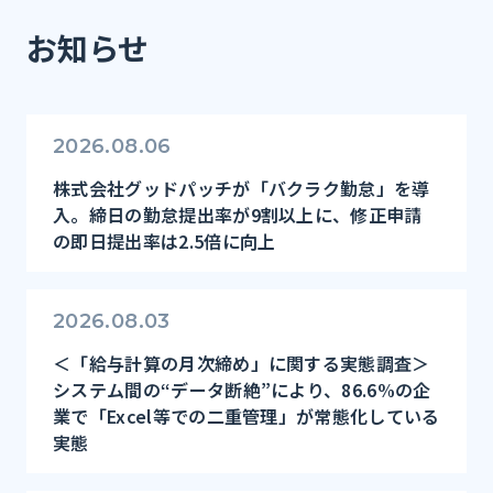
お知らせ
2026.08.06
株式会社グッドパッチが「バクラク勤怠」を導
入。締日の勤怠提出率が9割以上に、修正申請
の即日提出率は2.5倍に向上
2026.08.03
＜「給与計算の月次締め」に関する実態調査＞
システム間の“データ断絶”により、86.6%の企
業で「Excel等での二重管理」が常態化している
実態