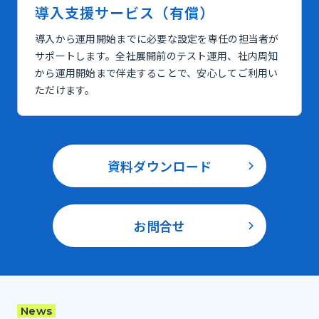
導入支援サービス（有償）
導入から運用開始までに必要な設定を専任の担当者が
サポートします。全社展開前のテスト運用、社内周知
から運用開始まで伴走することで、安心してご利用い
ただけます。
資料ダウンロード
お問合せ
News