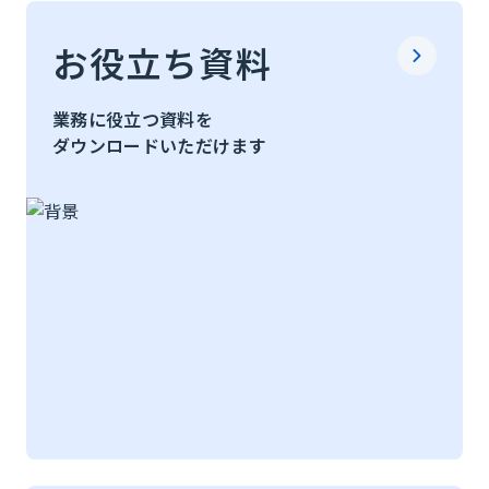
お役立ち資料
業務に役立つ資料を
ダウンロードいただけます