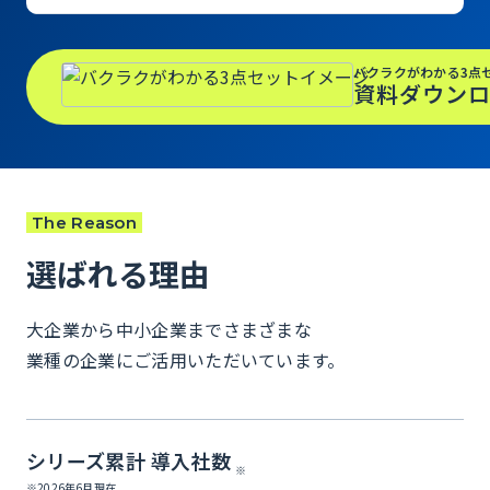
バクラクがわかる3点
資料ダウン
The Reason
選ばれる理由
大企業から中小企業までさまざまな
業種の企業にご活用いただいています。
シリーズ累計 導入社数
※
※2026年6月現在