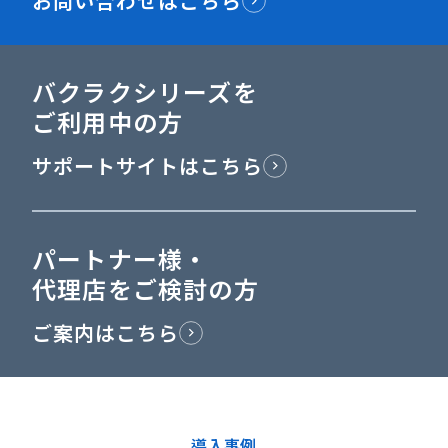
お問い合わせはこちら
バクラクシリーズを
ご利用中の方
サポートサイトはこちら
パートナー様・
代理店をご検討の方
ご案内はこちら
導入事例