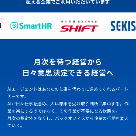
超える企業でご利用いただいています
月次を待つ経営から
日々意思決定できる経営へ
AIエージェントはあなたの仕事を代わりに進めてくれるパート
ナーです。
AIが日々仕事を進め、人は結果を受け取り判断に集中する。作
業を楽にするのではなく、その作業が不要になる状態を。
月次の想定外をなくし、バックオフィスから企業の行動を変え
ていく。