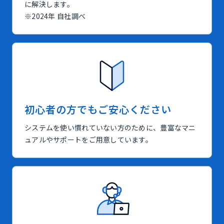
に解決します。
※2024年 自社調べ
初心者の方でもご安心ください
システムを使い慣れていない方のために、豊富なマニ
ュアルやサポートをご用意しています。