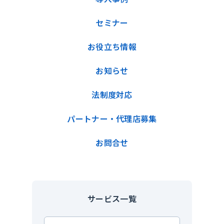
セミナー
お役立ち情報
お知らせ
法制度対応
パートナー・代理店募集
お問合せ
サービス一覧