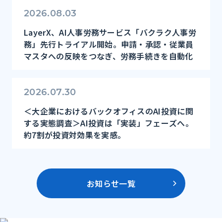
2026.08.03
LayerX、AI人事労務サービス「バクラク人事労
務」先行トライアル開始。申請・承認・従業員
マスタへの反映をつなぎ、労務手続きを自動化
2026.07.30
＜大企業におけるバックオフィスのAI投資に関
する実態調査＞AI投資は「実装」フェーズへ。
約7割が投資対効果を実感。
お知らせ一覧