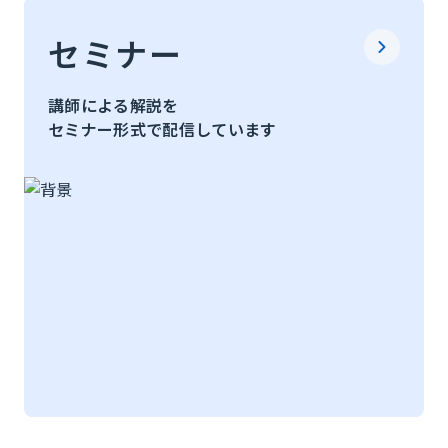
セミナー
講師による解説を
セミナー形式で配信しています