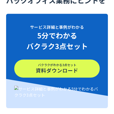
バックオフィス業務にヒントを
サービス詳細と事例がわかる
5分でわかる
バクラク3点セット
バクラクがわかる3点セット
資料ダウンロード