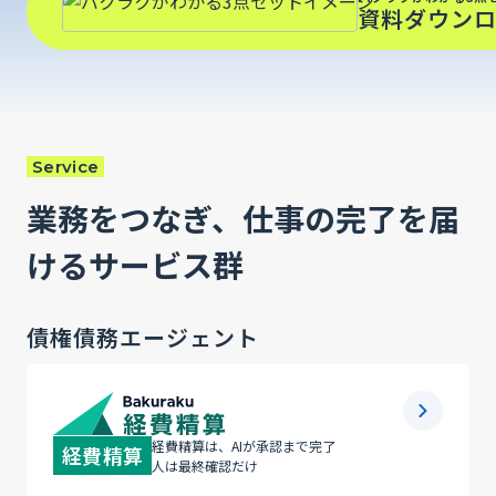
資料ダウン
Service
業務をつなぎ、仕事の完了を届
けるサービス群
債権債務エージェント
経費精算は、AIが承認まで完了
経費精算
人は最終確認だけ