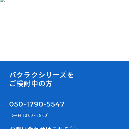
資料ダウンロード
バクラクシリーズを
ご検討中の方
050-1790-5547
（平日 10:00 - 18:00）