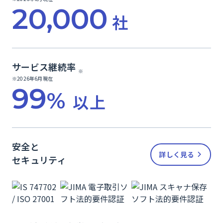
20,000
社
サービス継続率
※
※2026年6月現在
99
%
以上
安全と
詳しく見る
セキュリティ