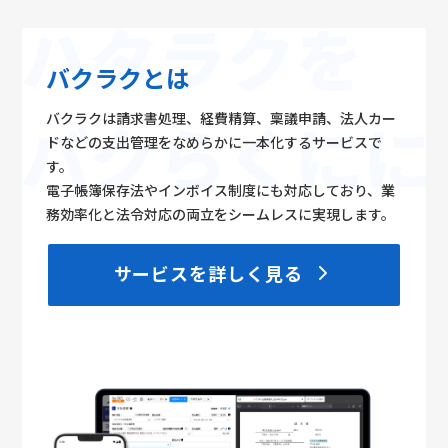
バクラクとは
バクラクは請求書処理、経費精算、稟議申請、法人カー
ドなどの支出管理をなめらかに一本化するサービスで
す。
電子帳簿保存法やインボイス制度にも対応しており、業
務効率化と法令対応の両立をシームレスに実現します。
サービスを詳しく見る