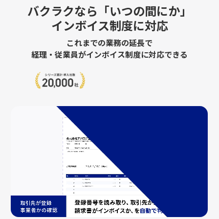
バクラクなら「いつの間にか」
インボイス制度に対応
これまでの業務の延長で
経理・従業員がインボイス制度に対応できる