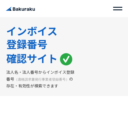
インボイス
登録番号
確認サイト
法人名・法人番号からインボイス登録
番号
の
（適格請求書発行事業者登録番号）
存在・有効性が検索できます