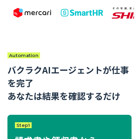
Automation
バクラクAIエージェントが仕事
を完了
あなたは結果を確認するだけ
Step1