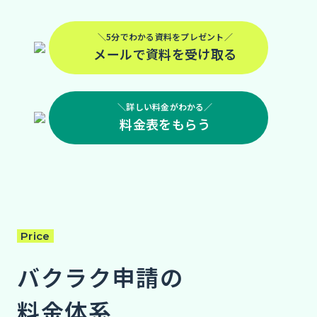
＼5分でわかる資料をプレゼント／
メールで資料を受け取る
＼詳しい料金がわかる／
料金表をもらう
Price
バクラク申請の
料金体系