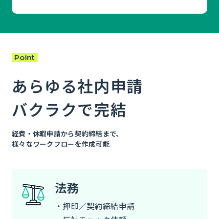
Point
あらゆる社内申請
バクラクで完結
経費・休暇申請から契約締結まで、
様々なワークフローを作成可能
法務
・押印／契約締結申請