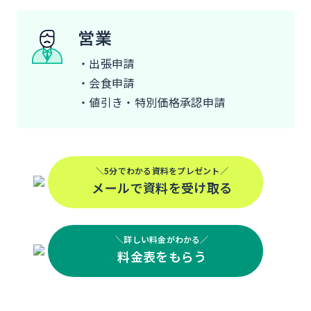
営業
・出張申請
・会食申請
・値引き・特別価格承認申請
＼5分でわかる資料をプレゼント／
メールで資料を受け取る
＼詳しい料金がわかる／
料金表をもらう