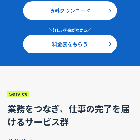
資料ダウンロード
＼詳しい料金がわかる／
料金表をもらう
Service
業務をつなぎ、仕事の完了を届
けるサービス群