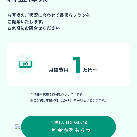
お客様のご状況に合わせて最適なプランを
ご提案いたします。
お気軽にお問合せください。
1
月額費用
万円〜
※ 価格は税抜き価格を表示しています。
※ ご契約は年間契約、12ヶ月分を一括払いとなります。
＼詳しい料金がわかる／
料金表をもらう