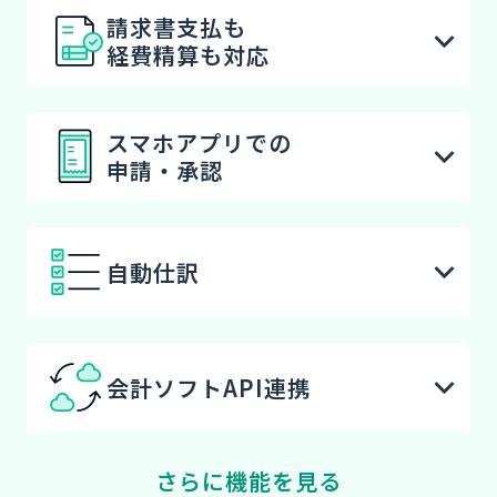
請求書支払も
経費精算も対応
スマホアプリでの
申請・承認
自動仕訳
会計ソフトAPI連携
さらに機能を見る