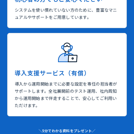
システムを使い慣れていない方のために、豊富なマニ
ュアルやサポートをご用意しています。
導入支援サービス（有償）
導入から運用開始までに必要な設定を専任の担当者が
サポートします。全社展開前のテスト運用、社内周知
から運用開始まで伴走することで、安心してご利用い
ただけます。
＼5分でわかる資料をプレゼント／