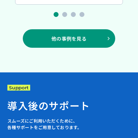
他の事例を見る
Support
導入後のサポート
スムーズにご利用いただくために、
各種サポートをご用意しております。