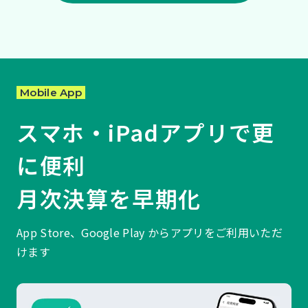
Mobile App
スマホ・iPadアプリで更
に便利
月次決算を早期化
App Store、Google Play からアプリをご利用いただ
けます