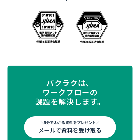
バクラクは、
ワークフローの
課題を解決します。
＼5分でわかる資料をプレゼント／
メールで資料を受け取る