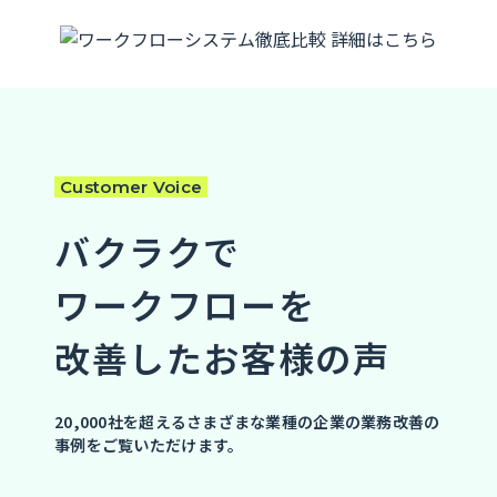
Customer Voice
バクラクで
ワークフローを
改善したお客様の声
20,000社を超えるさまざまな業種の企業の業務改善の
事例をご覧いただけます。