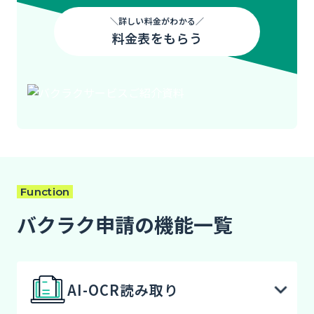
＼詳しい料金がわかる／
料金表をもらう
Function
バクラク申請の機能一覧
AI-OCR読み取り