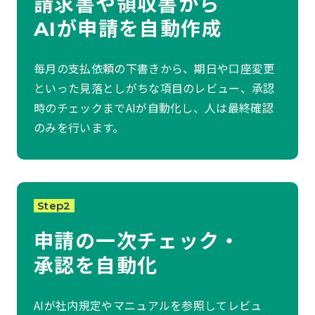
請求書や領収書から
AIが申請を自動作成
毎月の支払依頼の下書きから、期日や口座変更
といった見落としがちな項目のレビュー、承認
時のチェックまでAIが自動化し、人は最終確認
のみを行います。
Step2
申請の一次チェック・
承認を自動化
AIが社内規定やマニュアルを参照してレビュ