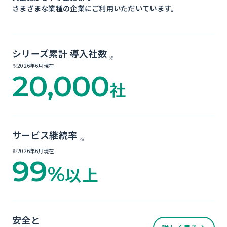
さまざまな業種の企業にご利用いただいています。
シリーズ累計 導入社数
※
※2026年6月現在
20,000
社
サービス継続率
※
※2026年6月現在
99
%
以上
安全と