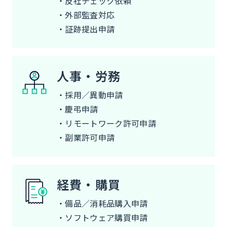
・反社チェック依頼
・外部監査対応
・証跡提出申請
人事・労務
・採用／異動申請
・慶弔申請
・リモートワーク許可申請
・副業許可申請
経費・購買
・備品／消耗品購入申請
・ソフトウェア購買申請