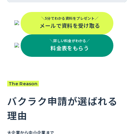
＼5分でわかる資料をプレゼント／
メールで資料を受け取る
＼詳しい料金がわかる／
料金表をもらう
The Reason
バクラク申請が
選ばれる
理由
大企業から中小企業まで