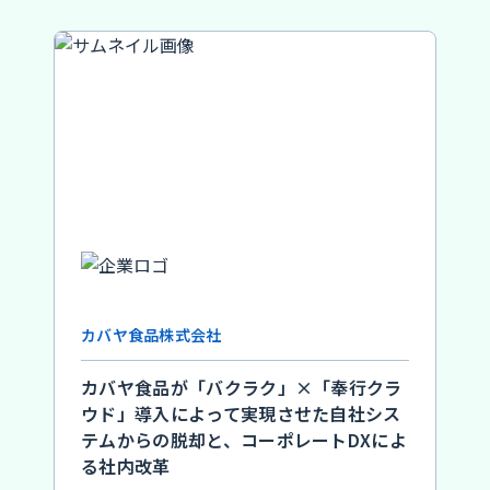
カバヤ食品株式会社
カバヤ食品が「バクラク」×「奉行クラ
ウド」導入によって実現させた自社シス
テムからの脱却と、コーポレートDXによ
る社内改革