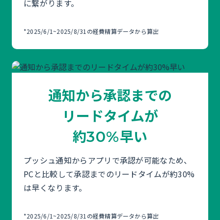
に繋がります。
*2025/6/1~2025/8/31の経費精算データから算出
通知から承認までの
リードタイムが
約
早い
30%
プッシュ通知からアプリで承認が可能なため、
PCと比較して承認までのリードタイムが約30%
は早くなります。
*2025/6/1~2025/8/31の経費精算データから算出