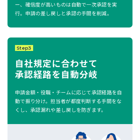
ー、確信度が高いものは自動で一次承認を実
行。申請の差し戻しと承認の手間を削減。
Step3
自社規定に合わせて
承認経路を自動分岐
申請金額・役職・チームに応じて承認経路を自
動で振り分け。担当者が都度判断する手間をな
くし、承認漏れや差し戻しを防ぎます。