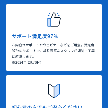
サポート満足度97%
お問合せサポートやウェビナーなどをご用意。満足度
97%のサポートで、経験豊富なスタッフが迅速・丁寧
に解決します。
※2024年 自社調べ
初心者の方でもご安心ください