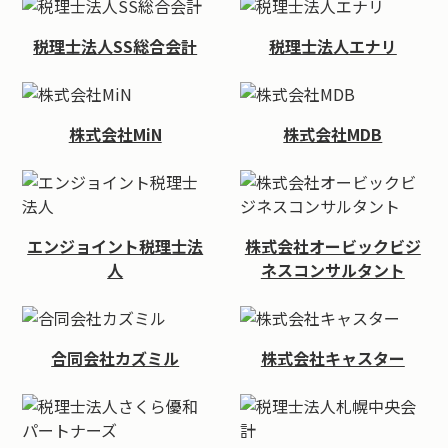
税理士法人SS総合会計
税理士法人エナリ
株式会社MiN
株式会社MDB
エンジョイント税理士法
株式会社オービックビジ
人
ネスコンサルタント
合同会社カズミル
株式会社キャスター