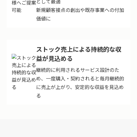
として最適
新規顧客接点の創出や既存事業への付加
価値に
ストック売上による持続的な収
益が
見込める
継続的に利用されるサービス設計のた
め、一度購入・契約されると毎月継続的
に売上が上がり、安定的な収益を見込め
る