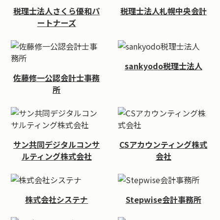
税理士法人さくら優和パ
税理士法人札幌中央会計
ートナーズ
sankyodo税理士法人
佐藤修一公認会計士事務
所
サン共同デジタルコンサ
CSアカウンティング株式
ルティング株式会社
会社
株式会社システナ
Stepwise会計事務所