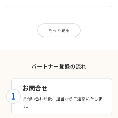
もっと見る
パートナー登録の流れ
お問合せ
1
お問い合わせ後、担当からご連絡いたしま
す。