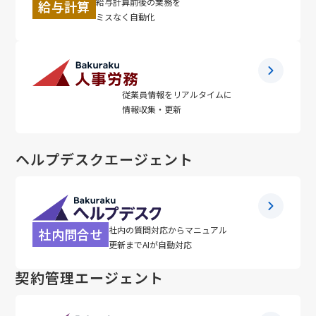
給与計算前後の業務を
給与計算
ミスなく自動化
従業員情報をリアルタイムに
人事労務管理
情報収集・更新
ヘルプデスクエージェント
社内の質問対応からマニュアル
社内問合せ
更新までAIが自動対応
契約管理エージェント