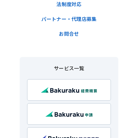
法制度対応
パートナー・代理店募集
お問合せ
サービス一覧