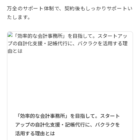
万全のサポート体制で、契約後もしっかりサポートい
たします。
「効率的な会計事務所」を目指して。スタート
アップの自計化支援・記帳代行に、バクラクを
活用する理由とは