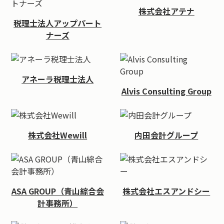
株式会社アテナ
税理士法人アップパート
ナーズ
アネーラ税理士法人
Alvis Consulting Group
株式会社Wewill
内田会計グループ
ASA GROUP（青山綜合会
株式会社エスアンドシー
計事務所）