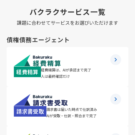
バクラクサービス一覧
課題に合わせてサービスをお選びいただけます
債権債務エージェント
経費精算は、AIが承認まで完了
経費精算
人は最終確認だけ
請求書は届いた時点で仕訳済み
請求書受取
AIが受取・仕訳・照合まで完了