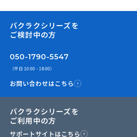
バクラクシリーズを
ご検討中の方
050-1790-5547
（平日 10:00 - 18:00）
お問い合わせはこちら
バクラクシリーズを
ご利用中の方
サポートサイトはこちら