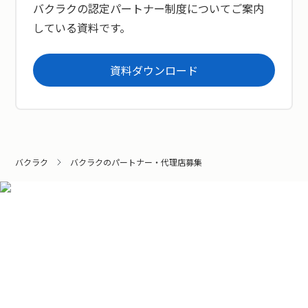
バクラクの認定パートナー制度についてご案内
している資料です。
資料ダウンロード
バクラク
バクラクのパートナー・代理店募集
資料ダウンロード