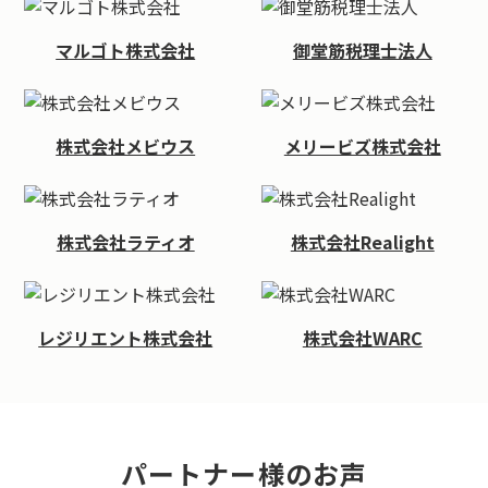
マルゴト株式会社
御堂筋税理士法人
株式会社メビウス
メリービズ株式会社
株式会社ラティオ
株式会社Realight
レジリエント株式会社
株式会社WARC
パートナー様のお声