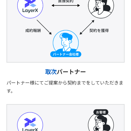
取次
パートナー
パートナー様にてご提案から契約までをしていただきま
す。