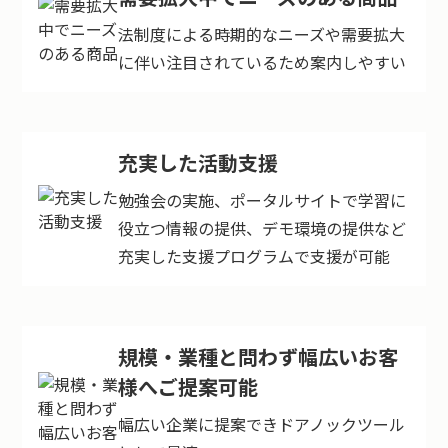
法制度による時期的なニーズや需要拡大
に伴い注目されているため案内しやすい
充実した活動支援
勉強会の実施、ポータルサイトで学習に
役立つ情報の提供、デモ環境の提供など
充実した支援プログラムで支援が可能
規模・業種と問わず幅広いお客
様へ
ご提案可能
幅広い企業に提案できドアノックツール