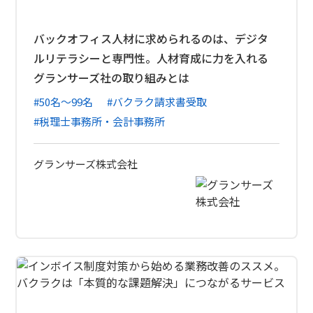
バックオフィス人材に求められるのは、デジタ
ルリテラシーと専門性。人材育成に力を入れる
グランサーズ社の取り組みとは
#50名〜99名
#バクラク請求書受取
#税理士事務所・会計事務所
グランサーズ株式会社