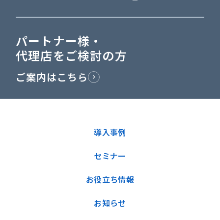
パートナー様・
代理店をご検討の方
ご案内はこちら
導入事例
セミナー
お役立ち情報
お知らせ