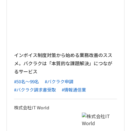
インボイス制度対策から始める業務改善のスス
メ。バクラクは「本質的な課題解決」につなが
るサービス
#50名〜99名
#バクラク申請
#バクラク請求書受取
#情報通信業
株式会社IT World