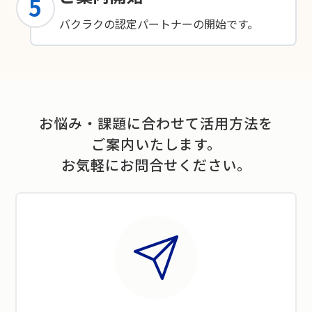
5
バクラクの認定パートナーの開始です。
お悩み・課題に合わせて活用方法を
ご案内いたします。
お気軽にお問合せください。