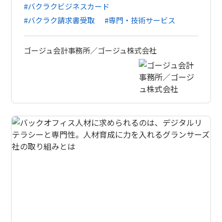
#バクラクビジネスカード
#バクラク請求書受取
#専門・技術サービス
ゴージュ会計事務所／ゴージュ株式会社