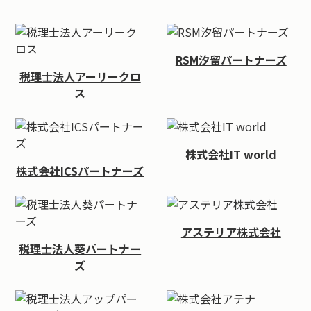
RSM汐留パートナーズ
税理士法人アーリークロ
ス
株式会社IT world
株式会社ICSパートナーズ
アステリア株式会社
税理士法人葵パートナー
ズ