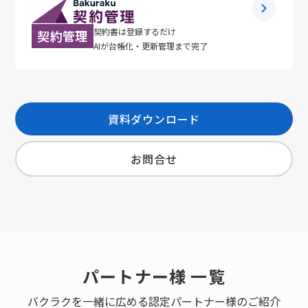
契約書は登録するだけ
契約管理
AIが台帳化・更新管理まで完了
資料ダウンロード
お問合せ
パートナー様 一覧
バクラクを一緒に広める認定パートナー様のご紹介