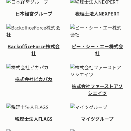
日本経営グループ
税理士法人NEXPERT
BackofficeForce株式会
ピー・シー・エー株式会
社
社
株式会社ピカパカ
株式会社ファーストアソ
シエイツ
税理士法人FLAGS
マイツグループ