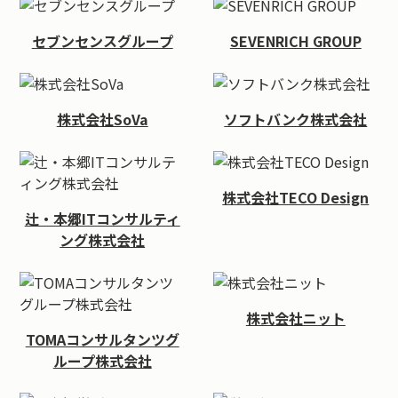
セブンセンスグループ
SEVENRICH GROUP
株式会社SoVa
ソフトバンク株式会社
株式会社TECO Design
辻・本郷ITコンサルティ
ング株式会社
株式会社ニット
TOMAコンサルタンツグ
ループ株式会社