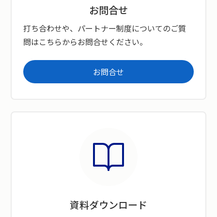
お問合せ
打ち合わせや、パートナー制度についてのご質
問はこちらからお問合せください。
お問合せ
資料ダウンロード