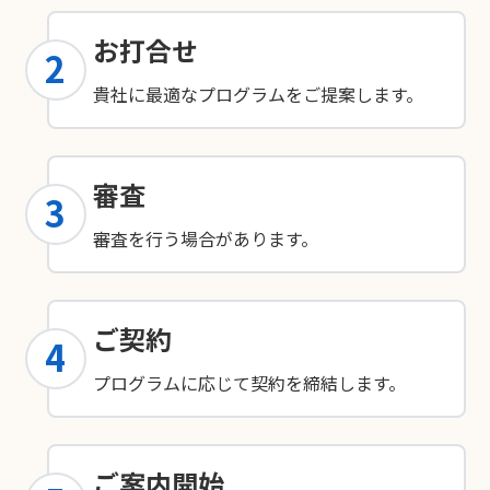
お打合せ
2
貴社に最適なプログラムをご提案します。
審査
3
審査を行う場合があります。
ご契約
4
プログラムに応じて契約を締結します。
ご案内開始