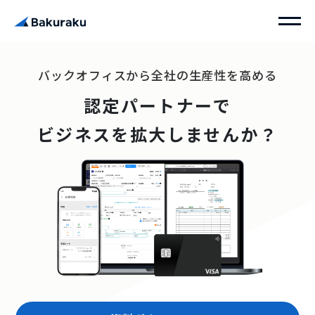
バックオフィスから全社の生産性を高める
認定パートナーで
ビジネスを拡大しませんか？