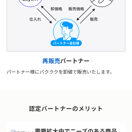
再販売
パートナー
パートナー様にバクラクを卸値で販売いたします。
認定パートナーのメリット
需要拡大中でニーズのある商品