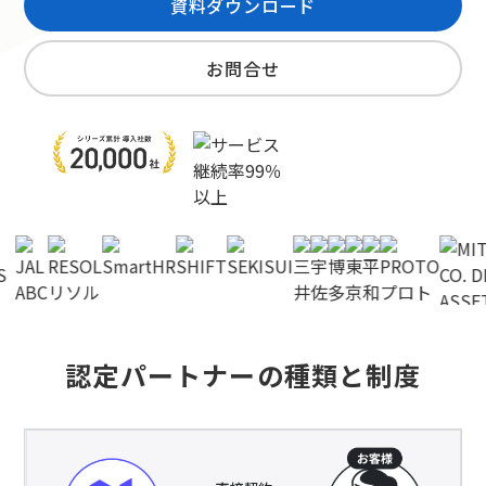
資料ダウンロード
お問合せ
認定パートナーの種類と制度