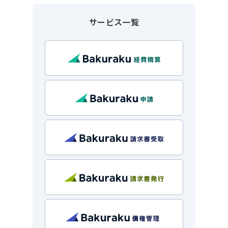
サービス一覧