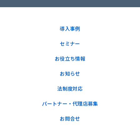
導入事例
セミナー
お役立ち情報
お知らせ
法制度対応
パートナー・代理店募集
お問合せ