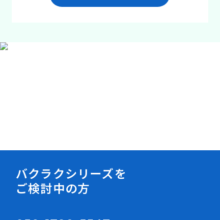
資料ダウンロード
バクラクシリーズを
ご検討中の方