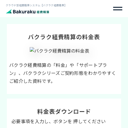
クラウド型経費精算システム【バクラク経費精算】
バクラク経費精算の料金表
バクラク経費精算の「料金」や「サポートプラ
ン」、バクラクシリーズご契約形態をわかりやすく
ご紹介した資料です。
料金表ダウンロード
必要事項を入力し、ボタンを 押してください