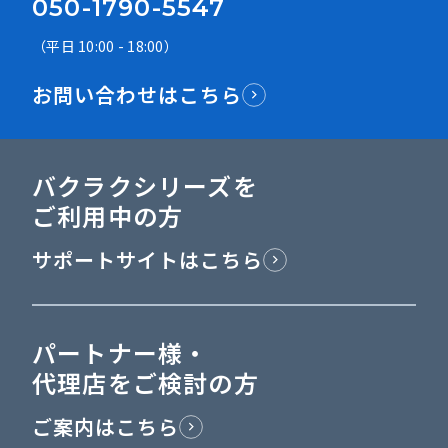
050-1790-5547
（平日 10:00 - 18:00）
お問い合わせはこちら
バクラクシリーズを
ご利用中の方
サポートサイトはこちら
パートナー様・
代理店をご検討の方
ご案内はこちら