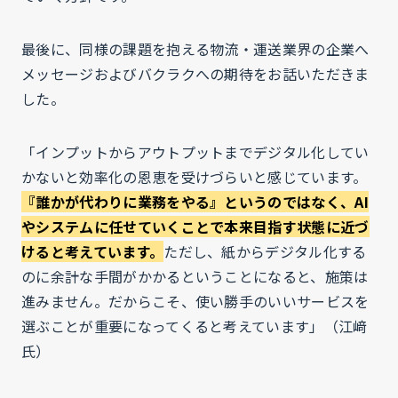
最後に、同様の課題を抱える物流・運送業界の企業へ
メッセージおよびバクラクへの期待をお話いただきま
した。
「インプットからアウトプットまでデジタル化してい
かないと効率化の恩恵を受けづらいと感じています。
『誰かが代わりに業務をやる』というのではなく、AI
やシステムに任せていくことで本来目指す状態に近づ
けると考えています。
ただし、紙からデジタル化する
のに余計な手間がかかるということになると、施策は
進みません。だからこそ、使い勝手のいいサービスを
選ぶことが重要になってくると考えています」（江﨑
氏）