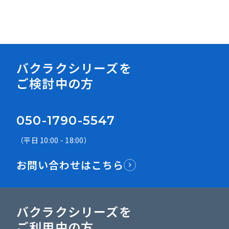
資料ダウンロード
バクラクシリーズを
ご検討中の方
050-1790-5547
（平日 10:00 - 18:00）
お問い合わせはこちら
バクラクシリーズを
ご利用中の方