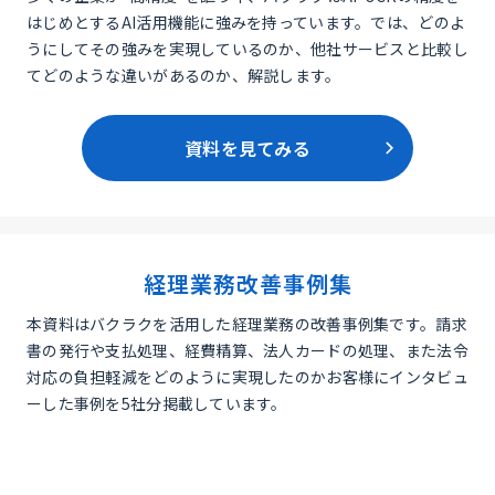
はじめとするAI活用機能に強みを持っています。では、どのよ
うにしてその強みを実現しているのか、他社サービスと比較し
てどのような違いがあるのか、解説します。
資料を見てみる
経理業務改善事例集
本資料はバクラクを活用した経理業務の改善事例集です。請求
書の発行や支払処理、経費精算、法人カードの処理、また法令
対応の負担軽減をどのように実現したのかお客様にインタビュ
ーした事例を5社分掲載しています。