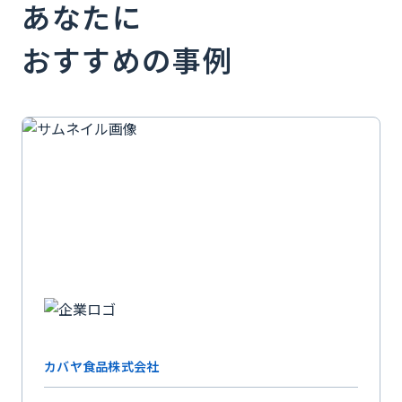
あなたに
おすすめの事例
カバヤ食品株式会社