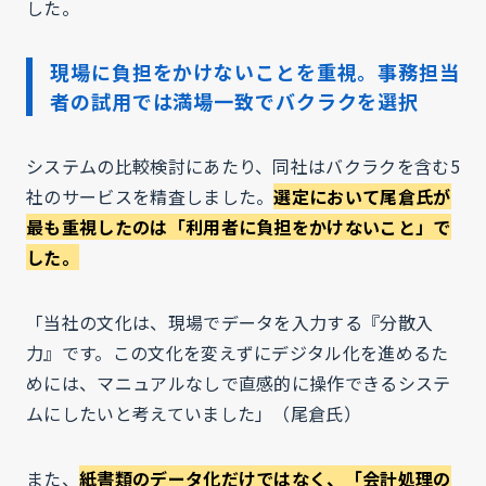
した。
現場に負担をかけないことを重視。事務担当
者の試用では満場一致でバクラクを選択
システムの比較検討にあたり、同社はバクラクを含む5
社のサービスを精査しました。
選定において尾倉氏が
最も重視したのは「利用者に負担をかけないこと」で
した。
「当社の文化は、現場でデータを入力する『分散入
力』です。この文化を変えずにデジタル化を進めるた
めには、マニュアルなしで直感的に操作できるシステ
ムにしたいと考えていました」（尾倉氏）
また、
紙書類のデータ化だけではなく、「会計処理の