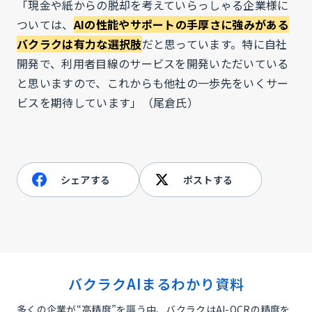
「現金や紙からの脱却を考えていらっしゃる企業様に
ついては、
AIの性能やサポートの手厚さに強みがある
バクラクは有力な選択肢
だと思っています。特に自社
開発で、利用者目線のサービスを開発いただいている
と思いますので、これからも他社の一歩先をいくサー
ビスを期待しています」（尾倉氏）
シェアする
ポストする
バクラクAIまるわかり資料
多くの企業が“高精度”を謳う中、バクラクはAI-OCRの精度を