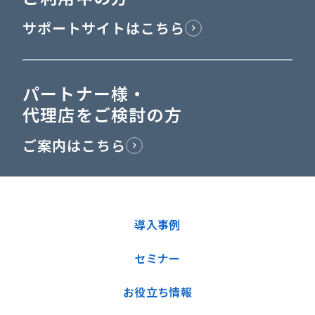
サポートサイトはこちら
パートナー様・
代理店をご検討の方
ご案内はこちら
導入事例
セミナー
お役立ち情報