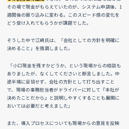
その場で現金がもらえていたのが、システム申請後、1
週間後の振り込みに変わる。このスピード感の変化を
どう受け入れてもらうかが課題でした。
そうした中で江﨑氏は、「会社としての方針を明確に
決めること」を強調しました。
「小口現金を残すかどうか、という現場からの相談も
ありましたが、なくしてくださいと断言しました。中
途半端に妥協せず、会社の方針として打ち出すこと
で、現場の事務担当者がドライバーに対して『本社が
決めたことだから』と説明しやすくすることも展開に
おいては必要だと考えました」
また、導入プロセスについても現場からの意見を反映