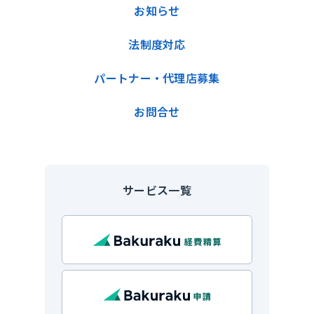
お知らせ
法制度対応
パートナー・代理店募集
お問合せ
サービス一覧