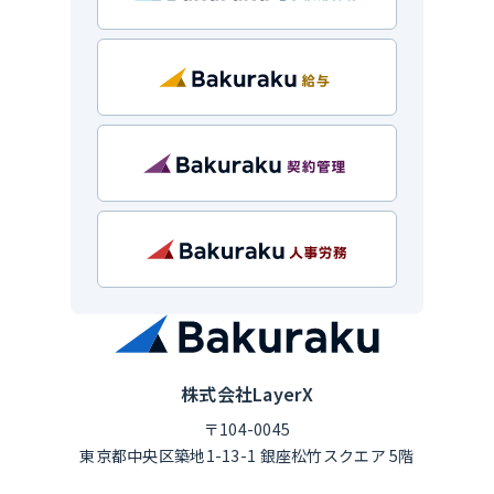
株式会社LayerX
〒104-0045
東京都中央区築地1-13-1 銀座松竹スクエア 5階