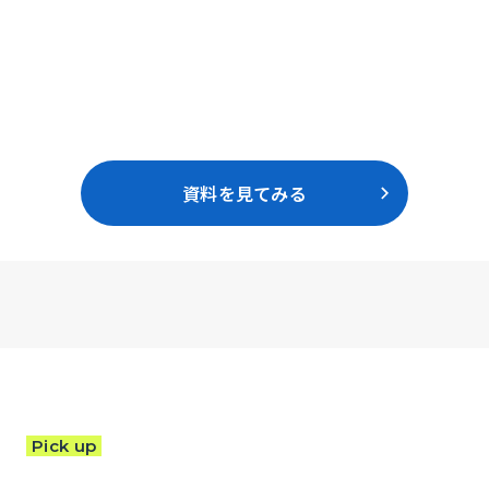
資料を見てみる
Pick up