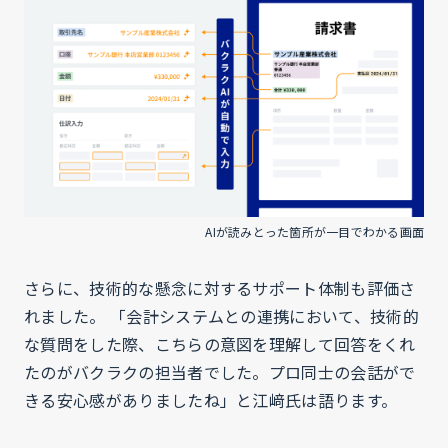
AIが読みとった箇所が一目でわかる画面
さらに、技術的な懸念に対するサポート体制も評価さ
れました。 「会計システムとの連携において、技術的
な質問をした際、こちらの意図を理解して回答をくれ
たのがバクラクの担当者でした。プロ同士の会話がで
きる安心感がありましたね」と江﨑氏は語ります。