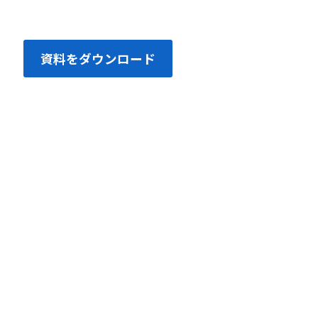
資料をダウンロード