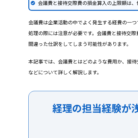
会議費と接待交際費の損金算入の上限額は、
会議費は企業活動の中でよく発生する経費の一つ
処理の際には注意が必要です。会議費と接待交際
間違った仕訳をしてしまう可能性があります。
本記事では、会議費とはどのような費用か、接待
などについて詳しく解説します。
経理の担当経験が