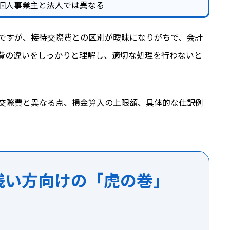
個人事業主と法人では異なる
ですが、接待交際費との区別が曖昧になりがちで、会計
費の違いをしっかりと理解し、適切な処理を行わないと
交際費と異なる点、損金算入の上限額、具体的な仕訳例
浅い方向けの「虎の巻」