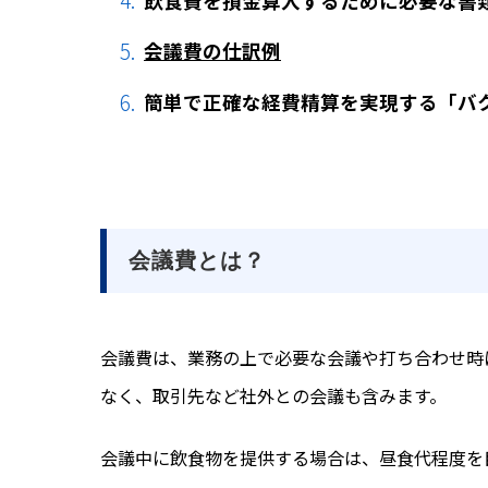
飲食費を損金算入するために必要な書
会議費の仕訳例
簡単で正確な経費精算を実現する「バ
会議費とは？
会議費は、業務の上で必要な会議や打ち合わせ時
なく、取引先など社外との会議も含みます。
会議中に飲食物を提供する場合は、昼食代程度を目