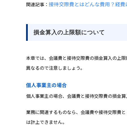
接待交際費とはどんな費用？経費
関連記事：
損金算入の上限額について
本章では、会議費と接待交際費の損金算入の上限
異なるので注意しましょう。
個人事業主の場合
個人事業主の場合、会議費と接待交際費の損金算
業務に関連するものなら、会議費や接待交際費と
は計上できません。