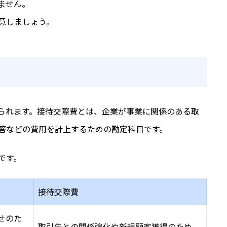
ません。
意しましょう。
られます。接待交際費とは、企業が事業に関係のある取
答などの費用を計上するための勘定科目です。
です。
接待交際費
せのた
取引先との関係強化や新規顧客獲得のため