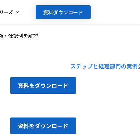
資料ダウンロード
リーズ
額・仕訳例を解説
資料をダウンロード
資料をダウンロード