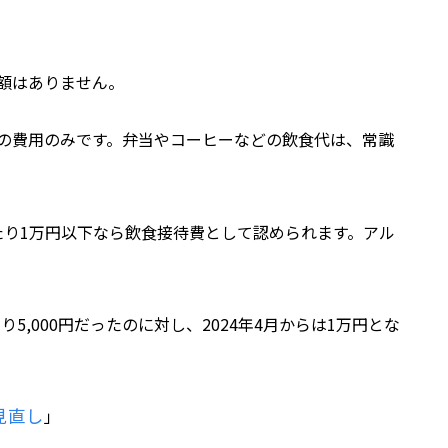
額はありません。
の費用のみです。弁当やコーヒーなどの飲食代は、常識
たり1万円以下なら飲食接待費として認められます。アル
り5,000円だったのに対し、2024年4月からは1万円とな
見直し
」