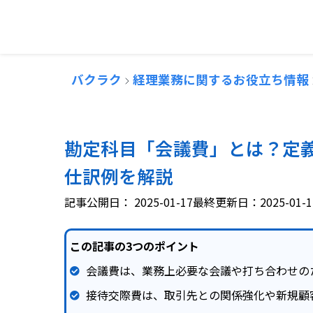
バクラク
経理業務に関するお役立ち情報
勘定科目「会議費」とは？定
仕訳例を解説
記事公開日：
2025-01-17
最終更新日：2025-01-1
この記事の3つのポイント
会議費は、業務上必要な会議や打ち合わせの
接待交際費は、取引先との関係強化や新規顧