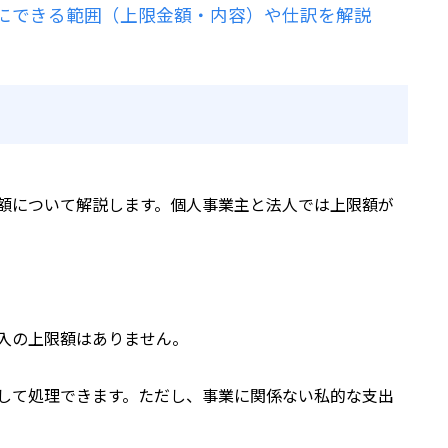
にできる範囲（上限金額・内容）や仕訳を解説
額について解説します。個人事業主と法人では上限額が
入の上限額はありません。
して処理できます。ただし、事業に関係ない私的な支出