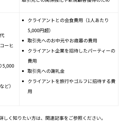
クライアントとの会食費用（1人あたり
5,000円超）
代
取引先へのお中元やお歳暮の費用
コーヒ
クライアント企業を招待したパーティーの
費用
,000
取引先への謝礼金
クライアントを旅行やゴルフに招待する費
など）
用
詳しく知りたい方は、関連記事をご参照ください。