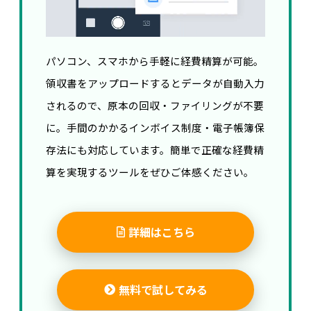
パソコン、スマホから手軽に経費精算が可能。
領収書をアップロードするとデータが自動入力
されるので、原本の回収・ファイリングが不要
に。手間のかかるインボイス制度・電子帳簿保
存法にも対応しています。簡単で正確な経費精
算を実現するツールをぜひご体感ください。
詳細はこちら
無料で試してみる