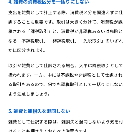
4. 雑費の消費税区分を一括りにしない
支出を雑費として計上する際、消費税区分を間違えずに仕
訳することも重要です。取引は大きく分けて、消費税が課
税される「課税取引」と、消費税が非課税あるいは免除と
なる「不課税取引」「非課税取引」「免税取引」のいずれ
かに区分されます。
取引が雑費として仕訳される場合、大半は課税取引として
扱われます。一方、中には不課税や非課税として仕訳され
る取引もあるので、何でも課税取引として一括りにしない
よう注意しましょう。
5. 雑費と雑損失を混同しない
雑費として仕訳する際は、雑損失と混同しないよう気を付
けることも押さえておくべき注意点です。