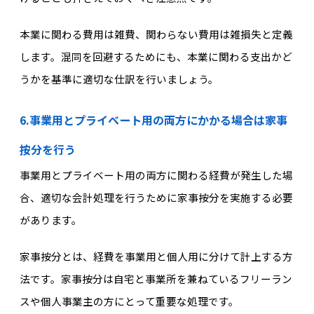
本業に関わる費用は雑費、関わらない費用は雑損失と定義
します。混同を回避するためにも、本業に関わる支出かど
うかを基準に適切な仕訳を行いましょう。
6.事業用とプライベート用の両方にかかる場合は家事
按分を行う
事業用とプライベート用の両方に関わる経費が発生した場
合、適切な会計処理を行うために家事按分を実施する必要
があります。
家事按分とは、経費を事業用と個人用に分けて計上する方
法です。家事按分は自宅と事業所を兼ねているフリーラン
スや個人事業主の方にとって重要な処理です。