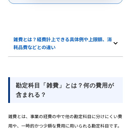
雑費とは？経費計上できる具体例や上限額、消
耗品費などとの違い
勘定科目「雑費」とは？何の費用が
含まれる？
雑費とは、事業の経費の中で他の勘定科目に分けにくい費
用や、一時的かつ少額な費用に用いられる勘定科目です。