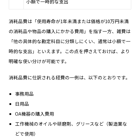
小額で一時的な支出
消耗品費は「使用寿命が1年未満または価格が10万円未満
の消耗品や物品の購入にかかる費用」を指す一方、雑費は
「他の具体的な勘定科目に分類しにくい、通常は小額で一
時的な支出」といえます。この点を押さえておけば、より
明確な使い分けが可能です。
消耗品費に仕訳される経費の一例は、以下のとおりです。
事務用品
日用品
OA機器の購入費用
工作機械のオイルや研磨剤、グリースなど（製造業な
どで使用）