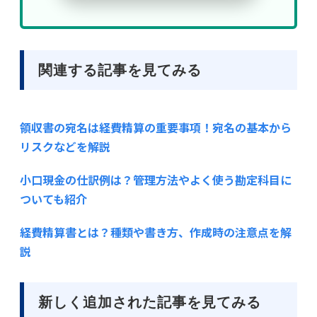
関連する記事を見てみる
領収書の宛名は経費精算の重要事項！宛名の基本から
リスクなどを解説
小口現金の仕訳例は？管理方法やよく使う勘定科目に
ついても紹介
経費精算書とは？種類や書き方、作成時の注意点を解
説
新しく追加された記事を見てみる