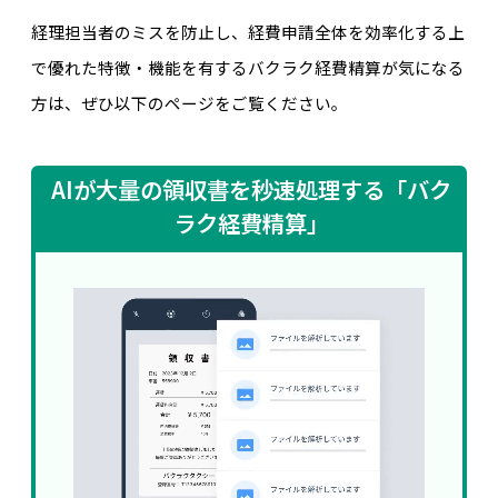
経理担当者のミスを防止し、経費申請全体を効率化する上
で優れた特徴・機能を有するバクラク経費精算が気になる
方は、ぜひ以下のページをご覧ください。
AIが大量の領収書を秒速処理する「バク
ラク経費精算」