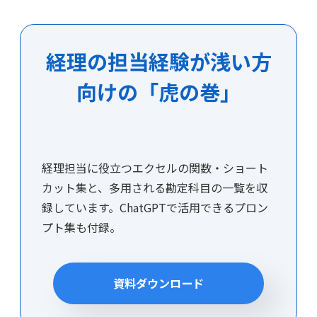
経理の担当経験が浅い方
向けの「虎の巻」
経理担当に役立つエクセルの関数・ショート
カット集と、多用される勘定科目の一覧を収
録しています。ChatGPTで活用できるプロン
プト集も付録。
資料ダウンロード