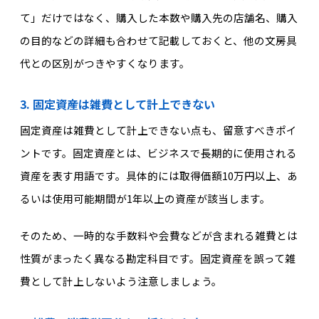
て」だけではなく、購入した本数や購入先の店舗名、購入
の目的などの詳細も合わせて記載しておくと、他の文房具
代との区別がつきやすくなります。
3. 固定資産は雑費として計上できない
固定資産は雑費として計上できない点も、留意すべきポイ
ントです。固定資産とは、ビジネスで長期的に使用される
資産を表す用語です。具体的には取得価額10万円以上、あ
るいは使用可能期間が1年以上の資産が該当します。
そのため、一時的な手数料や会費などが含まれる雑費とは
性質がまったく異なる勘定科目です。固定資産を誤って雑
費として計上しないよう注意しましょう。