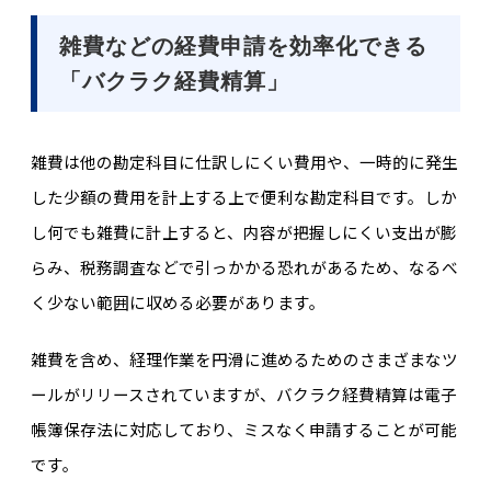
雑費などの経費申請を効率化できる
「バクラク経費精算」
雑費は他の勘定科目に仕訳しにくい費用や、一時的に発生
した少額の費用を計上する上で便利な勘定科目です。しか
し何でも雑費に計上すると、内容が把握しにくい支出が膨
らみ、税務調査などで引っかかる恐れがあるため、なるべ
く少ない範囲に収める必要があります。
雑費を含め、経理作業を円滑に進めるためのさまざまなツ
ールがリリースされていますが、バクラク経費精算は電子
帳簿保存法に対応しており、ミスなく申請することが可能
です。