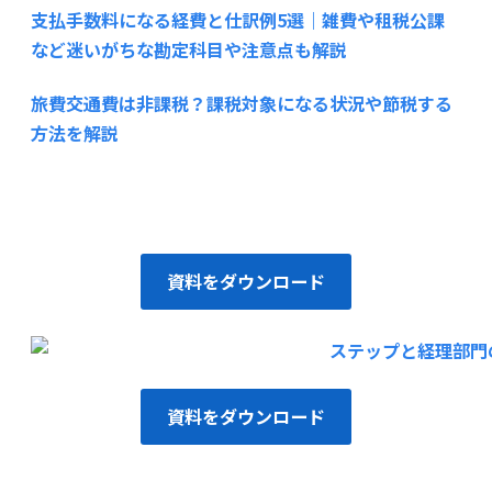
支払手数料になる経費と仕訳例5選｜雑費や租税公課
など迷いがちな勘定科目や注意点も解説
旅費交通費は非課税？課税対象になる状況や節税する
方法を解説
資料をダウンロード
資料をダウンロード