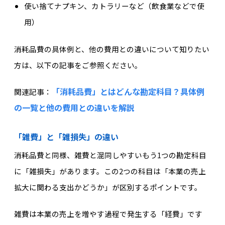
使い捨てナプキン、カトラリーなど（飲食業などで使
用）
消耗品費の具体例と、他の費用との違いについて知りたい
方は、以下の記事をご参照ください。
「消耗品費」とはどんな勘定科目？具体例
関連記事：
の一覧と他の費用との違いを解説
「雑費」と「雑損失」の違い
消耗品費と同様、雑費と混同しやすいもう1つの勘定科目
に「雑損失」があります。この2つの科目は「本業の売上
拡大に関わる支出かどうか」が区別するポイントです。
雑費は本業の売上を増やす過程で発生する「経費」です