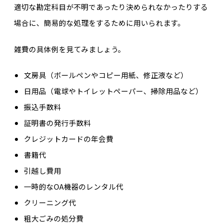
適切な勘定科目が不明であったり決められなかったりする
場合に、簡易的な処理をするために用いられます。
雑費の具体例を見てみましょう。
文房具（ボールペンやコピー用紙、修正液など）
日用品（電球やトイレットペーパー、掃除用品など）
振込手数料
証明書の発行手数料
クレジットカードの年会費
書籍代
引越し費用
一時的なOA機器のレンタル代
クリーニング代
粗大ごみの処分費