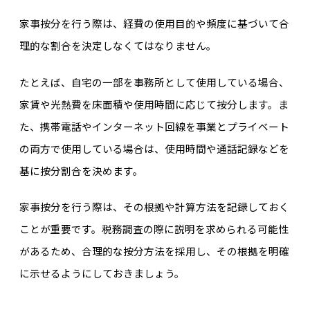
家事按分を行う際は、経費の使用目的や頻度に基づいて合
理的な割合を決定しなくてはなりません。
たとえば、自宅の一部を事務所として使用している場合、
家賃や光熱費を床面積や使用時間に応じて按分します。ま
た、携帯電話やインターネット回線を事業とプライベート
の両方で使用している場合は、使用時間や通話記録などを
基に按分割合を決めます。
家事按分を行う際は、その根拠や計算方法を記録しておく
ことが重要です。税務調査の際に説明を求められる可能性
があるため、合理的な按分方法を採用し、その根拠を明確
に示せるようにしておきましょう。