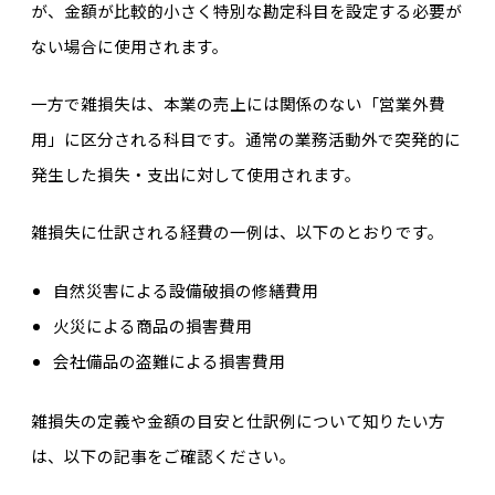
が、金額が比較的小さく特別な勘定科目を設定する必要が
ない場合に使用されます。
一方で雑損失は、本業の売上には関係のない「営業外費
用」に区分される科目です。通常の業務活動外で突発的に
発生した損失・支出に対して使用されます。
雑損失に仕訳される経費の一例は、以下のとおりです。
自然災害による設備破損の修繕費用
火災による商品の損害費用
会社備品の盗難による損害費用
雑損失の定義や金額の目安と仕訳例について知りたい方
は、以下の記事をご確認ください。