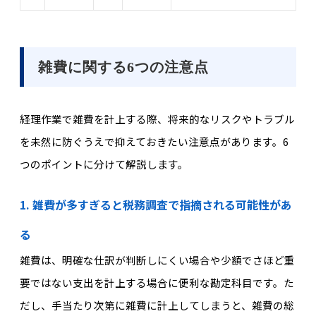
雑費に関する6つの注意点
経理作業で雑費を計上する際、将来的なリスクやトラブル
を未然に防ぐうえで抑えておきたい注意点があります。6
つのポイントに分けて解説します。
1. 雑費が多すぎると税務調査で指摘される可能性があ
る
雑費は、明確な仕訳が判断しにくい場合や少額でさほど重
要ではない支出を計上する場合に便利な勘定科目です。た
だし、手当たり次第に雑費に計上してしまうと、雑費の総