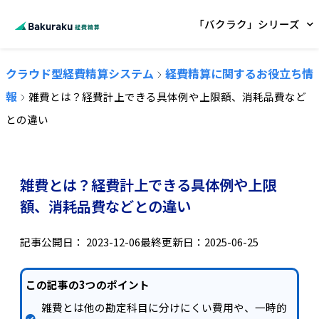
「バクラク」シリーズ
クラウド型経費精算システム
経費精算に関するお役立ち情
報
雑費とは？経費計上できる具体例や上限額、消耗品費など
との違い
雑費とは？経費計上できる具体例や上限
額、消耗品費などとの違い
記事公開日：
2023-12-06
最終更新日：2025-06-25
この記事の3つのポイント
雑費とは他の勘定科目に分けにくい費用や、一時的