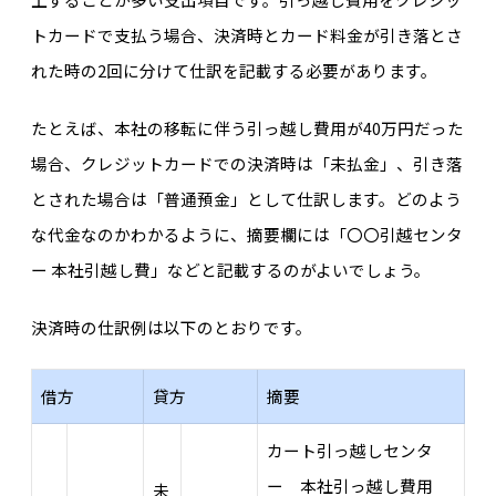
トカードで支払う場合、決済時とカード料金が引き落とさ
れた時の2回に分けて仕訳を記載する必要があります。
たとえば、本社の移転に伴う引っ越し費用が40万円だった
場合、クレジットカードでの決済時は「未払金」、引き落
とされた場合は「普通預金」として仕訳します。どのよう
な代金なのかわかるように、摘要欄には「〇〇引越センタ
ー 本社引越し費」などと記載するのがよいでしょう。
決済時の仕訳例は以下のとおりです。
借方
貸方
摘要
カート引っ越しセンタ
ー 本社引っ越し費用
未