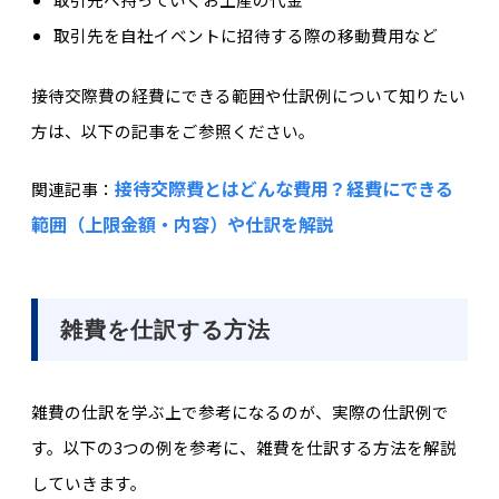
取引先を自社イベントに招待する際の移動費用など
接待交際費の経費にできる範囲や仕訳例について知りたい
方は、以下の記事をご参照ください。
接待交際費とはどんな費用？経費にできる
関連記事：
範囲（上限金額・内容）や仕訳を解説
雑費を仕訳する方法
雑費の仕訳を学ぶ上で参考になるのが、実際の仕訳例で
す。以下の3つの例を参考に、雑費を仕訳する方法を解説
していきます。