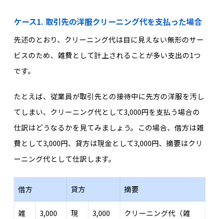
ケース1. 取引先の洋服クリーニング代を支払った場合
先述のとおり、クリーニング代は目に見えない無形のサー
ビスのため、雑費として計上されることが多い支出の1つ
です。
たとえば、従業員が取引先との接待中に先方の洋服を汚し
てしまい、クリーニング代として3,000円を支払う場合の
仕訳はどうなるかを見てみましょう。この場合、借方は雑
費として3,000円、貸方は現金として3,000円、摘要はクリ
ーニング代として仕訳します。
借方
貸方
摘要
雑
3,000
現
3,000
クリーニング代（雑