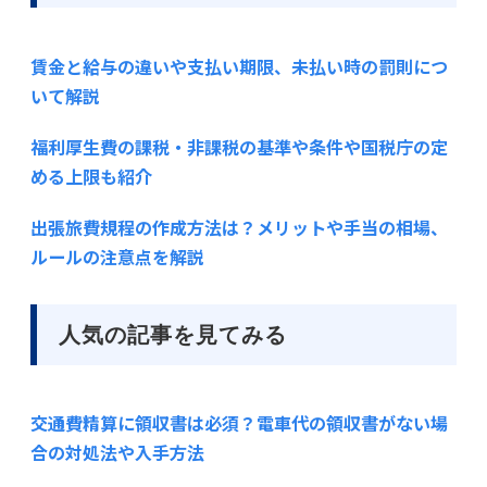
賃金と給与の違いや支払い期限、未払い時の罰則につ
いて解説
福利厚生費の課税・非課税の基準や条件や国税庁の定
める上限も紹介
出張旅費規程の作成方法は？メリットや手当の相場、
ルールの注意点を解説
人気の記事を見てみる
交通費精算に領収書は必須？電車代の領収書がない場
合の対処法や入手方法