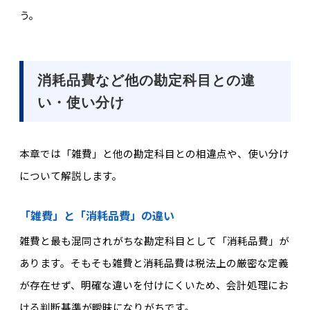
う。
消耗品費など他の勘定科目との違
い・使い分け
本章では「雑費」と他の勘定科目との相違点や、使い分け
について解説します。
「雑費」と「消耗品費」の違い
雑費と最も混同されがちな勘定科目として「消耗品費」が
あります。そもそも雑費と消耗品費は税法上の厳密な定義
が存在せず、明確な違いを付けにくいため、会計処理に
お
ける判断基準が曖昧になりがちです。