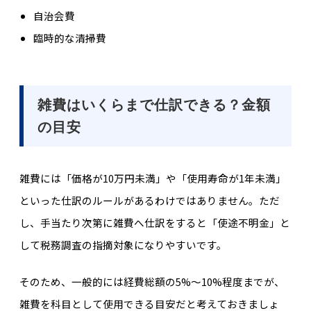
自治会費
臨時的な清掃費
雑費はいくらまで仕訳できる？金額
の目安
雑費には「価格が10万円未満」や「使用寿命が1年未満」
といった仕訳のルールがあるわけではありません。ただ
し、手当たり次第に雑費へ仕訳をすると「使途不明金」と
して税務調査の指摘対象になりやすいです。
そのため、一般的には経費総額の5%〜10%程度までが、
雑費を科目として使用できる目安だと考えておきましょ