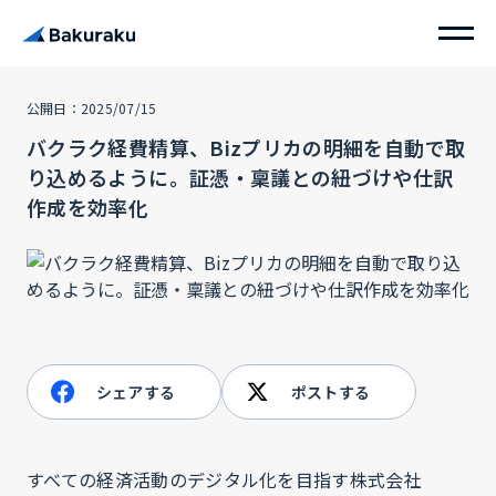
公開日：2025/07/15
バクラク経費精算、Bizプリカの明細を自動で取
り込めるように。証憑・稟議との紐づけや仕訳
作成を効率化
シェアする
ポストする
すべての経済活動のデジタル化を目指す株式会社