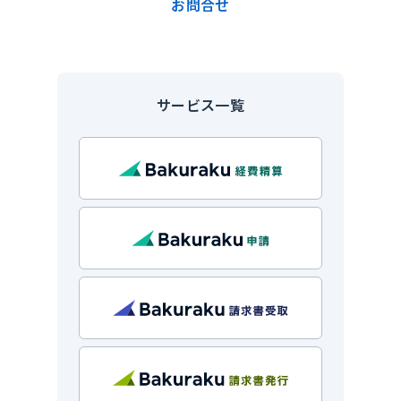
お問合せ
サービス一覧