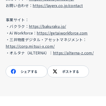
お問い合わせ：
https://layerx.co.jp/contact
事業サイト：
・バクラク：
https://bakuraku.jp/
・Ai Workforce：
https://getaiworkforce.com
・三井物産デジタル・アセットマネジメント：
https://corp.mitsui-x.com/
・オルタナ（ALTERNA）：
https://alterna-z.com/
シェアする
ポストする