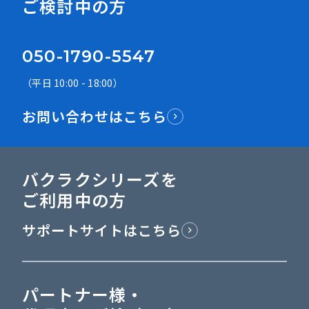
ご検討中の方
050-1790-5547
（平日 10:00 - 18:00）
お問い合わせはこちら
バクラクシリーズを
ご利用中の方
サポートサイトはこちら
パートナー様・