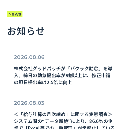
News
お知らせ
2026.08.06
株式会社グッドパッチが「バクラク勤怠」を導
入。締日の勤怠提出率が9割以上に、修正申請
の即日提出率は2.5倍に向上
2026.08.03
＜「給与計算の月次締め」に関する実態調査＞
システム間の“データ断絶”により、86.6%の企
業で「Excel等での二重管理」が常態化している