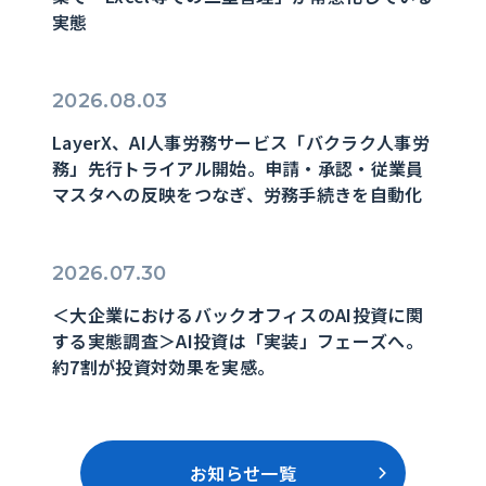
実態
2026.08.03
LayerX、AI人事労務サービス「バクラク人事労
務」先行トライアル開始。申請・承認・従業員
マスタへの反映をつなぎ、労務手続きを自動化
2026.07.30
＜大企業におけるバックオフィスのAI投資に関
する実態調査＞AI投資は「実装」フェーズへ。
約7割が投資対効果を実感。
お知らせ一覧