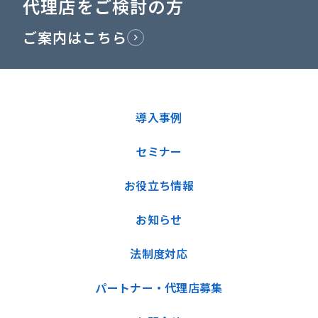
代理店をご検討の方
ご案内はこちら
導入事例
セミナー
お役立ち情報
お知らせ
法制度対応
パートナー・代理店募集