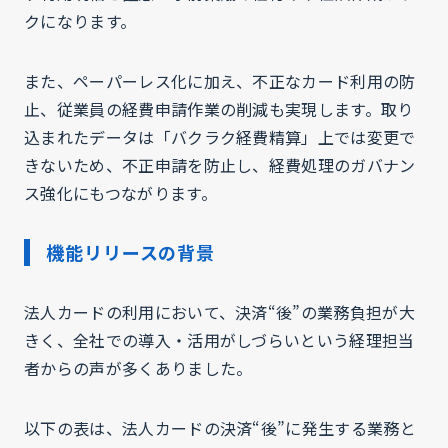
クになります。
また、ペーパーレス化に加え、不正なカード利用の防
止、従業員の経費申請作業の削減も実現します。取り
込まれたデータは「バクラク経費精算」上では変更で
きないため、不正申請を防止し、経費処理のガバナン
ス強化にもつながります。
機能リリースの背景
法人カードの利用において、決済“後”の業務負担が大
きく、全社での導入・活用がしづらいという経理担当
者からの声が多くありました。
以下の表は、法人カードの決済“後”に発生する業務と