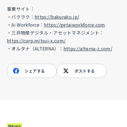
事業サイト：
・バクラク：
https://bakuraku.jp/
・Ai Workforce：
https://getaiworkforce.com
・三井物産デジタル・アセットマネジメント：
https://corp.mitsui-x.com/
・オルタナ（ALTERNA）：
https://alterna-z.com/
シェアする
ポストする
News