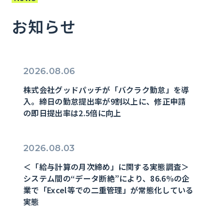
お知らせ
2026.08.06
株式会社グッドパッチが「バクラク勤怠」を導
入。締日の勤怠提出率が9割以上に、修正申請
の即日提出率は2.5倍に向上
2026.08.03
＜「給与計算の月次締め」に関する実態調査＞
システム間の“データ断絶”により、86.6%の企
業で「Excel等での二重管理」が常態化している
実態