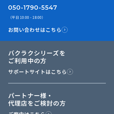
050-1790-5547
（平日 10:00 - 18:00）
お問い合わせはこちら
バクラクシリーズを
ご利用中の方
サポートサイトはこちら
パートナー様・
代理店をご検討の方