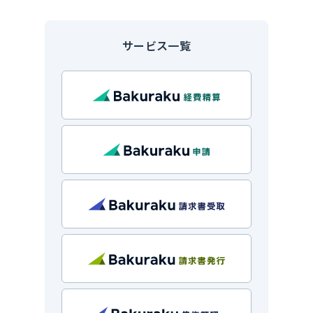
サービス一覧