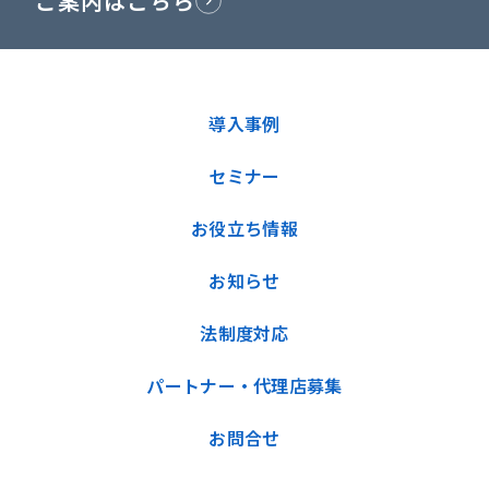
ご案内はこちら
導入事例
セミナー
お役立ち情報
お知らせ
法制度対応
パートナー・代理店募集
お問合せ