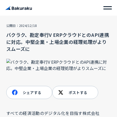
公開日：2024/12/18
バクラク、勘定奉行V ERPクラウドとのAPI連携
に対応。中堅企業・上場企業の経理処理がより
スムーズに
シェアする
ポストする
すべての経済活動のデジタル化を目指す株式会社