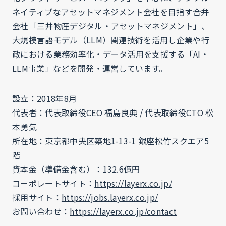
ネイティブなアセットマネジメント会社を目指す合弁
会社「三井物産デジタル・アセットマネジメント」、
大規模言語モデル（LLM）関連技術を活用し企業や行
政における業務効率化・データ活用を支援する「AI・
LLM事業」などを開発・運営しています。
設立：2018年8月
代表者：代表取締役CEO 福島良典 / 代表取締役CTO 松
本勇気
所在地：東京都中央区築地1-13-1 銀座松竹スクエア5
階
資本金（準備金含む）：132.6億円
コーポレートサイト：
https://layerx.co.jp/
採用サイト：
https://jobs.layerx.co.jp/
お問い合わせ：
https://layerx.co.jp/contact