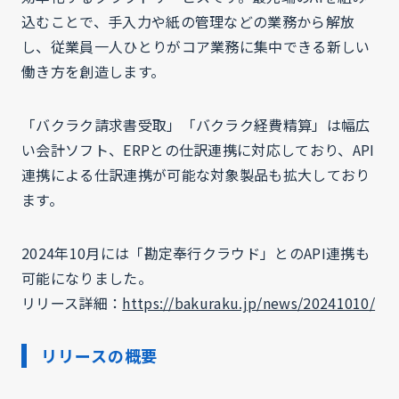
込むことで、手入力や紙の管理などの業務から解放
し、従業員一人ひとりがコア業務に集中できる新しい
働き方を創造します。
「バクラク請求書受取」「バクラク経費精算」は幅広
い会計ソフト、ERPとの仕訳連携に対応しており、API
連携による仕訳連携が可能な対象製品も拡大しており
ます。
2024年10月には「勘定奉行クラウド」とのAPI連携も
可能になりました。
リリース詳細：
https://bakuraku.jp/news/20241010/
リリースの概要