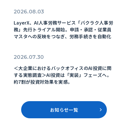
2026.08.03
LayerX、AI人事労務サービス「バクラク人事労
務」先行トライアル開始。申請・承認・従業員
マスタへの反映をつなぎ、労務手続きを自動化
2026.07.30
＜大企業におけるバックオフィスのAI投資に関
する実態調査＞AI投資は「実装」フェーズへ。
約7割が投資対効果を実感。
お知らせ一覧