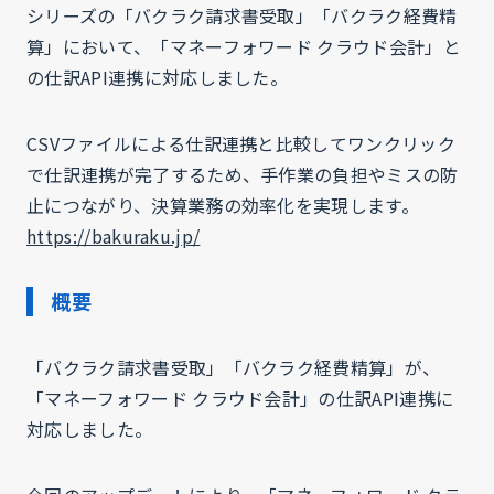
シリーズの「バクラク請求書受取」「バクラク経費精
算」において、「マネーフォワード クラウド会計」と
の仕訳API連携に対応しました。
CSVファイルによる仕訳連携と比較してワンクリック
で仕訳連携が完了するため、手作業の負担やミスの防
止につながり、決算業務の効率化を実現します。
https://bakuraku.jp/
概要
「バクラク請求書受取」「バクラク経費精算」が、
「マネーフォワード クラウド会計」の仕訳API連携に
対応しました。