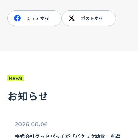
シェアする
ポストする
News
お知らせ
2026.08.06
株式会社グッドパッチが「バクラク勤怠」を導