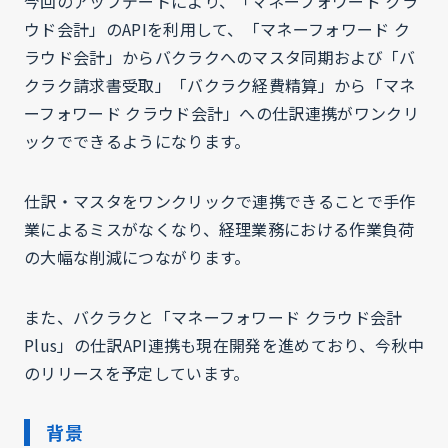
今回のアップデートにより、「マネーフォワード クラ
ウド会計」のAPIを利用して、「マネーフォワード ク
ラウド会計」からバクラクへのマスタ同期および「バ
クラク請求書受取」「バクラク経費精算」から「マネ
ーフォワード クラウド会計」への仕訳連携がワンクリ
ックでできるようになります。
仕訳・マスタをワンクリックで連携できることで手作
業によるミスがなくなり、経理業務における作業負荷
の大幅な削減につながります。
また、バクラクと「マネーフォワード クラウド会計
Plus」の仕訳API連携も現在開発を進めており、今秋中
のリリースを予定しています。
背景