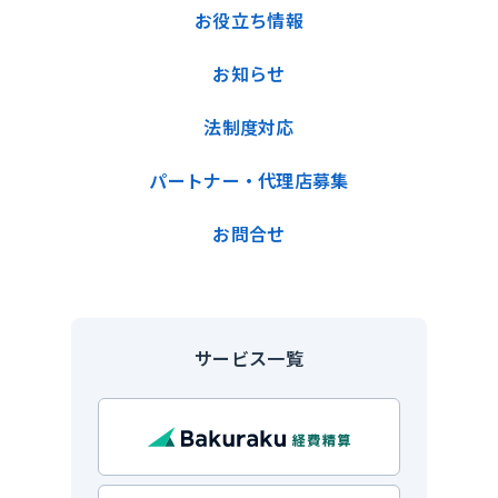
お役立ち情報
お知らせ
法制度対応
パートナー・代理店募集
お問合せ
サービス一覧