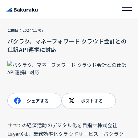
公開日：2024/11/07
バクラク、マネーフォワード クラウド会計との
仕訳API連携に対応
シェアする
ポストする
すべての経済活動のデジタル化を目指す株式会社
LayerXは、業務効率化クラウドサービス「バクラク」