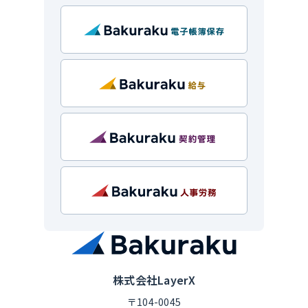
株式会社LayerX
〒104-0045