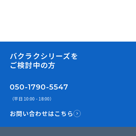
資料ダウンロード
バクラクシリーズを
ご検討中の方
050-1790-5547
（平日 10:00 - 18:00）
お問い合わせはこちら