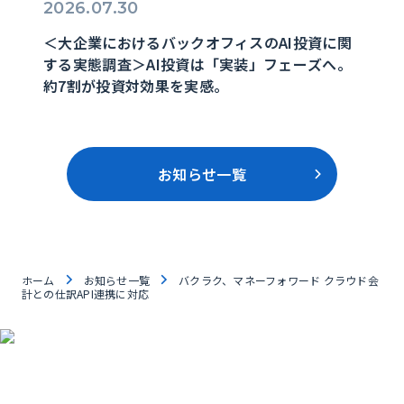
2026.07.30
＜大企業におけるバックオフィスのAI投資に関
する実態調査＞AI投資は「実装」フェーズへ。
約7割が投資対効果を実感。
お知らせ一覧
ホーム
お知らせ一覧
バクラク、マネーフォワード クラウド会
計との仕訳API連携に対応