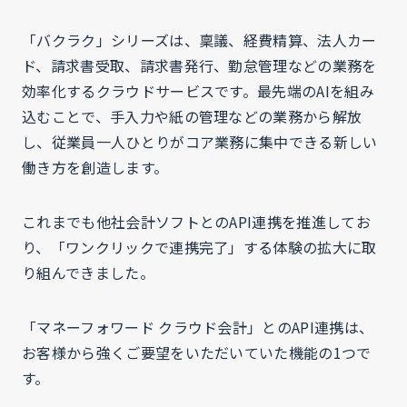
「バクラク」シリーズは、稟議、経費精算、法人カー
ド、請求書受取、請求書発行、勤怠管理などの業務を
効率化するクラウドサービスです。最先端のAIを組み
込むことで、手入力や紙の管理などの業務から解放
し、従業員一人ひとりがコア業務に集中できる新しい
働き方を創造します。
これまでも他社会計ソフトとのAPI連携を推進してお
り、「ワンクリックで連携完了」する体験の拡大に取
り組んできました。
「マネーフォワード クラウド会計」とのAPI連携は、
お客様から強くご要望をいただいていた機能の1つで
す。