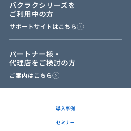
バクラクシリーズを
ご利用中の方
サポートサイトはこちら
パートナー様・
代理店をご検討の方
ご案内はこちら
導入事例
セミナー