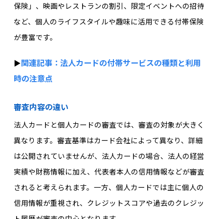
保険」、映画やレストランの割引、限定イベントへの招待
など、個人のライフスタイルや趣味に活用できる付帯保険
が豊富です。
関連記事：法人カードの付帯サービスの種類と利用
▶︎
時の注意点
審査内容の違い
法人カードと個人カードの審査では、審査の対象が大きく
異なります。審査基準はカード会社によって異なり、詳細
は公開されていませんが、法人カードの場合、法人の経営
実績や財務情報に加え、代表者本人の信用情報などが審査
されると考えられます。一方、個人カードでは主に個人の
信用情報が重視され、クレジットスコアや過去のクレジッ
ト履歴が審査の中心となります。