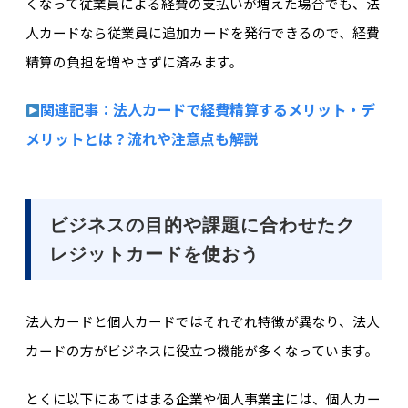
くなって従業員による経費の支払いが増えた場合でも、法
人カードなら従業員に追加カードを発行できるので、経費
精算の負担を増やさずに済みます。
関連記事：法人カードで経費精算するメリット・デ
メリットとは？流れや注意点も解説
ビジネスの目的や課題に合わせたク
レジットカードを使おう
法人カードと個人カードではそれぞれ特徴が異なり、法人
カードの方がビジネスに役立つ機能が多くなっています。
とくに以下にあてはまる企業や個人事業主には、個人カー