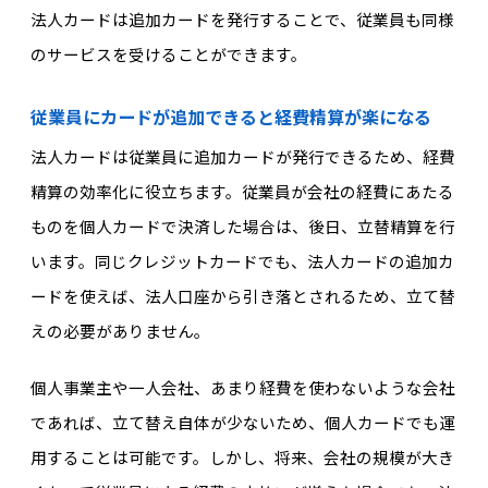
法人カードは追加カードを発行することで、従業員も同様
のサービスを受けることができます。
従業員にカードが追加できると経費精算が楽になる
法人カードは従業員に追加カードが発行できるため、経費
精算の効率化に役立ちます。従業員が会社の経費にあたる
ものを個人カードで決済した場合は、後日、立替精算を行
います。同じクレジットカードでも、法人カードの追加カ
ードを使えば、法人口座から引き落とされるため、立て替
えの必要がありません。
個人事業主や一人会社、あまり経費を使わないような会社
であれば、立て替え自体が少ないため、個人カードでも運
用することは可能です。しかし、将来、会社の規模が大き