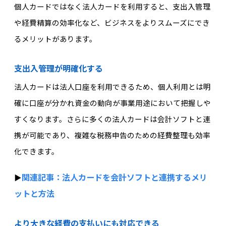
個人カードではなく法人カードを利用すると、支出入管理
や経費精算の効率化など、ビジネスをよりスムーズにでき
るメリットがあります。
支出入管理が明確化する
法人カードは法人口座を利用できるため、個人利用とは明
確に口座が分かれ資金の動向が事業用途において把握しや
すくなります。さらに多くの法人カードは会計ソフトと連
携が可能であり、複雑な税務申告のための経費整理も効率
化できます。
関連記事：法人カードを会計ソフトと連携するメリ
▶︎
ットと方法
より大きな経費の支払いにも対応できる