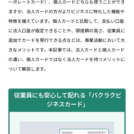
ーポレートカード）、個人カードどちらも使うことができ
ますが、法人カードの方がよりビジネスに特化した機能や
特徴を備えています。個人カードと比較して、支払い口座
に法人口座が設定できることや、限度額の高さ、従業員に
追加でカードを発行できる点などは、事業活動において大
きなメリットです。本記事では、法人カードと個人カード
の違い、個人カードではなく法人カードを持つメリットに
ついて解説します。
従業員にも安心して配れる「バクラクビ
ジネスカード」