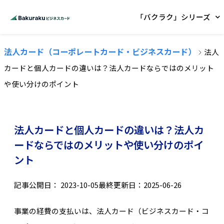
「バクラク」シリーズ
法人カード（コーポレートカード・ビジネスカード）
法人
カードと個人カードの違いは？法人カードならではのメリット
や使い分けのポイント
法人カードと個人カードの違いは？法人カ
ードならではのメリットや使い分けのポイ
ント
記事公開日：
2023-10-05
最終更新日：2025-06-26
事業の経費の支払いは、法人カード（ビジネスカード・コ