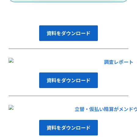
資料をダウンロード
資料をダウンロード
資料をダウンロード