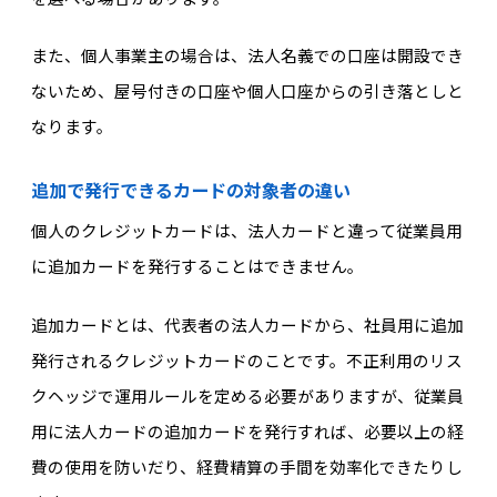
また、個人事業主の場合は、法人名義での口座は開設でき
ないため、屋号付きの口座や個人口座からの引き落としと
なります。
追加で発行できるカードの対象者の違い
個人のクレジットカードは、法人カードと違って従業員用
に追加カードを発行することはできません。
追加カードとは、代表者の法人カードから、社員用に追加
発行されるクレジットカードのことです。不正利用のリス
クヘッジで運用ルールを定める必要がありますが、従業員
用に法人カードの追加カードを発行すれば、必要以上の経
費の使用を防いだり、経費精算の手間を効率化できたりし