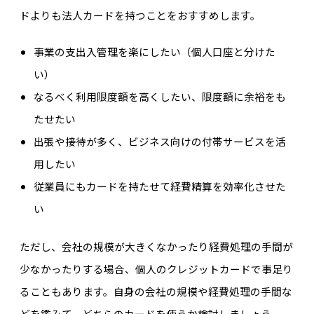
ドよりも法人カードを持つことをおすすめします。
事業の支出入管理を楽にしたい（個人口座と分けた
い）
なるべく利用限度額を高くしたい、限度額に余裕をも
たせたい
出張や接待が多く、ビジネス向けの付帯サービスを活
用したい
従業員にもカードを持たせて経費精算を効率化させた
い
ただし、会社の規模が大きくなかったり経費処理の手間が
少なかったりする場合、個人のクレジットカードで事足り
ることもあります。自身の会社の規模や経費処理の手間な
どを鑑みて、どちらのカードを使うか検討しましょう。