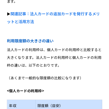
ます。
関連記事：
法人カードの追加カードを発行するメリ
▶︎
ットと活用方法
利用限度額の大きさの違い
法人カードの利用枠は、個人カードの利用枠と比較すると
大きくなります。法人カードの利用枠と個人カードの利用
枠の違いは、以下のとおりです。
（あくまで一般的な限度額の比較になります）
<個人カードの利用枠>
年収
限度額（目安）