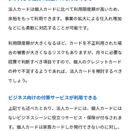
法人カードは個人カードに比べて利用限度額が高いため、
余裕をもって利用できます。事業の拡大による仕入れ増加
などにも柔軟に対応することが可能です。
利用限度額が大きくなるほど、カードを不正利用された場
合の被害が大きくなるリスクもありますが、月々に必要な
経費で判断すべき項目ですので、個人のクレジットカード
の枠で不足するようであれば、法人カードを検討するべき
でしょう。
ビジネス向けの付帯サービスが利用できる
上記でも述べたとおり、法人カードには、個人カードには
ないビジネスシーンに役立つサービス・保険が付与されま
す。個人カードは家族カードしか発行できないのに対し、