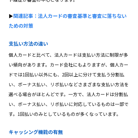
関連記事：法人カードの審査基準と審査に落ちない
▶︎
ための対策
支払い方法の違い
個人カードと比べて、法人カードは支払い方法に制限が多
い傾向があります。カード会社にもよりますが、個人カー
ドでは1回払い以外にも、2回以上に分けて支払う分割払
い、ボーナス払い、リボ払いなどさまざまな支払い方法を
選べる場合がほとんどです。一方で、法人カードは分割払
い、ボーナス払い、リボ払いに対応しているものは一部で
す。1回払いのみとしているものが多くなっています。
キャッシング機能の有無