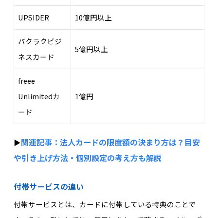
UPSIDER
10億円以上
バクラクビジ
5億円以上
ネスカード
freee
Unlimitedカ
1億円
ード
関連記事：法人カードの限度額の決まり方は？目安
▶︎
や引き上げ方法・個別設定の考え方も解説
付帯サービスの違い
付帯サービスとは、カードに付帯している特典のことで