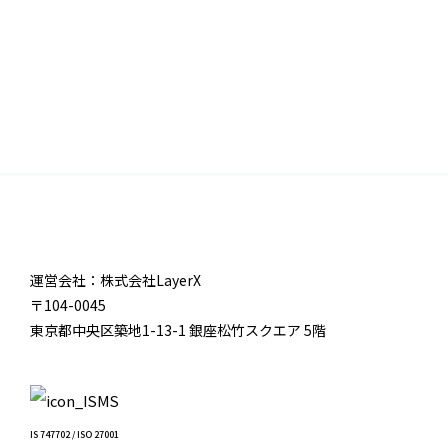
運営会社：株式会社LayerX
〒104-0045
東京都中央区築地1-13-1 銀座松竹スクエア 5階
IS 747702 / ISO 27001