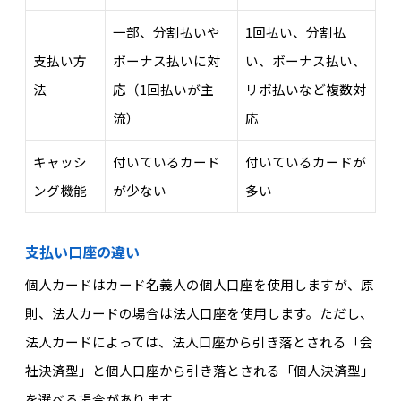
一部、分割払いや
1回払い、分割払
支払い方
ボーナス払いに対
い、ボーナス払い、
法
応（1回払いが主
リボ払いなど複数対
流）
応
キャッシ
付いているカード
付いているカードが
ング機能
が少ない
多い
支払い口座の違い
個人カードはカード名義人の個人口座を使用しますが、原
則、法人カードの場合は法人口座を使用します。ただし、
法人カードによっては、法人口座から引き落とされる「会
社決済型」と個人口座から引き落とされる「個人決済型」
を選べる場合があります。