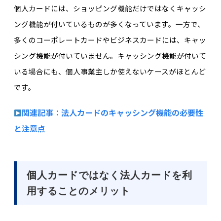
個人カードには、ショッピング機能だけではなくキャッシ
ング機能が付いているものが多くなっています。一方で、
多くのコーポレートカードやビジネスカードには、キャッ
シング機能が付いていません。キャッシング機能が付いて
いる場合にも、個人事業主しか使えないケースがほとんど
です。
関連記事：法人カードのキャッシング機能の必要性
と注意点
個人カードではなく法人カードを利
用することのメリット