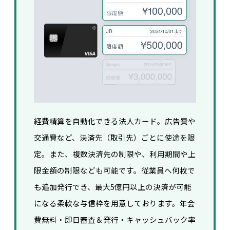
経費精算を自動化できる法人カード。広告費や
交通費など、決済先（取引先）ごとに使途を限
定。また、複数決済先の制限や、利用期間や上
限金額の制限なども可能です。
従業員へ何枚で
も追加発行でき、
最大5億円以上の決済が可能
になる柔軟な与信枠を用意しております。
年会
費無料・即日審査＆発行・キャッシュバック率