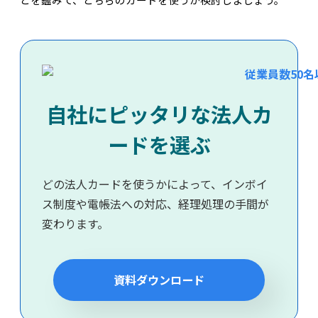
自社にピッタリな法人カ
ードを選ぶ
どの法人カードを使うかによって、インボイ
ス制度や電帳法への対応、経理処理の手間が
変わります。
資料ダウンロード