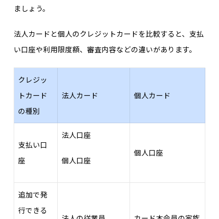
ましょう。
法人カードと個人のクレジットカードを比較すると、支払
い口座や利用限度額、審査内容などの違いがあります。
クレジッ
トカード
法人カード
個人カード
の種別
法人口座
支払い口
個人口座
座
個人口座
追加で発
行できる
法人の従業員
カード本会員の家族