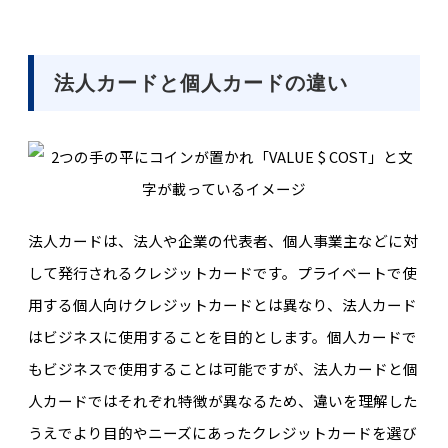
法人カードと個人カードの違い
法人カードは、法人や企業の代表者、個人事業主などに対
して発行されるクレジットカードです。プライベートで使
用する個人向けクレジットカードとは異なり、法人カード
はビジネスに使用することを目的とします。個人カードで
もビジネスで使用することは可能ですが、法人カードと個
人カードではそれぞれ特徴が異なるため、違いを理解した
うえでより目的やニーズにあったクレジットカードを選び