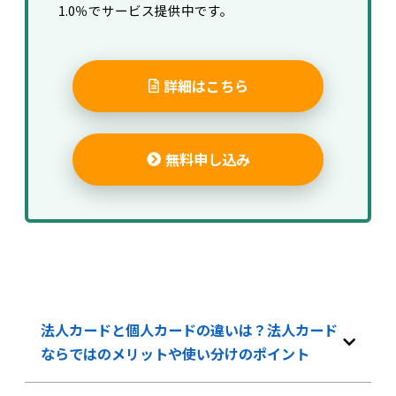
1.0％でサービス提供中です。
詳細はこちら
無料申し込み
法人カードと個人カードの違いは？法人カード
ならではのメリットや使い分けのポイント