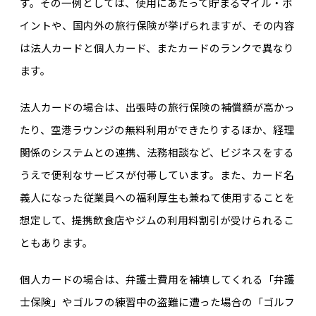
す。その一例としては、使用にあたって貯まるマイル・ポ
イントや、国内外の旅行保険が挙げられますが、その内容
は法人カードと個人カード、またカードのランクで異なり
ます。
法人カードの場合は、出張時の旅行保険の補償額が高かっ
たり、空港ラウンジの無料利用ができたりするほか、経理
関係のシステムとの連携、法務相談など、ビジネスをする
うえで便利なサービスが付帯しています。また、カード名
義人になった従業員への福利厚生も兼ねて使用することを
想定して、提携飲食店やジムの利用料割引が受けられるこ
ともあります。
個人カードの場合は、弁護士費用を補填してくれる「弁護
士保険」やゴルフの練習中の盗難に遭った場合の「ゴルフ