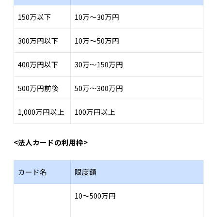
150万以下
10万～30万円
300万円以下
10万～50万円
400万円以下
30万～150万円
500万円前後
50万～300万円
1,000万円以上
100万円以上
<法人カードの利用枠>
カード名
限度額
10～500万円