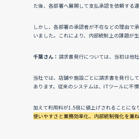
た後、各部署へ展開して支払承認を依頼する
しかし、各部署の承認者が不在などの理由で
いました。これにより、内部統制上の課題が
千葉さん：
請求書発行については、当初は他
当社では、店舗や施設ごとに請求書を発行して
あります。従来のシステムは、ITツールに不
加えて利用料が1.5倍に値上げされることに
使いやすさと業務効率化、内部統制強化を兼