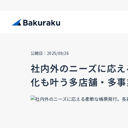
公開日：2025/09/26
社内外のニーズに応え
化も叶う多店舗・多事