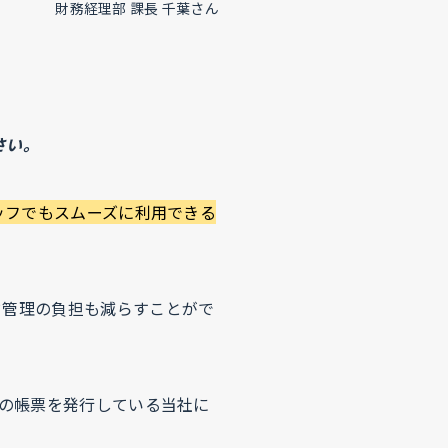
財務経理部 課長 千葉さん
さい。
タッフでもスムーズに利用できる
ド管理の負担も減らすことがで
件の帳票を発行している当社に