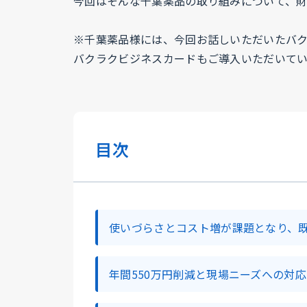
今回はそんな千葉薬品の取り組みについて、
※千葉薬品様には、今回お話しいただいたバ
バクラクビジネスカードもご導入いただいてい
目次
使いづらさとコスト増が課題となり、
年間550万円削減と現場ニーズへの対