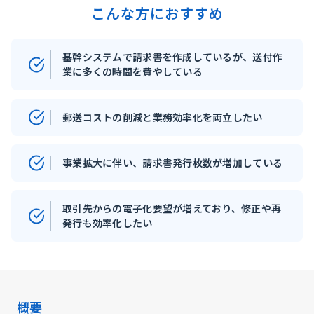
こんな方におすすめ
基幹システムで請求書を作成しているが、送付作
業に多くの時間を費やしている
郵送コストの削減と業務効率化を両立したい
事業拡大に伴い、請求書発行枚数が増加している
取引先からの電子化要望が増えており、修正や再
発行も効率化したい
概要