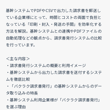
基幹システムでPDFやCSVで出力した請求書を郵送し
ている企業様にとって、時間とコストの両面で負担と
なっている「印刷・封入・発送の手間」を効率化する
方法を解説。基幹システムとの連携やPDFファイルの
自動処理などの観点から、請求書発行システムの比較
を行っています。
＜主な内容＞
・請求書発行システムの概要と利用イメージ
・基幹システムから出力した請求書を送付するシステ
ムを徹底比較
・「バクラク請求書発行」の基幹システムからのデー
タ取り込みの特長
・基幹システム利用企業様が「バクラク請求書発行」
を選ぶ理由