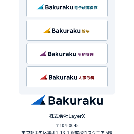
株式会社LayerX
〒104-0045
東京都中央区築地1-13-1 銀座松竹スクエア 5階