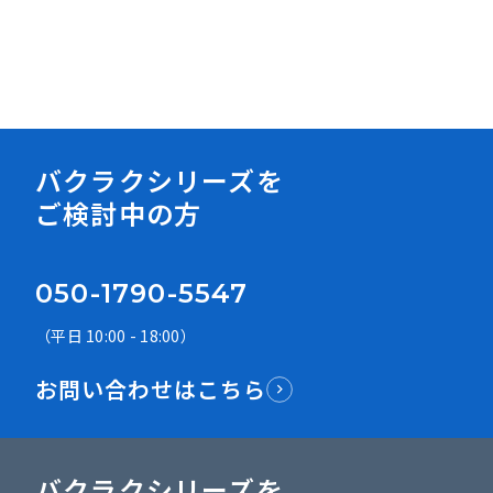
資料ダウンロード
バクラクシリーズを
ご検討中の方
050-1790-5547
（平日 10:00 - 18:00）
お問い合わせはこちら
バクラクシリーズを