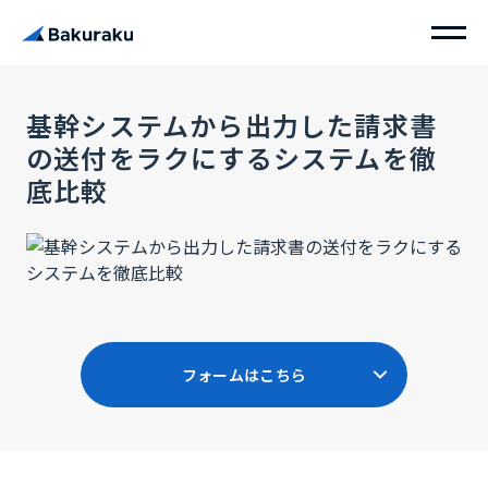
基幹システムから出力した請求書
の送付をラクにするシステムを徹
底比較
フォームはこちら