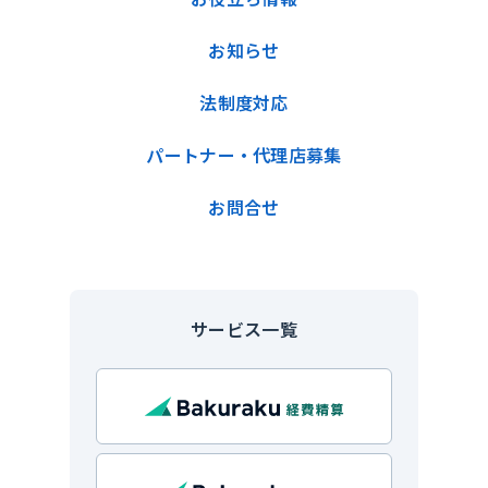
お知らせ
法制度対応
パートナー・代理店募集
お問合せ
サービス一覧