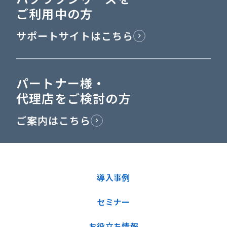
ご利用中の方
サポートサイトはこちら
パートナー様・
代理店をご検討の方
ご案内はこちら
導入事例
セミナー
お役立ち情報