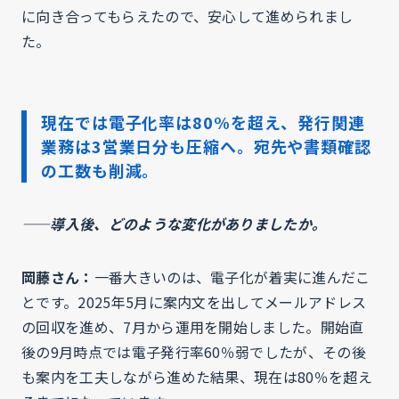
に向き合ってもらえたので、安心して進められまし
た。
現在では電子化率は80%を超え、発行関連
業務は3営業日分も圧縮へ。宛先や書類確認
の工数も削減。
——導入後、どのような変化がありましたか。
岡藤さん：
一番大きいのは、電子化が着実に進んだこ
とです。2025年5月に案内文を出してメールアドレス
の回収を進め、7月から運用を開始しました。開始直
後の9月時点では電子発行率60％弱でしたが、その後
も案内を工夫しながら進めた結果、現在は80％を超え