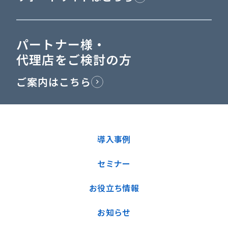
パートナー様・
代理店をご検討の方
ご案内はこちら
導入事例
セミナー
お役立ち情報
お知らせ