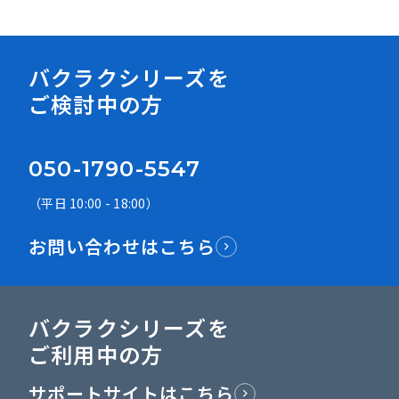
資料ダウンロード
バクラクシリーズを
ご検討中の方
050-1790-5547
（平日 10:00 - 18:00）
お問い合わせはこちら
バクラクシリーズを
ご利用中の方
サポートサイトはこちら