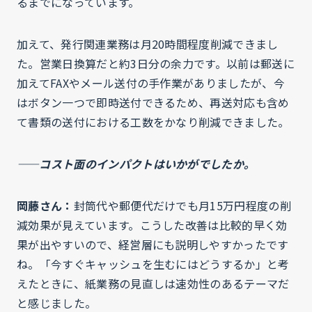
るまでになっています。
加えて、発行関連業務は月20時間程度削減できまし
た。営業日換算だと約3日分の余力です。以前は郵送に
加えてFAXやメール送付の手作業がありましたが、今
はボタン一つで即時送付できるため、再送対応も含め
て書類の送付における工数をかなり削減できました。
——コスト面のインパクトはいかがでしたか。
岡藤さん：
封筒代や郵便代だけでも月15万円程度の削
減効果が見えています。こうした改善は比較的早く効
果が出やすいので、経営層にも説明しやすかったです
ね。「今すぐキャッシュを生むにはどうするか」と考
えたときに、紙業務の見直しは速効性のあるテーマだ
と感じました。