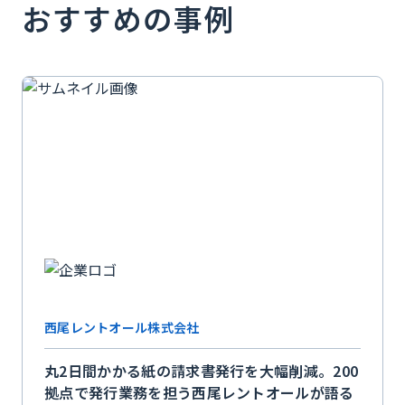
おすすめの事例
西尾レントオール株式会社
丸2日間かかる紙の請求書発行を大幅削減。200
拠点で発行業務を担う西尾レントオールが語る