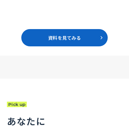
資料を見てみる
Pick up
あなたに