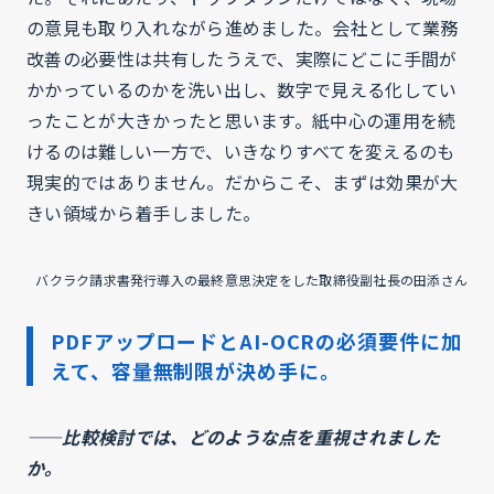
の意見も取り入れながら進めました。会社として業務
改善の必要性は共有したうえで、実際にどこに手間が
かかっているのかを洗い出し、数字で見える化してい
ったことが大きかったと思います。紙中心の運用を続
けるのは難しい一方で、いきなりすべてを変えるのも
現実的ではありません。だからこそ、まずは効果が大
きい領域から着手しました。
バクラク請求書発行導入の最終意思決定をした取締役副社長の田添さん
PDFアップロードとAI-OCRの必須要件に加
えて、容量無制限が決め手に。
——比較検討では、どのような点を重視されました
か。