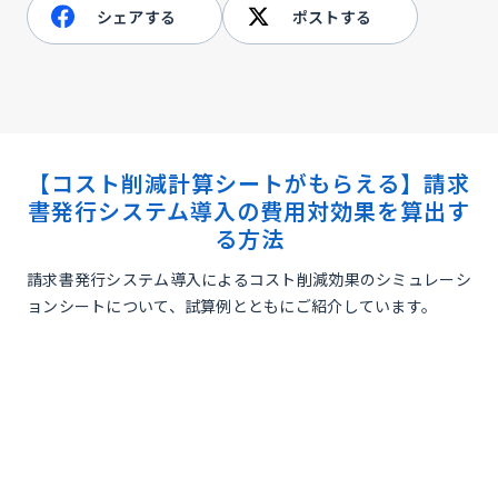
シェアする
ポストする
【コスト削減計算シートがもらえる】請求
書発行システム導入の費用対効果を算出す
る方法
請求書発行システム導入によるコスト削減効果のシミュレーシ
ョンシートについて、試算例とともにご紹介しています。