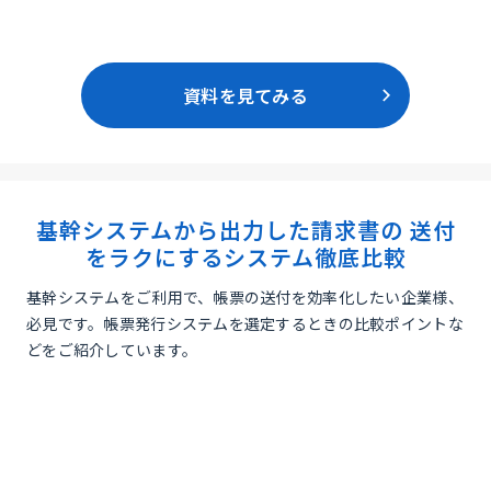
資料を見てみる
基幹システムから出力した請求書の 送付
をラクにするシステム徹底比較
基幹システムをご利用で、帳票の送付を効率化したい企業様、
必見です。帳票発行システムを選定するときの比較ポイントな
どをご紹介しています。