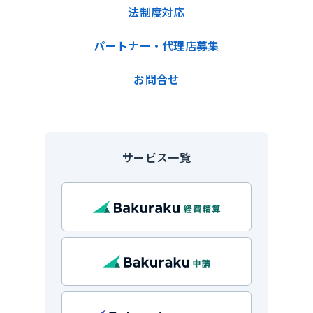
法制度対応
パートナー・代理店募集
お問合せ
サービス一覧