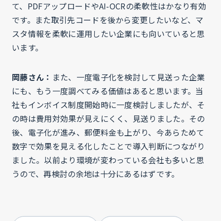
て、PDFアップロードやAI-OCRの柔軟性はかなり有効
です。また取引先コードを後から変更したいなど、マ
スタ情報を柔軟に運用したい企業にも向いていると思
います。
岡藤さん：
また、一度電子化を検討して見送った企業
にも、もう一度調べてみる価値はあると思います。当
社もインボイス制度開始時に一度検討しましたが、そ
の時は費用対効果が見えにくく、見送りました。その
後、電子化が進み、郵便料金も上がり、今あらためて
数字で効果を見える化したことで導入判断につながり
ました。以前より環境が変わっている会社も多いと思
うので、再検討の余地は十分にあるはずです。