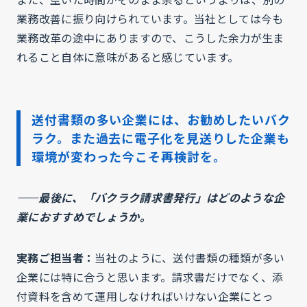
業務改善に振り向けられています。当社としては今も
業務改革の途中にありますので、こうした余力が生ま
れること自体に意味があると感じています。
送付書類の多い企業には、お勧めしたいバク
ラク。また過去に電子化を見送りした企業も
環境が変わった今こそ再検討を。
——最後に、「バクラク請求書発行」はどのような企
業におすすめでしょうか。
実務ご担当者：
当社のように、送付書類の種類が多い
企業には特に合うと思います。請求書だけでなく、添
付資料を含めて運用しなければいけない企業にとっ