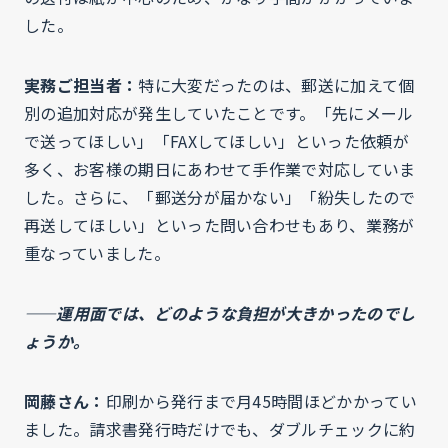
した。
実務ご担当者：
特に大変だったのは、郵送に加えて個
別の追加対応が発生していたことです。「先にメール
で送ってほしい」「FAXしてほしい」といった依頼が
多く、お客様の期日にあわせて手作業で対応していま
した。さらに、「郵送分が届かない」「紛失したので
再送してほしい」といった問い合わせもあり、業務が
重なっていました。
——運用面では、どのような負担が大きかったのでし
ょうか。
岡藤さん：
印刷から発行まで月45時間ほどかかってい
ました。請求書発行時だけでも、ダブルチェックに約