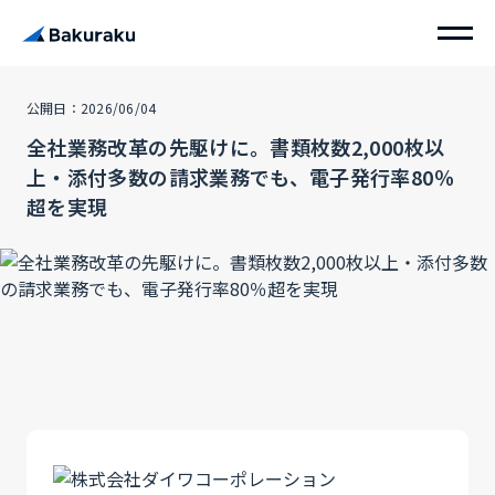
公開日：2026/06/04
全社業務改革の先駆けに。書類枚数2,000枚以
上・添付多数の請求業務でも、電子発行率80％
超を実現