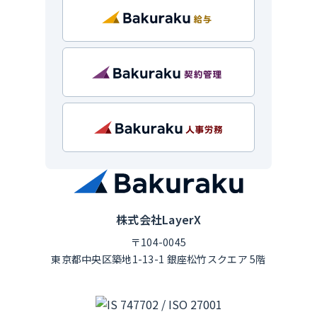
株式会社LayerX
〒104-0045
東京都中央区築地1-13-1 銀座松竹スクエア 5階