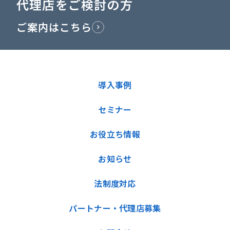
代理店をご検討の方
ご案内はこちら
導入事例
セミナー
お役立ち情報
お知らせ
法制度対応
パートナー・代理店募集