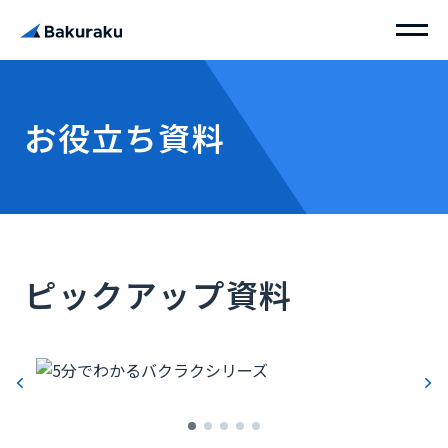
お役立ち資料
ピックアップ資料