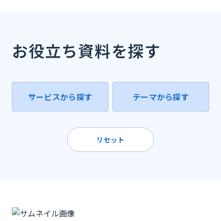
お役立ち資料を探す
サービスから探す
テーマから探す
リセット