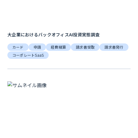
大企業におけるバックオフィスAI投資実態調査
カード
申請
経費精算
請求書受取
請求書発行
コーポレートSaaS