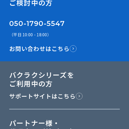
ご検討中の方
050-1790-5547
（平日 10:00 - 18:00）
お問い合わせはこちら
バクラクシリーズを
ご利用中の方
サポートサイトはこちら
パートナー様・