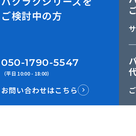
バクラクシリーズを
ご検討中の方
050-1790-5547
（平日 10:00 - 18:00）
お問い合わせはこちら