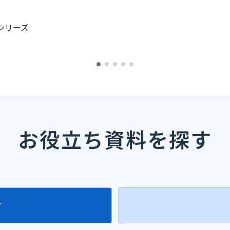
お役立ち資料を探す
す