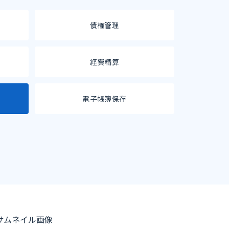
債権管理
経費精算
電子帳簿保存