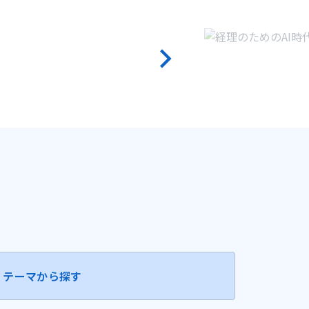
テーマから探す