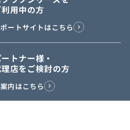
ご利用中の方
サポートサイトはこちら
パートナー様・
代理店をご検討の方
ご案内はこちら