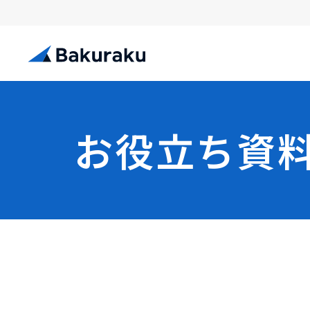
お役立ち資