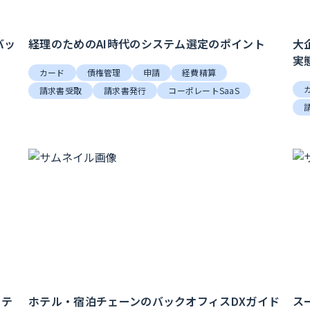
バッ
経理のためのAI時代のシステム選定のポイント
大
実
カード
債権管理
申請
経費精算
請求書受取
請求書発行
コーポレートSaaS
ステ
ホテル・宿泊チェーンのバックオフィスDXガイド
ス