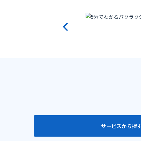
サービスから探