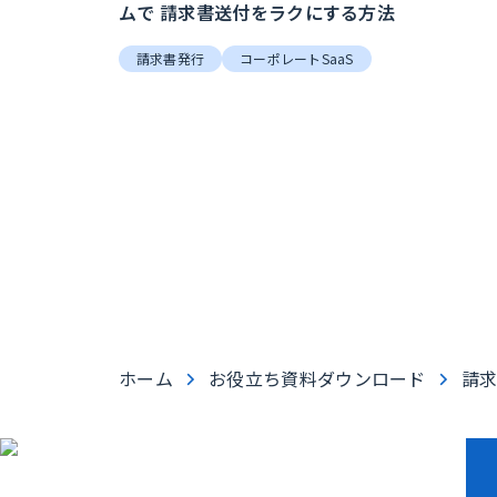
ムで 請求書送付をラクにする方法
請求書発行
コーポレートSaaS
ホーム
お役立ち資料ダウンロード
請