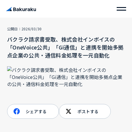
公開日：2026/03/30
バクラク請求書受取、株式会社インボイスの
「OneVoice公共」「Gi通信」と連携を開始多拠
点企業の公共・通信料金処理を一元自動化
シェアする
ポストする