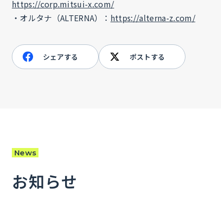
https://corp.mitsui-x.com/
・オルタナ（ALTERNA）：
https://alterna-z.com/
シェアする
ポストする
News
お知らせ