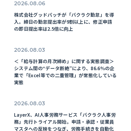
2026.08.06
株式会社グッドパッチが「バクラク勤怠」を導
入。締日の勤怠提出率が9割以上に、修正申請
の即日提出率は2.5倍に向上
2026.08.03
＜「給与計算の月次締め」に関する実態調査＞
システム間の“データ断絶”により、86.6%の企
業で「Excel等での二重管理」が常態化している
実態
2026.08.03
LayerX、AI人事労務サービス「バクラク人事労
務」先行トライアル開始。申請・承認・従業員
マスタへの反映をつなぎ、労務手続きを自動化