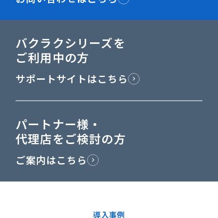
バクラクシリーズを
ご利用中の方
サポートサイトはこちら
パートナー様・
代理店をご検討の方
ご案内はこちら
導入事例