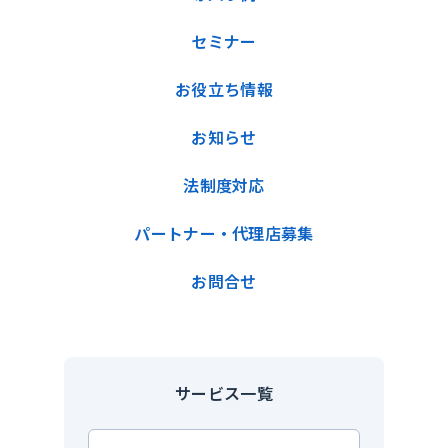
セミナー
お役立ち情報
お知らせ
法制度対応
パートナー・代理店募集
お問合せ
サービス一覧