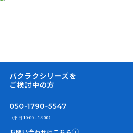
資料ダウンロード
バクラクシリーズを
ご検討中の方
050-1790-5547
（平日 10:00 - 18:00）
お問い合わせはこちら