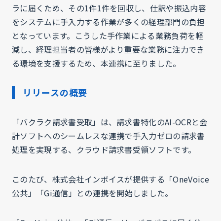
ラに届くため、その1件1件を回収し、仕訳や振込内容
をシステムに手入力する作業が多くの経理部門の負担
となっています。こうした手作業による業務負荷を軽
減し、経理担当者の皆様がより重要な業務に注力でき
る環境を支援するため、本連携に至りました。
リリースの概要
「バクラク請求書受取」は、請求書特化のAI-OCRと会
計ソフトへのシームレスな連携で手入力ゼロの請求書
処理を実現する、クラウド請求書受領ソフトです。
このたび、株式会社インボイスが提供する「OneVoice
公共」「Gi通信」との連携を開始しました。