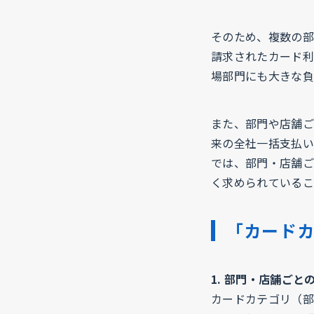
そのため、複数の部
請求されたカード利
場部門にも大きな負
また、部門や店舗ご
来の全社一括支払い
では、部門・店舗ご
く求められているこ
「カード
1. 部門・店舗ご
カードカテゴリ（部