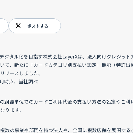
ポストする
デジタル化を目指す株式会社LayerXは、法人向けクレジッ
いて、新たに「カードカテゴリ別支払い設定」機能（特許出
リリースしました。
6月時点、当社調べ
の組織単位でのカードご利用代金の支払い方法の設定やご利
なります。
複数の事業や部門を持つ法人や、全国に複数店舗を展開する