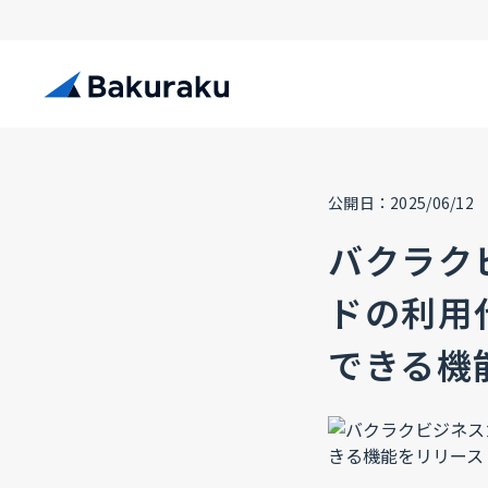
公開日：2025/06/12
バクラク
ドの利用
できる機