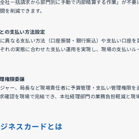
全社一括請求から部門別に手動で内部精算する作業」が不要
間を削減できます。
ごとの支払い方法設定
に異なる支払い方法（口座振替・銀行振込）や支払い口座を
ぞれの実態に合わせた支払い運用を実現し、現場の支払いル
管理権限委譲
ジャー、局長など現場責任者に予算管理・支払い管理権限を
求確認を現場で完結でき、本社経理部門の業務負担軽減と現
ビジネスカードとは