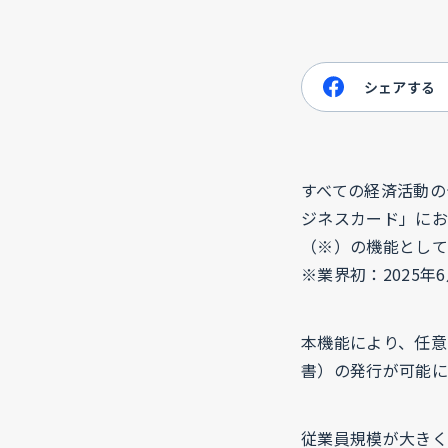
シェアする
すべての経済活動の
ジネスカード」にお
（※）の機能として
※業界初：2025年
本機能により、任意
書）の発行が可能に
従業員規模が大きく