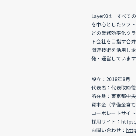
LayerXは「すべ
を中心としたソフト
どの業務効率化クラ
ト会社を目指す合弁
関連技術を活用し企
発・運営しています
設立：2018年8月
代表者：代表取締役C
所在地：東京都中央区
資本金（準備金含む）
コーポレートサイト
採用サイト：
https:
お問い合わせ：
http