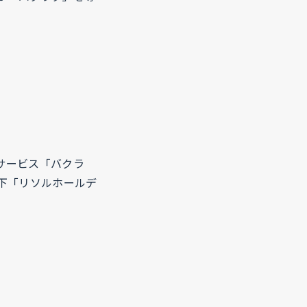
ドサービス「バクラ
下「リソルホールデ