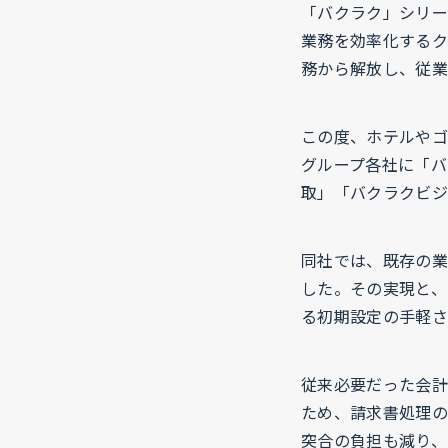
「バクラク」シリー
業務を効率化するク
務から解放し、従業
この度、ホテルやゴ
グループ各社に「バ
取」「バクラクビジ
同社では、既存の業
した。その実現と、
る初期設定の手軽さ
従来必要だった会計
ため、請求書処理の
突合の負担も減り、