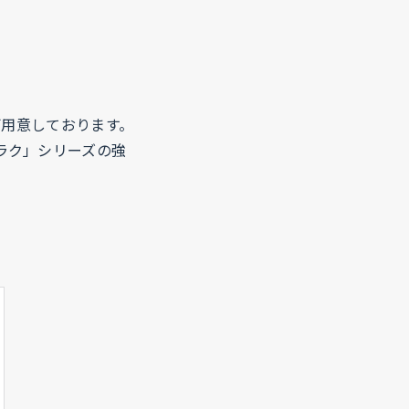
ご用意しております。
ラク」シリーズの強