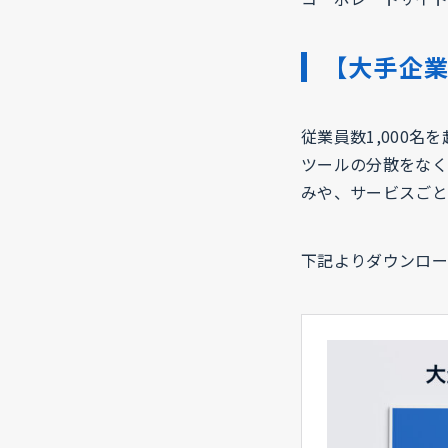
【大手企
従業員数1,000
ツールの分散をなく
みや、サービスごと
下記よりダウンロー