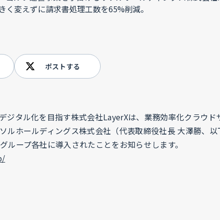
ポストする
デジタル化を目指す株式会社LayerXは、業務効率化クラウ
ソルホールディングス株式会社（代表取締役社長 大澤勝、以
グループ各社に導入されたことをお知らせします。
p/