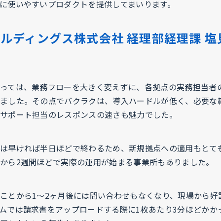
に使いやすいプロダクトを提供してまいります。
ルディングス株式会社 経理部経理課 塩
っては、業務フローを大きく変えずに、各拠点の実務担当者
ました。その点でバクラクは、導入ハードルが低く、必要な
サポート担当のレスポンスの速さも魅力でした。
は早ければ半日ほどで終わるため、新規拠点への適用もとて
から2週間ほどで実際の運用が始まる事業所もありました。
ことから1〜2ヶ月後には問い合わせもなくなり、現場から好
ムでは請求書をアップロードする際に1枚あたり3分ほどかか