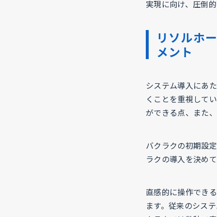
実現に向け、圧倒的
リソルホー
メント
システム導入にあた
くことを重視してい
ができる点、また、
バクラクの初期設定
ラクの導入を決めて
直感的に操作できる
ます。従来のシステ