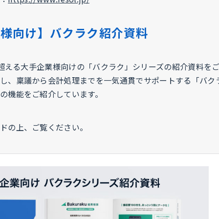
業様向け】バクラク紹介資料
名を超える大手企業様向けの「バクラク」シリーズの紹介資料を
し、稟議から会計処理までを一気通貫でサポートする「バク
の機能をご紹介しています。
ドの上、ご覧ください。