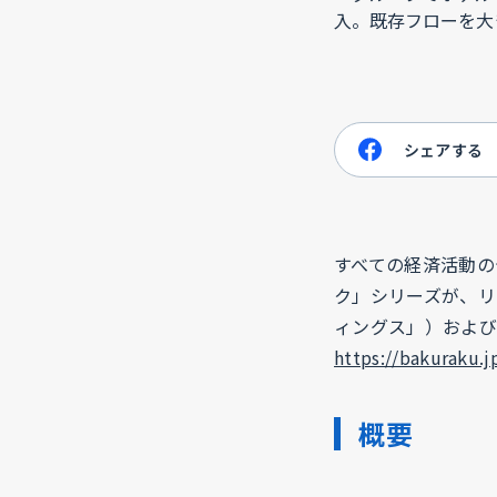
シェアする
すべての経済活動の
ク」シリーズが、リ
ィングス」）および
https://bakuraku.j
概要