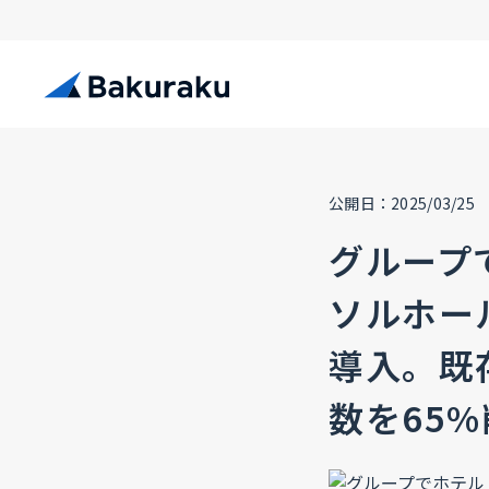
公開日：2025/03/25
グループ
ソルホー
導入。既
数を65