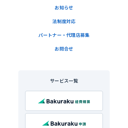
お知らせ
法制度対応
パートナー・代理店募集
お問合せ
サービス一覧