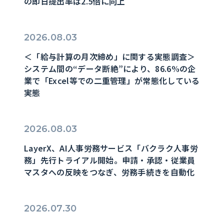
の即日提出率は2.5倍に向上
2026.08.03
＜「給与計算の月次締め」に関する実態調査＞
システム間の“データ断絶”により、86.6%の企
業で「Excel等での二重管理」が常態化している
実態
2026.08.03
LayerX、AI人事労務サービス「バクラク人事労
務」先行トライアル開始。申請・承認・従業員
マスタへの反映をつなぎ、労務手続きを自動化
2026.07.30