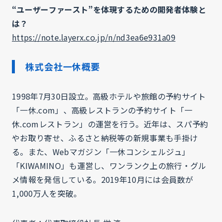
“ユーザーファースト”を体現するための開発者体験と
は？
https://note.layerx.co.jp/n/nd3ea6e931a09
株式会社一休概要
1998年7月30日設立。高級ホテルや旅館の予約サイト
「一休.com」、高級レストランの予約サイト「一
休.comレストラン」の運営を行う。近年は、スパ予約
やお取り寄せ、ふるさと納税等の新規事業も手掛け
る。また、Webマガジン「一休コンシェルジュ」
「KIWAMINO」も運営し、ワンランク上の旅行・グル
メ情報を発信している。2019年10月には会員数が
1,000万人を突破。