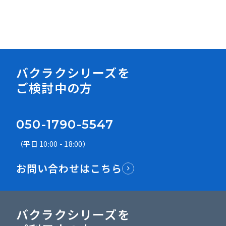
資料ダウンロード
バクラクシリーズを
ご検討中の方
050-1790-5547
（平日 10:00 - 18:00）
お問い合わせはこちら
バクラクシリーズを