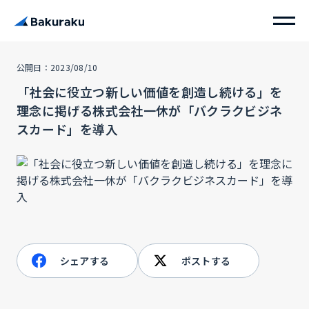
公開日：2023/08/10
「社会に役立つ新しい価値を創造し続ける」を
理念に掲げる株式会社一休が「バクラクビジネ
スカード」を導入
シェアする
ポストする