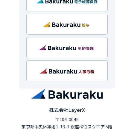
株式会社LayerX
〒104-0045
東京都中央区築地1-13-1 銀座松竹スクエア 5階