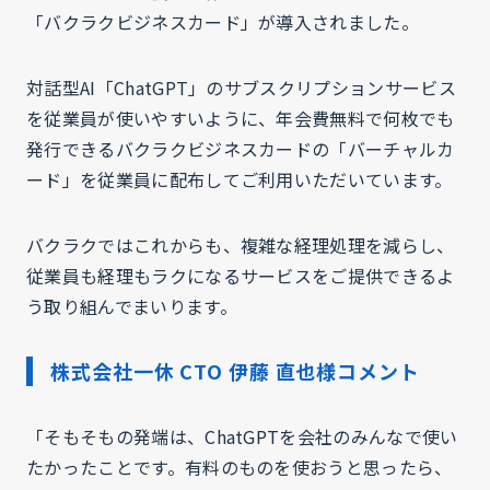
「バクラクビジネスカード」が導入されました。
対話型AI「ChatGPT」のサブスクリプションサービス
を従業員が使いやすいように、年会費無料で何枚でも
発行できるバクラクビジネスカードの「バーチャルカ
ード」を従業員に配布してご利用いただいています。
バクラクではこれからも、複雑な経理処理を減らし、
従業員も経理もラクになるサービスをご提供できるよ
う取り組んでまいります。
株式会社一休 CTO 伊藤 直也様コメント
「そもそもの発端は、ChatGPTを会社のみんなで使い
たかったことです。有料のものを使おうと思ったら、