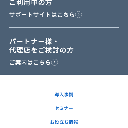
ご利用中の方
サポートサイトはこちら
パートナー様・
代理店をご検討の方
ご案内はこちら
導入事例
セミナー
お役立ち情報