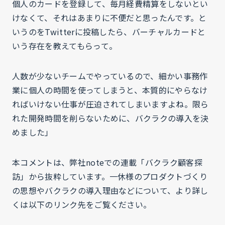
個人のカードを登録して、毎月経費精算をしないとい
けなくて、それはあまりに不便だと思ったんです。と
いうのをTwitterに投稿したら、バーチャルカードと
いう存在を教えてもらって。
人数が少ないチームでやっているので、細かい事務作
業に個人の時間を使ってしまうと、本質的にやらなけ
ればいけない仕事が圧迫されてしまいますよね。限ら
れた開発時間を削らないために、バクラクの導入を決
めました」
本コメントは、弊社noteでの連載「バクラク顧客探
訪」から抜粋しています。一休様のプロダクトづくり
の思想やバクラクの導入理由などについて、より詳し
くは以下のリンク先をご覧ください。