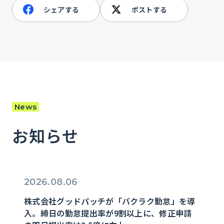
シェアする
ポストする
News
お知らせ
2026.08.06
株式会社グッドパッチが「バクラク勤怠」を導
入。締日の勤怠提出率が9割以上に、修正申請