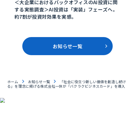
＜大企業におけるバックオフィスのAI投資に関
する実態調査＞AI投資は「実装」フェーズへ。
約7割が投資対効果を実感。
お知らせ一覧
ホーム
お知らせ一覧
「社会に役立つ新しい価値を創造し続け
る」を理念に掲げる株式会社一休が「バクラクビジネスカード」を導入