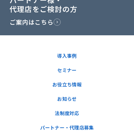
代理店をご検討の方
ご案内はこちら
導入事例
セミナー
お役立ち情報
お知らせ
法制度対応
パートナー・代理店募集