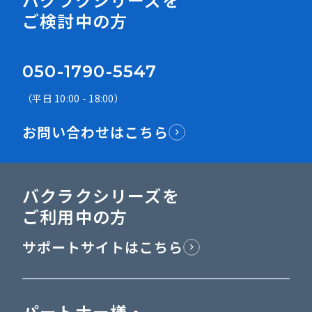
ご検討中の方
050-1790-5547
（平日 10:00 - 18:00）
お問い合わせはこちら
バクラクシリーズを
ご利用中の方
サポートサイトはこちら
パートナー様・