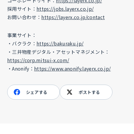
コーポレートサイト：
https://layerx.co.jp/
採用サイト：
https://jobs.layerx.co.jp/
お問い合わせ：
https://layerx.co.jp/contact
事業サイト：
・バクラク：
https://bakuraku.jp/
・三井物産デジタル・アセットマネジメント：
https://corp.mitsui-x.com/
・Anonify：
https://www.anonify.layerx.co.jp/
シェアする
ポストする