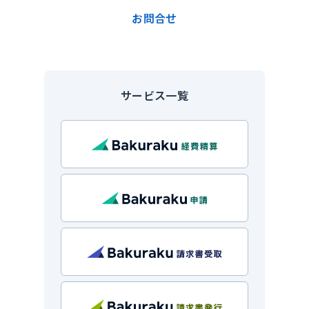
お問合せ
サービス一覧