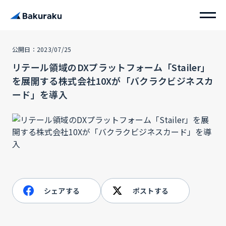
公開日：2023/07/25
リテール領域のDXプラットフォーム「Stailer」
を展開する株式会社10Xが「バクラクビジネスカ
ード」を導入
シェアする
ポストする