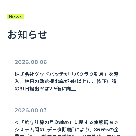
News
お知らせ
2026.08.06
株式会社グッドパッチが「バクラク勤怠」を導
入。締日の勤怠提出率が9割以上に、修正申請
の即日提出率は2.5倍に向上
2026.08.03
＜「給与計算の月次締め」に関する実態調査＞
システム間の“データ断絶”により、86.6%の企