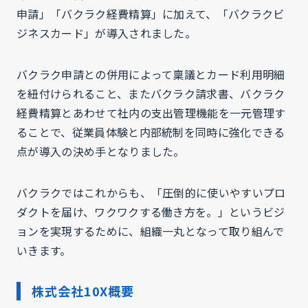
申請」「バクラク経費精算」に加えて、「バクラクビ
ジネスカード」が導入されました。
バクラク申請との併用によって稟議とカード利用明細
を紐付けられること、またバクラク請求書、バクラク
経費精算とあわせて社内の支出管理機能を一元管理す
ることで、従業員体験と内部統制を同時に強化できる
点が導入の決め手となりました。
バクラクではこれからも、「圧倒的に使いやすいプロ
ダクトを届け、ワクワクする働き方を。」というビジ
ョンを実現するために、組織一丸となって取り組んで
いきます。
株式会社10X概要