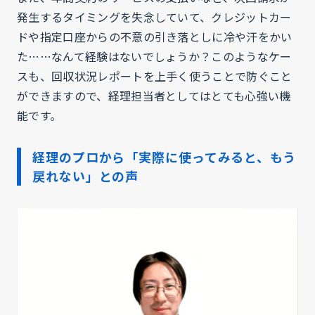
発生するタイミングを失念していて、クレジットカー
ドや指定口座からの不意の引き落としに冷や汗をかい
た……なんて経験はないでしょうか？このようなケー
スも、回収状況レポートを上手く使うことで防ぐこと
ができますので、経理担当者としてはとても心強い機
能です。
経理のプロから「実際に使ってみると、もう
戻れない」との声