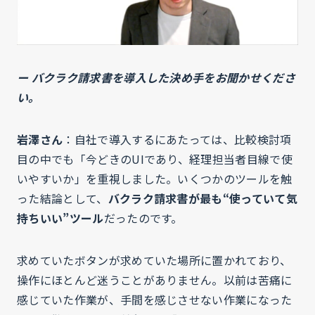
ー バクラク請求書を導入した決め手をお聞かせくださ
い。
岩澤さん
：自社で導入するにあたっては、比較検討項
目の中でも「今どきのUIであり、経理担当者目線で使
いやすいか」を重視しました。いくつかのツールを触
った結論として、
バクラク請求書が最も“使っていて気
持ちいい”ツール
だったのです。
求めていたボタンが求めていた場所に置かれており、
操作にほとんど迷うことがありません。以前は苦痛に
感じていた作業が、手間を感じさせない作業になった