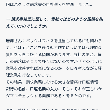
回はバクラク請求書の自社導入を推進しました。
ー 請求書処理に関して、貴社ではどのような課題を抱
えていたのでしょうか。
岩澤さん
：バックオフィスを担当しているにも関わら
ず、私は同じことを繰り返す作業については心理的な
負担を大きく感じる傾向があります。当社の場合、毎
月の請求はそこまで多くはないのですが「どのように
業務を改善すれば楽になるのか」を日々考えながら経
理業務を行なっています。
その結果、請求業務における大きな苦痛は口座情報、
銀行の名前、口座名義の入力、そしてそれが正しいか
ダブルチェックする業務であると考えたのです。