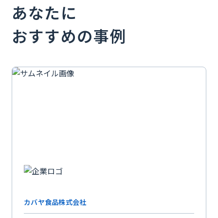
あなたに
おすすめの事例
カバヤ食品株式会社