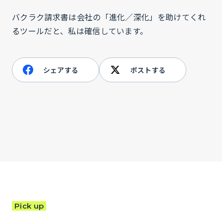
バクラク請求書は会社の「進化／深化」を助けてくれ
るツールだと、私は確信しています。
シェアする
ポストする
Pick up