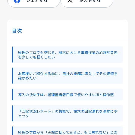
目次
経理のプロでも感じる、請求における事務作業の心理的負担
を少しでも軽くしたい
お客様にご紹介する前に、自社の業務に導入してその価値を
確かめたい
導入の決め手は、経理担当者目線で使いやすいUIと操作感
「回収状況レポート」の機能で、請求の回収漏れを事前にチ
ェック
経理のプロから「実際に使ってみると、もう戻れない」との