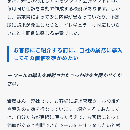
また、弊社が利用しているクラウド会計ソフトには、
毎月同じ仕訳を自動で作成する機能があります。しか
し、請求書によって少し内容が異なっていたり、不定
期に請求が発生したりと、イレギュラーは対応しづら
いことも面倒に感じる要素でした。
お客様にご紹介する前に、自社の業務に導入
してその価値を確かめたい
ー ツールの導入を検討されたきっかけをお聞かせくだ
さい。
岩澤さん
：弊社では、お客様に請求管理ツールの紹介
や導入の支援を行なっています。紹介するにあたって
は、自分たちが実際に使ったうえで、お客様にとって
価値があると判断できたツールをおすすめしたいと考