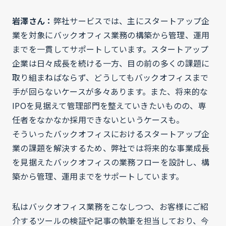
岩澤さん：
弊社サービスでは、主にスタートアップ企
業を対象にバックオフィス業務の構築から管理、運用
までを一貫してサポートしています。スタートアップ
企業は日々成長を続ける一方、目の前の多くの課題に
取り組まねばならず、どうしてもバックオフィスまで
手が回らないケースが多々あります。また、将来的な
IPOを見据えて管理部門を整えていきたいものの、専
任者をなかなか採用できないというケースも。
そういったバックオフィスにおけるスタートアップ企
業の課題を解決するため、弊社では将来的な事業成長
を見据えたバックオフィスの業務フローを設計し、構
築から管理、運用までをサポートしています。
私はバックオフィス業務をこなしつつ、お客様にご紹
介するツールの検証や記事の執筆を担当しており、今