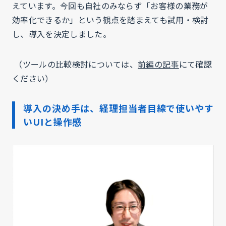
えています。今回も自社のみならず「お客様の業務が
効率化できるか」という観点を踏まえても試用・検討
し、導入を決定しました。
（ツールの比較検討については、
前編の記事
にて確認
ください）
導入の決め手は、経理担当者目線で使いやす
いUIと操作感