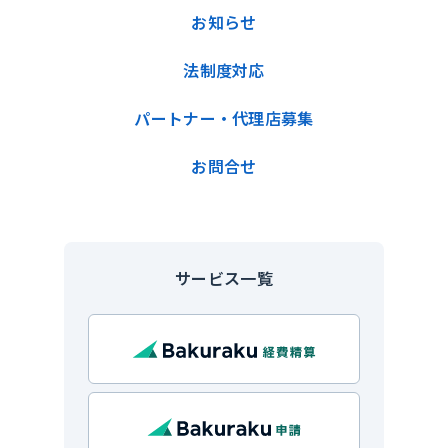
お知らせ
法制度対応
パートナー・代理店募集
お問合せ
サービス一覧