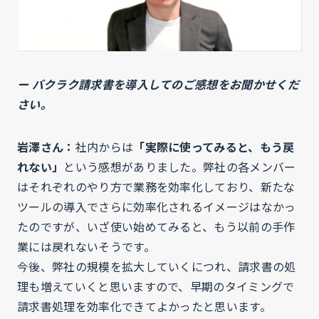
ー バクラク請求書を導入してのご感想をお聞かせくだ
さい。
岩澤さん：
社内からは
「実際に使ってみると、もう戻
れない」
という感想がありました。弊社の各メンバー
はそれぞれのやり方で業務を効率化しており、新たな
ツールの導入でさらに効率化されるイメージはなかっ
たのですが、いざ使い始めてみると、もう以前の手作
業には戻れないそうです。
今後、弊社の規模を拡大していくにつれ、請求書の処
理も増えていくと思いますので、早期のタイミングで
請求書処理を効率化できてよかったと思います。