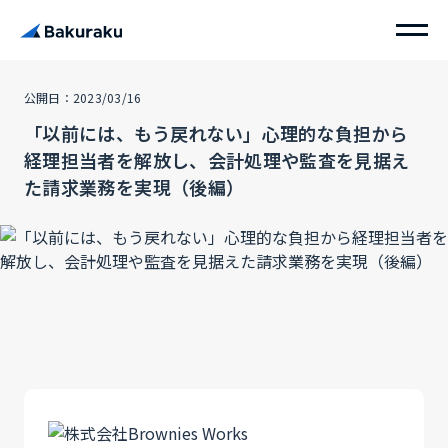
公開日：2023/03/16
「以前には、もう戻れない」心理的な負担から
経理担当者を解放し、会計処理や監査を見据え
た請求業務を実現（後編）