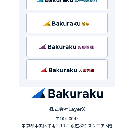
株式会社LayerX
〒104-0045
東京都中央区築地1-13-1 銀座松竹スクエア 5階