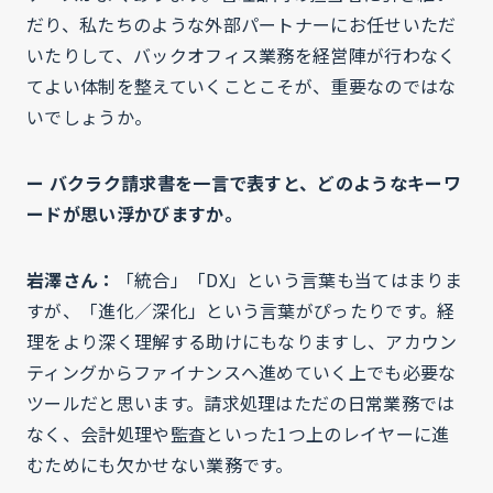
だり、私たちのような外部パートナーにお任せいただ
いたりして、バックオフィス業務を経営陣が行わなく
てよい体制を整えていくことこそが、重要なのではな
いでしょうか。
ー バクラク請求書を一言で表すと、どのようなキーワ
ードが思い浮かびますか。
岩澤さん：
「統合」「DX」という言葉も当てはまりま
すが、「進化／深化」という言葉がぴったりです。経
理をより深く理解する助けにもなりますし、アカウン
ティングからファイナンスへ進めていく上でも必要な
ツールだと思います。請求処理はただの日常業務では
なく、会計処理や監査といった1つ上のレイヤーに進
むためにも欠かせない業務です。