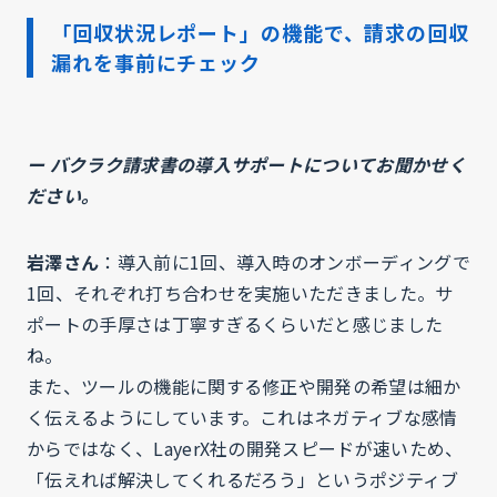
「回収状況レポート」の機能で、請求の回収
漏れを事前にチェック
ー バクラク請求書の導入サポートについてお聞かせく
ださい。
岩澤さん
：導入前に1回、導入時のオンボーディングで
1回、それぞれ打ち合わせを実施いただきました。サ
ポートの手厚さは丁寧すぎるくらいだと感じました
ね。
また、ツールの機能に関する修正や開発の希望は細か
く伝えるようにしています。これはネガティブな感情
からではなく、LayerX社の開発スピードが速いため、
「伝えれば解決してくれるだろう」というポジティブ