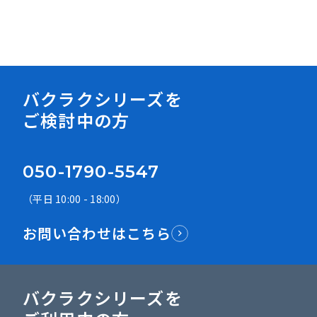
資料ダウンロード
バクラクシリーズを
ご検討中の方
050-1790-5547
（平日 10:00 - 18:00）
お問い合わせはこちら
バクラクシリーズを