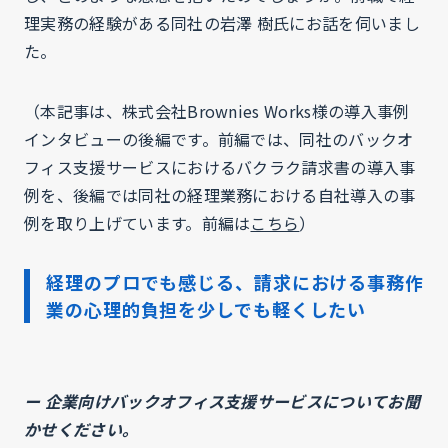
理実務の経験がある同社の岩澤 樹氏にお話を伺いまし
た。
（本記事は、株式会社Brownies Works様の導入事例
インタビューの後編です。前編では、同社のバックオ
フィス支援サービスにおけるバクラク請求書の導入事
例を、後編では同社の経理業務における自社導入の事
例を取り上げています。前編は
こちら
）
経理のプロでも感じる、請求における事務作
業の心理的負担を少しでも軽くしたい
ー 企業向けバックオフィス支援サービスについてお聞
かせください。