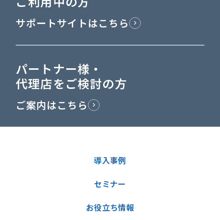
ご利用中の方
サポートサイトはこちら
パートナー様・
代理店をご検討の方
ご案内はこちら
導入事例
セミナー
お役立ち情報