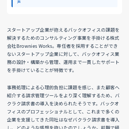
声
スタートアップ企業が抱えるバックオフィスの課題を
解決するためのコンサルティング事業を手掛ける株式
会社Brownies Works。専任者を採用することができ
ないスタートアップ企業に対して、バックオフィス業
務の設計・構築から管理、運用まで一貫したサポート
を手掛けていることが特徴です。
事務処理による心理的負担に課題を感じ、また顧客へ
紹介する請求管理ツールをより深く理解するため、バ
クラク請求書の導入を決められたそうです。バックオ
フィスのプロフェッショナルとして、これまで多くの
企業を支援してきた同社はなぜバクラク請求書を導入
し、どのような感想を抱いたのでしょうか。前職で経