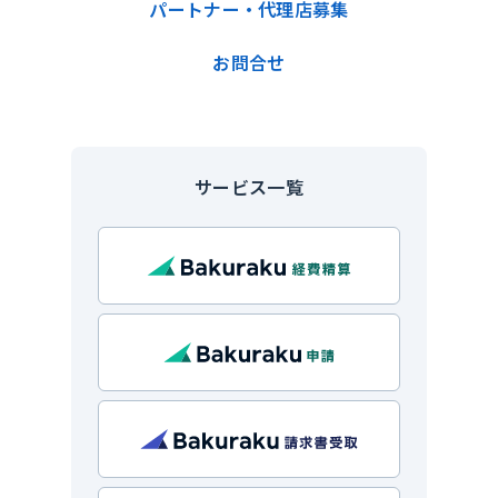
パートナー・代理店募集
お問合せ
サービス一覧