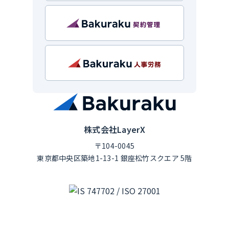
株式会社LayerX
〒104-0045
東京都中央区築地1-13-1 銀座松竹スクエア 5階