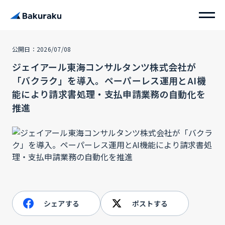
公開日：2026/07/08
ジェイアール東海コンサルタンツ株式会社が
「バクラク」を導入。ペーパーレス運用とAI機
能により請求書処理・支払申請業務の自動化を
推進
シェアする
ポストする