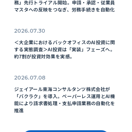
務」先行トライアル開始。申請・承認・従業員
マスタへの反映をつなぎ、労務手続きを自動化
2026.07.30
＜大企業におけるバックオフィスのAI投資に関
する実態調査＞AI投資は「実装」フェーズへ。
約7割が投資対効果を実感。
2026.07.08
ジェイアール東海コンサルタンツ株式会社が
「バクラク」を導入。ペーパーレス運用とAI機
能により請求書処理・支払申請業務の自動化を
推進