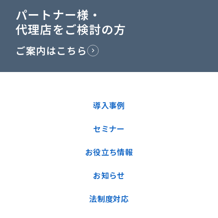
パートナー様・
代理店をご検討の方
ご案内はこちら
導入事例
セミナー
お役立ち情報
お知らせ
法制度対応