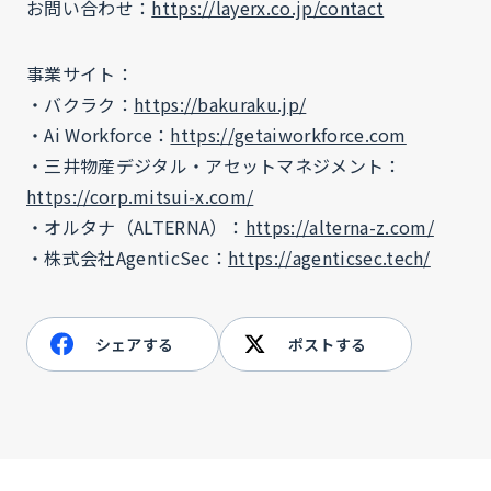
お問い合わせ：
https://layerx.co.jp/contact
事業サイト：
・バクラク：
https://bakuraku.jp/
・Ai Workforce：
https://getaiworkforce.com
・三井物産デジタル・アセットマネジメント：
https://corp.mitsui-x.com/
・オルタナ（ALTERNA）：
https://alterna-z.com/
・株式会社AgenticSec：
https://agenticsec.tech/
シェアする
ポストする