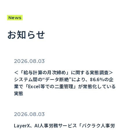
News
お知らせ
2026.08.03
＜「給与計算の月次締め」に関する実態調査＞
システム間の“データ断絶”により、86.6%の企
業で「Excel等での二重管理」が常態化している
実態
2026.08.03
LayerX、AI人事労務サービス「バクラク人事労