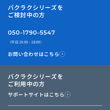
バクラクシリーズを
ご検討中の方
050-1790-5547
（平日 10:00 - 18:00）
お問い合わせはこちら
バクラクシリーズを
ご利用中の方
サポートサイトはこちら