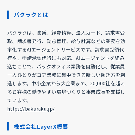
バクラクとは
バクラクは、稟議、経費精算、法人カード、請求書受
取、請求書発行、勤怠管理、給与計算などの業務を効
率化するAIエージェントサービスです。請求書受領代
行や、申請承認代行にも対応。AIエージェントを組み
込むことで、バックオフィス業務を自動化し、従業員
一人ひとりがコア業務に集中できる新しい働き方を創
造します。中小企業から大企業まで、20,000社を超え
るお客様の働きやすい環境づくりと事業成長を支援し
ています。
https://bakuraku.jp/
株式会社LayerX概要