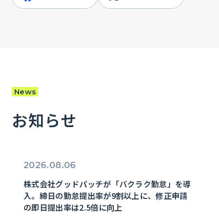
News
お知らせ
2026.08.06
株式会社グッドパッチが「バクラク勤怠」を導
入。締日の勤怠提出率が9割以上に、修正申請
の即日提出率は2.5倍に向上