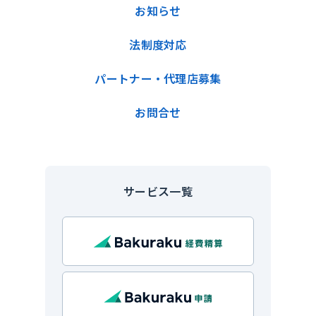
お知らせ
法制度対応
パートナー・代理店募集
お問合せ
サービス一覧