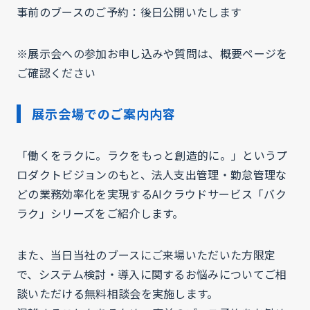
事前のブースのご予約：後日公開いたします
※展示会への参加お申し込みや質問は、概要ページを
ご確認ください
展示会場でのご案内内容
「働くをラクに。ラクをもっと創造的に。」というプ
ロダクトビジョンのもと、法人支出管理・勤怠管理な
どの業務効率化を実現するAIクラウドサービス「バク
ラク」シリーズをご紹介します。
また、当日当社のブースにご来場いただいた方限定
で、システム検討・導入に関するお悩みについてご相
談いただける無料相談会を実施します。