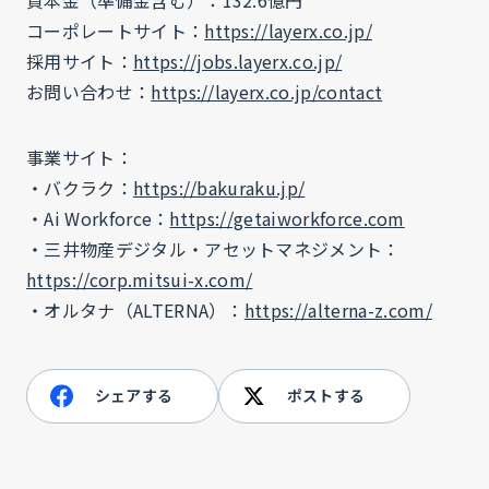
コーポレートサイト：
https://layerx.co.jp/
採用サイト：
https://jobs.layerx.co.jp/
お問い合わせ：
https://layerx.co.jp/contact
事業サイト：
・バクラク：
https://bakuraku.jp/
・Ai Workforce：
https://getaiworkforce.com
・三井物産デジタル・アセットマネジメント：
https://corp.mitsui-x.com/
・オルタナ（ALTERNA）：
https://alterna-z.com/
シェアする
ポストする