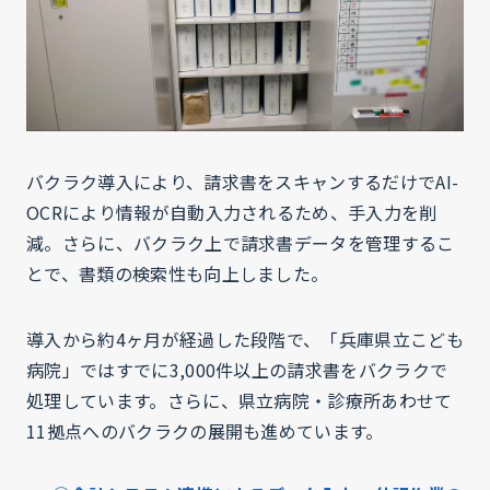
バクラク導入により、請求書をスキャンするだけでAI-
OCRにより情報が自動入力されるため、手入力を削
減。さらに、バクラク上で請求書データを管理するこ
とで、書類の検索性も向上しました。
導入から約4ヶ月が経過した段階で、「兵庫県立こども
病院」ではすでに3,000件以上の請求書をバクラクで
処理しています。さらに、県立病院・診療所あわせて
11拠点へのバクラクの展開も進めています。