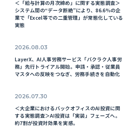
＜「給与計算の月次締め」に関する実態調査＞
システム間の“データ断絶”により、86.6%の企
業で「Excel等での二重管理」が常態化している
実態
2026.08.03
LayerX、AI人事労務サービス「バクラク人事労
務」先行トライアル開始。申請・承認・従業員
マスタへの反映をつなぎ、労務手続きを自動化
2026.07.30
＜大企業におけるバックオフィスのAI投資に関
する実態調査＞AI投資は「実装」フェーズへ。
約7割が投資対効果を実感。