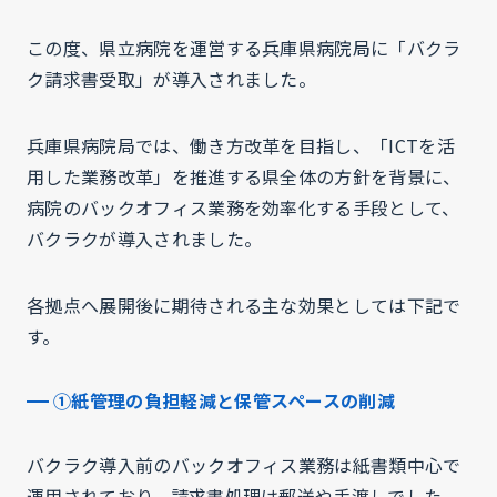
この度、県立病院を運営する兵庫県病院局に「バクラ
ク請求書受取」が導入されました。
兵庫県病院局では、働き方改革を目指し、「ICTを活
用した業務改革」を推進する県全体の方針を背景に、
病院のバックオフィス業務を効率化する手段として、
バクラクが導入されました。
各拠点へ展開後に期待される主な効果としては下記で
す。
①紙管理の負担軽減と保管スペースの削減
バクラク導入前のバックオフィス業務は紙書類中心で
運用されており、請求書処理は郵送や手渡しでした。