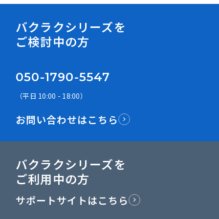
バクラクシリーズを
ご検討中の方
050-1790-5547
（平日 10:00 - 18:00）
お問い合わせはこちら
バクラクシリーズを
ご利用中の方
サポートサイトはこちら