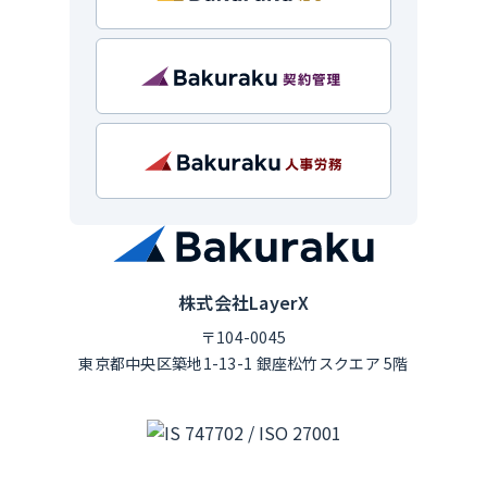
株式会社LayerX
〒104-0045
東京都中央区築地1-13-1 銀座松竹スクエア 5階