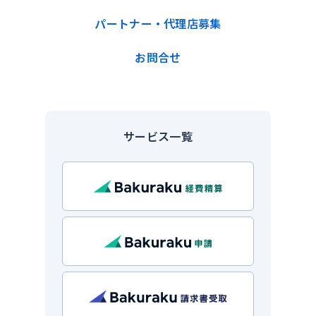
パートナー・代理店募集
お問合せ
サービス一覧