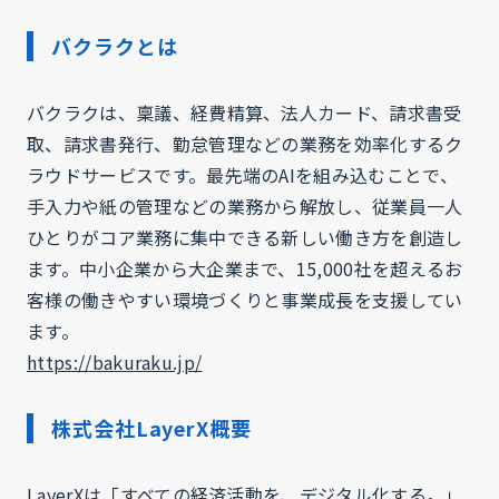
バクラクとは
バクラクは、稟議、経費精算、法人カード、請求書受
取、請求書発行、勤怠管理などの業務を効率化するク
ラウドサービスです。最先端のAIを組み込むことで、
手入力や紙の管理などの業務から解放し、従業員一人
ひとりがコア業務に集中できる新しい働き方を創造し
ます。中小企業から大企業まで、15,000社を超えるお
客様の働きやすい環境づくりと事業成長を支援してい
ます。
https://bakuraku.jp/
株式会社LayerX概要
LayerXは「すべての経済活動を、デジタル化する。」