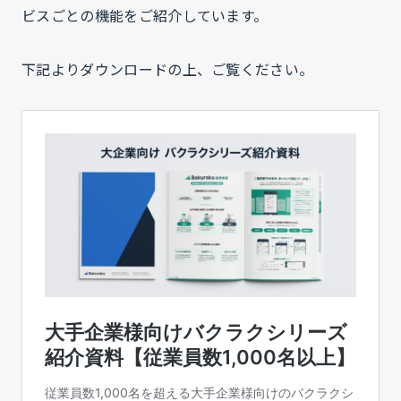
ビスごとの機能をご紹介しています。
下記よりダウンロードの上、ご覧ください。