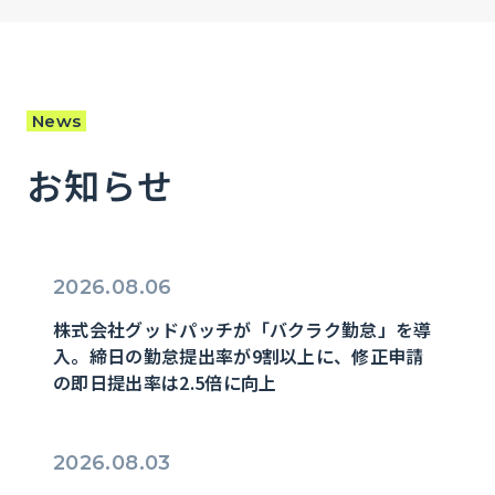
News
お知らせ
2026.08.06
株式会社グッドパッチが「バクラク勤怠」を導
入。締日の勤怠提出率が9割以上に、修正申請
の即日提出率は2.5倍に向上
2026.08.03