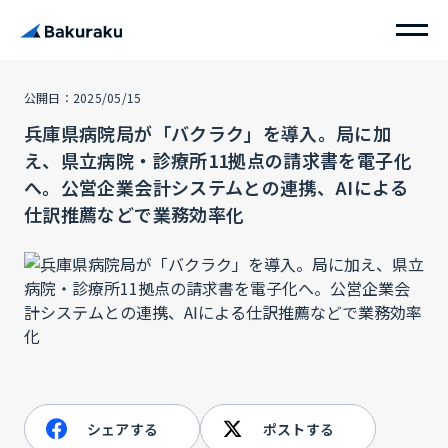
公開日：2025/05/15
兵庫県病院局が「バクラク」を導入。局に加
え、県立病院・診療所11拠点の請求書を電子化
へ。公営企業会計システムとの連携、AIによる
仕訳推薦などで業務効率化
シェアする
ポストする