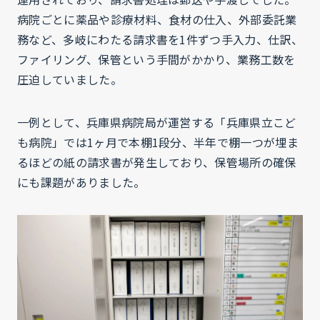
病院ごとに薬品や診療材料、食材の仕入、外部委託業
務など、多岐にわたる請求書を1件ずつ手入力、仕訳、
ファイリング、保管という手間がかかり、業務工数を
圧迫していました。
一例として、兵庫県病院局が運営する「兵庫県立こど
も病院」では1ヶ月で本棚1段分、半年で棚一つが埋ま
るほどの紙の請求書が発生しており、保管場所の確保
にも課題がありました。