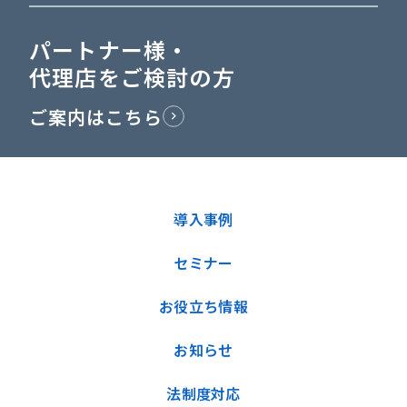
パートナー様・
代理店をご検討の方
ご案内はこちら
導入事例
セミナー
お役立ち情報
お知らせ
法制度対応