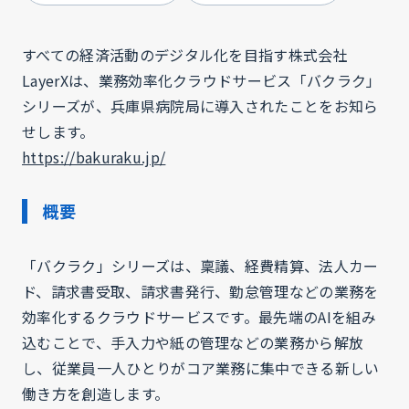
すべての経済活動のデジタル化を目指す株式会社
LayerXは、業務効率化クラウドサービス「バクラク」
シリーズが、兵庫県病院局に導入されたことをお知ら
せします。
https://bakuraku.jp/
概要
「バクラク」シリーズは、稟議、経費精算、法人カー
ド、請求書受取、請求書発行、勤怠管理などの業務を
効率化するクラウドサービスです。最先端のAIを組み
込むことで、手入力や紙の管理などの業務から解放
し、従業員一人ひとりがコア業務に集中できる新しい
働き方を創造します。