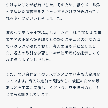
かけないことが必須でした。そのため、紙やメール添
付で届いた請求書をスキャンするだけで読み取ってく
れるタイプがいいと考えました、
複数システムを比較検討しましたが、AI-OCRによる事
業者名の正確な読み取りと会計システムとの連携の点
でバクラクが優れており、導入の決め手となりまし
た。過去の取引を学習してAIが仕訳候補を提示してく
れる点もポイントでした。
また、問い合わせへのレスポンスが早い点も大変助か
っています。導入決定前の段階から、検証のための設
定などを丁寧に実施してくださり、営業担当の方にも
とても感謝をしています。