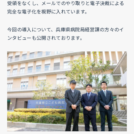
受領をなくし、メールでのやり取りと電子決裁による
完全な電子化を視野に入れています。
今回の導入について、兵庫県病院局経営課の方々のイ
ンタビューも公開されております。