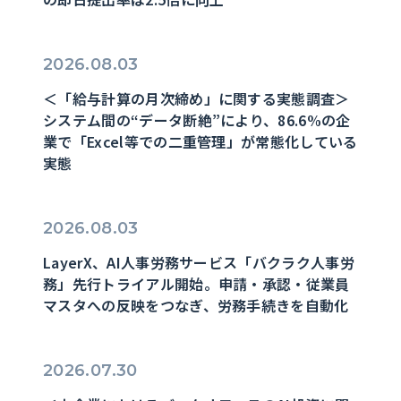
2026.08.03
＜「給与計算の月次締め」に関する実態調査＞
システム間の“データ断絶”により、86.6%の企
業で「Excel等での二重管理」が常態化している
実態
2026.08.03
LayerX、AI人事労務サービス「バクラク人事労
務」先行トライアル開始。申請・承認・従業員
マスタへの反映をつなぎ、労務手続きを自動化
2026.07.30