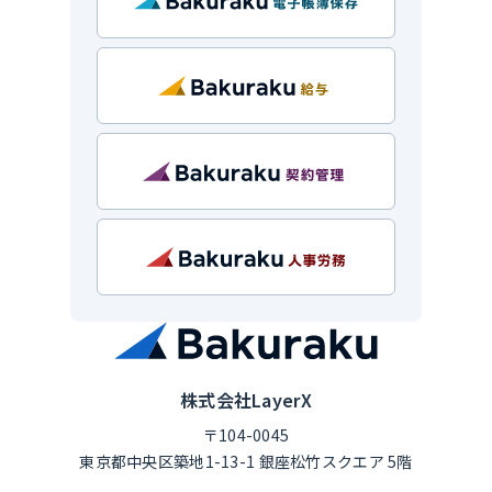
株式会社LayerX
〒104-0045
東京都中央区築地1-13-1 銀座松竹スクエア 5階