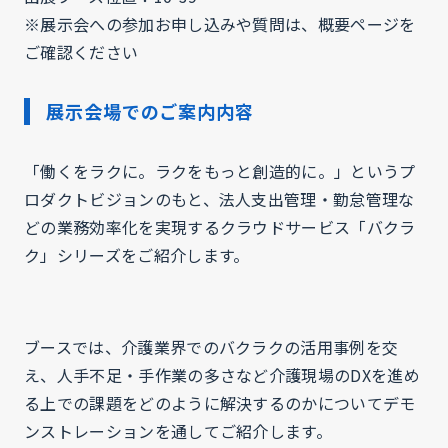
※展示会への参加お申し込みや質問は、概要ページを
ご確認ください
展示会場でのご案内内容
「働くをラクに。ラクをもっと創造的に。」というプ
ロダクトビジョンのもと、法人支出管理・勤怠管理な
どの業務効率化を実現するクラウドサービス「バクラ
ク」シリーズをご紹介します。
ブースでは、介護業界でのバクラクの活用事例を交
え、人手不足・手作業の多さなど介護現場のDXを進め
る上での課題をどのように解決するのかについてデモ
ンストレーションを通してご紹介します。