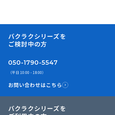
資料ダウンロード
バクラクシリーズを
ご検討中の方
050-1790-5547
（平日 10:00 - 18:00）
お問い合わせはこちら
バクラクシリーズを