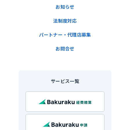
お知らせ
法制度対応
パートナー・代理店募集
お問合せ
サービス一覧