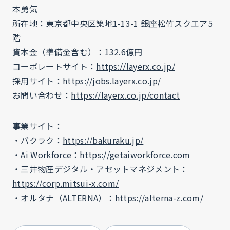
本勇気
所在地：東京都中央区築地1-13-1 銀座松竹スクエア5
階
資本金（準備金含む）：132.6億円
コーポレートサイト：
https://layerx.co.jp/
採用サイト：
https://jobs.layerx.co.jp/
お問い合わせ：
https://layerx.co.jp/contact
事業サイト：
・バクラク：
https://bakuraku.jp/
・Ai Workforce：
https://getaiworkforce.com
・三井物産デジタル・アセットマネジメント：
https://corp.mitsui-x.com/
・オルタナ（ALTERNA）：
https://alterna-z.com/