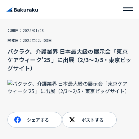
公開日：2025/01/28
開催日：2025年02月03日
バクラク、介護業界 日本最大級の展示会「東京
ケアウィーク’25 」に出展（2/3〜2/5・東京ビッ
グサイト）
シェアする
ポストする