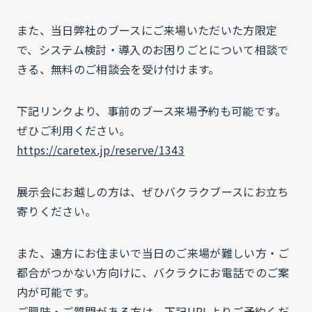
また、当日弊社のブースにご来場いただいた方限定
で、システム検討・導入のお困りごとについて相談で
きる、無料のご相談会を受け付けます。
下記リンクより、事前のブース来場予約も可能です。
ぜひご利用ください。
https://caretex.jp/reserve/1343
展示会にお越しの方は、ぜひバクラクブースにお立ち
寄りください。
また、遠方にお住まいで当日のご来場が難しい方・ご
都合がつかない方向けに、バクラクにお電話でのご案
内が可能です。
ご興味・ご質問がある方は、下記URLよりご予約くだ