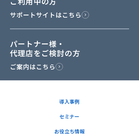
ご利用中の方
サポートサイトはこちら
パートナー様・
代理店をご検討の方
ご案内はこちら
導入事例
セミナー
お役立ち情報