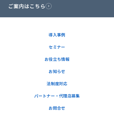
ご案内はこちら
導入事例
セミナー
お役立ち情報
お知らせ
法制度対応
パートナー・代理店募集
お問合せ