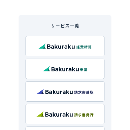
サービス一覧