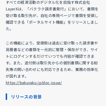
すべての経済活動のデジタル化を目指す株式会社
LayerXは、「バクラク請求書発行」において、書類を
受け取る取引先が、自社の専用ページで書類を受領し
確認できる「ポータルサイト機能」をリリースしまし
た。
この機能により、受領側は過去に受け取った請求書や
見積書などの書類を一元的に管理・保存ができ、サイ
トにログインするだけでいつでも内容が確認できま
す。また、送付側は取引先からの個別書類に関する紛
失等の問い合わせにも対応できるため、業務の効率化
が図れます。
https://bakuraku.jp/doc-issue/
リリースの背景