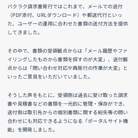
バクラク請求書発行ではこれまで、メールでの送付
（PDF添付、URLダウンロード）や郵送代行といっ
た、ユーザーの運用に合わせた書類の送付方法を提供
してきました。
その中で、書類の受領観点からは「メール履歴やファ
イリングしたものから書類を探すのが大変」、送付観
点からは「問い合わせ対応や再発行の作業が大変」と
いったご意見をいただいていました。
そうした声をもとに、受領側は過去に受け取った請求
書や見積書などの書類を一元的に管理・保存ができ、
送付側は取引先からの個別書類に関する紛失等の問い
合わせにも対応できるようになる「ポータルサイト機
能」を開発しました。