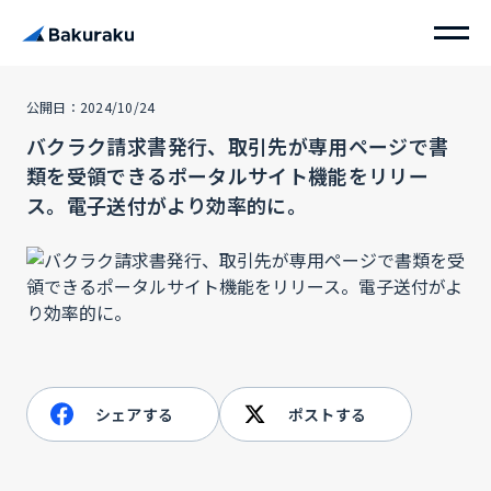
公開日：2024/10/24
バクラク請求書発行、取引先が専用ページで書
類を受領できるポータルサイト機能をリリー
ス。電子送付がより効率的に。
シェアする
ポストする