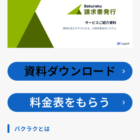
資料ダウンロード
料金表をもらう
バクラクとは