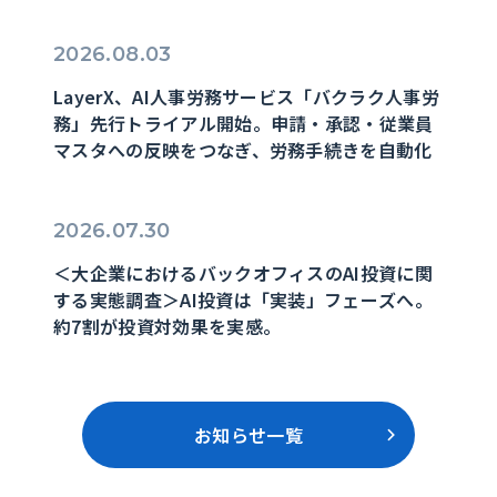
2026.08.03
LayerX、AI人事労務サービス「バクラク人事労
務」先行トライアル開始。申請・承認・従業員
マスタへの反映をつなぎ、労務手続きを自動化
2026.07.30
＜大企業におけるバックオフィスのAI投資に関
する実態調査＞AI投資は「実装」フェーズへ。
約7割が投資対効果を実感。
お知らせ一覧