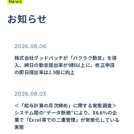
News
お知らせ
2026.08.06
株式会社グッドパッチが「バクラク勤怠」を導
入。締日の勤怠提出率が9割以上に、修正申請
の即日提出率は2.5倍に向上
2026.08.03
＜「給与計算の月次締め」に関する実態調査＞
システム間の“データ断絶”により、86.6%の企
業で「Excel等での二重管理」が常態化している
実態