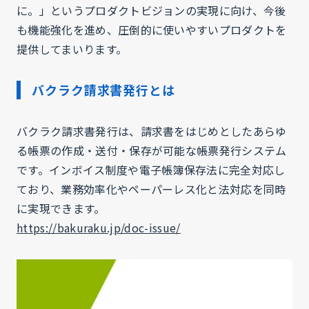
に。」というプロダクトビジョンの実現に向け、今後
も機能強化を進め、圧倒的に使いやすいプロダクトを
提供してまいります。
バクラク請求書発行とは
バクラク請求書発行は、請求書をはじめとしたあらゆ
る帳票の作成・送付・保存が可能な帳票発行システム
です。インボイス制度や電子帳簿保存法に完全対応し
ており、業務効率化やペーパーレス化と法対応を同時
に実現できます。
https://bakuraku.jp/doc-issue/