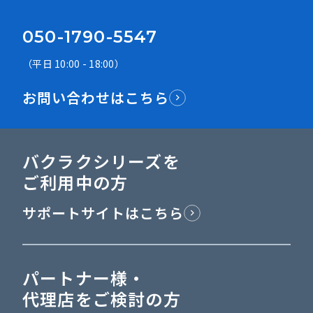
050-1790-5547
（平日 10:00 - 18:00）
お問い合わせはこちら
バクラクシリーズを
ご利用中の方
サポートサイトはこちら
パートナー様・
代理店をご検討の方