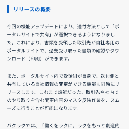
リリースの概要
今回の機能アップデートにより、送付方法として「ポ
ータルサイトで共有」が選択できるようになりまし
た。これにより、書類を受領した取引先が自社専用の
ポータルサイトで、過去受け取った書類の確認やダウ
ンロード（印刷）ができます。
また、ポータルサイト内で受領側が自身で、送付側と
共有している自社情報の変更ができる機能も同時にリ
リースします。これまで煩雑だった、取引先や社内で
のやり取りを含む変更内容のマスタ反映作業を、スム
ーズに行うことが可能になります。
バクラクでは、「働くをラクに。ラクをもっと創造的