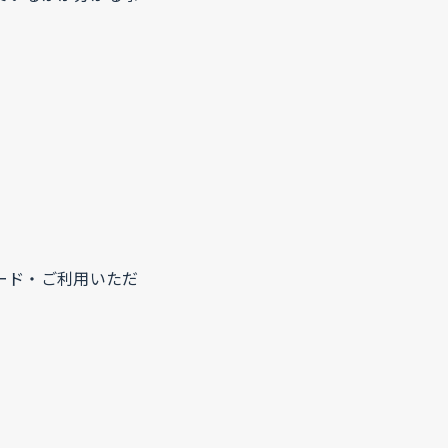
ード・ご利用いただ