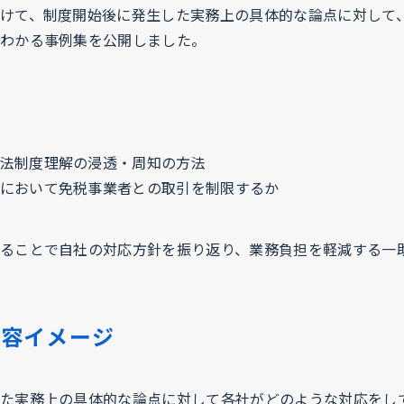
けて、制度開始後に発生した実務上の具体的な論点に対して
わかる事例集を公開しました。
法制度理解の浸透・周知の方法
において免税事業者との取引を制限するか
ることで自社の対応方針を振り返り、業務負担を軽減する一
内容イメージ
た実務上の具体的な論点に対して各社がどのような対応をし