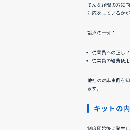
そんな経理の方に向
対応をしているかが
論点の一例：
従業員への正しい
従業員の経費使用
他社の対応事例を知
ます。
キットの
制度開始後に発生し