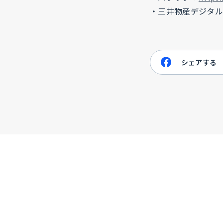
・三井物産デジタル
シェアする