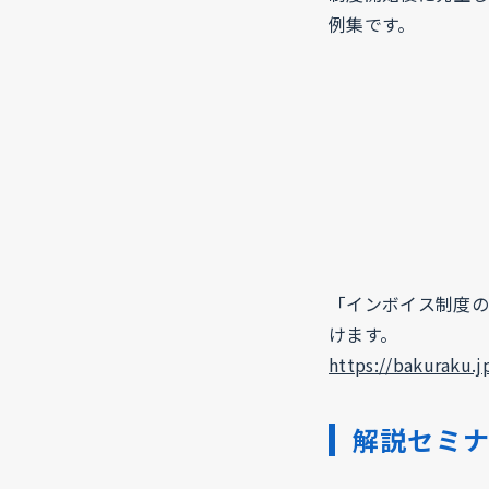
例集です。
「インボイス制度の
けます。
https://bakuraku.
解説セミ