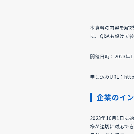
本資料の内容を解説
に、Q&Aも設けて
開催日時：2023年12月
申し込みURL：
http
企業のイ
2023年10月1
様が適切に対応でき