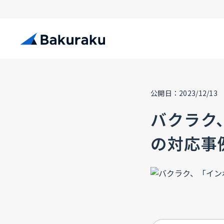
公開日：2023/12/13
バクラク
の対応事