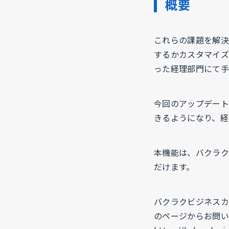
概要
これらの課題を解決
するかカスタマイズ
った経理部門にて手
今回のアップデート
きるようになり、経
本機能は、バクラク
だけます。
バクラクビジネスカ
のページからお問い