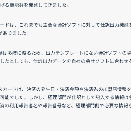
げる機能群を開発してきました。
ードは、これまでも主要な会計ソフトに対して仕訳出力機能
がありました。
類は多岐に渡るため、出力テンプレートにない会計ソフトの
したとしても、仕訳出力データを自社の会計ソフトに合わせ
スカードは、決済の発生日・決済金額や決済先の加盟店情報
可能でした。しかし、経理部門が仕訳として記入する情報は
済の利用報告者名や報告番号など、経理部門側で必要な情報