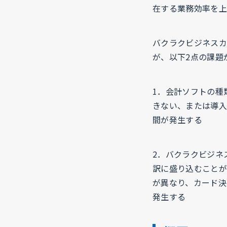
在する業務効率を上
バクラクビジネスカ
が、以下2点の課題
1．会計ソフトの種
きない、または導入
間が発生する
2．バクラクビジネ
訳に盛り込むことが
が異なり、カード決
発生する