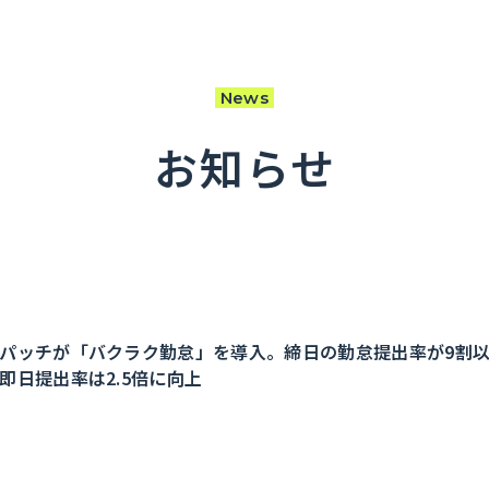
News
お知らせ
パッチが「バクラク勤怠」を導入。締日の勤怠提出率が9割
即日提出率は2.5倍に向上