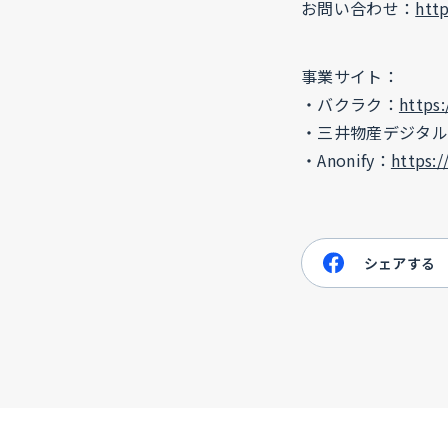
お問い合わせ：
http
事業サイト：
・バクラク：
https:
・三井物産デジタル
・Anonify：
https:/
シェアする