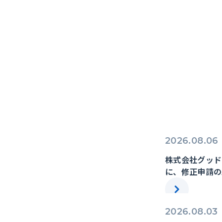
2026.08.06
株式会社グッド
に、修正申請の
2026.08.03