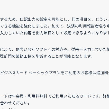
するため、仕訳出力の設定を可能とし、何の項目を、どうい
できる機能を強化しました。加えて、決済の利用報告者名や
入力していた内容を出力項目として設定できるようになりま
により、幅広い会計ソフトへの対応や、従来手入力していた
理部門の業務工数を削減することが可能となります。
ビジネスカード ベーシックプランをご利用のお客様は追加料
ードは年会費・利用料無料でご利用いただるカードです。詳
合わせください。