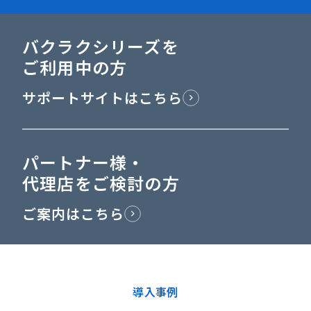
バクラクシリーズを
ご利用中の方
サポートサイトはこちら
パートナー様・
代理店をご検討の方
ご案内はこちら
導入事例