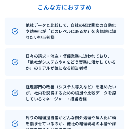
こんな方におすすめ
他社データと比較して、自社の経理業務の自動化
や効率化が「どのレベルにあるか」を客観的に知
りたい担当者様
日々の請求・消込・督促業務に追われており、
「他社がシステムやAIをどう実務に活かしている
か」のリアルが気になる担当者様
経理部門の改善（システム導入など）を進めたい
が、社内を説得するための根拠や比較データを探
しているマネージャー・担当者様
周りの経理担当者がどんな例外処理や属人化に頭
を悩ませているのか、他社の経理現場の本音や課