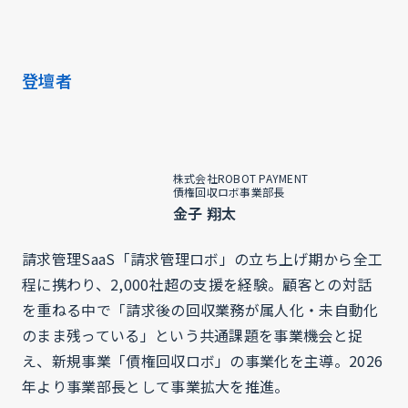
登壇者
株式会社ROBOT PAYMENT
債権回収ロボ事業部長
金子 翔太
請求管理SaaS「請求管理ロボ」の立ち上げ期から全工
程に携わり、2,000社超の支援を経験。顧客との対話
を重ねる中で「請求後の回収業務が属人化・未自動化
のまま残っている」という共通課題を事業機会と捉
え、新規事業「債権回収ロボ」の事業化を主導。2026
年より事業部長として事業拡大を推進。