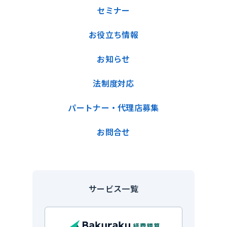
セミナー
お役立ち情報
お知らせ
法制度対応
パートナー・代理店募集
お問合せ
サービス一覧