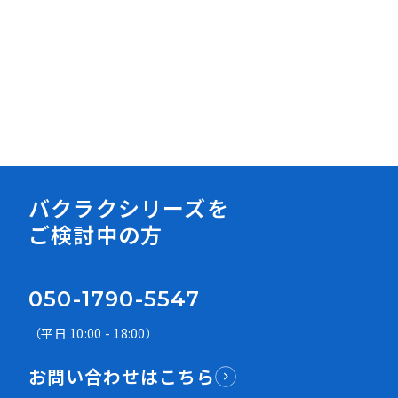
資料ダウンロード
バクラクシリーズを
ご検討中の方
050-1790-5547
（平日 10:00 - 18:00）
お問い合わせはこちら