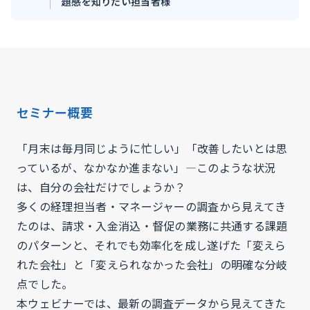
題感を知りたい担当者様
セミナー概要
「月末は毎月同じように忙しい」「改善したいとは思
っているが、なかなか進まない」―このような状況
は、自分の会社だけでしょうか？
多くの経理担当者・マネージャーの調査から見えてき
たのは、請求・入金消込・督促の業務に共通する課題
のパターンと、それでも効率化を成し遂げた「変えら
れた会社」と「変えられなかった会社」の明確な分岐
点でした。
本ウェビナーでは、最新の調査データから見えてきた