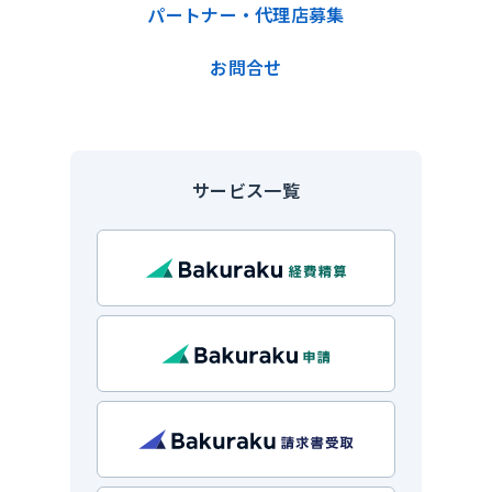
パートナー・代理店募集
お問合せ
サービス一覧