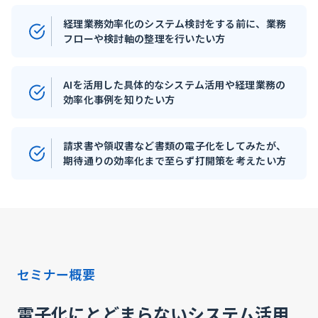
経理業務効率化のシステム検討をする前に、業務
フローや検討軸の整理を行いたい方
AIを活用した具体的なシステム活用や経理業務の
効率化事例を知りたい方
請求書や領収書など書類の電子化をしてみたが、
期待通りの効率化まで至らず打開策を考えたい方
セミナー概要
電子化にとどまらないシステム活用