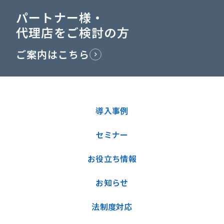
パートナー様・
代理店をご検討の方
ご案内はこちら
導入事例
セミナー
お役立ち情報
お知らせ
法制度対応