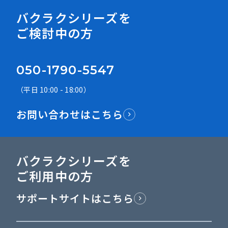
バクラクシリーズを
ご検討中の方
050-1790-5547
（平日 10:00 - 18:00）
お問い合わせはこちら
バクラクシリーズを
ご利用中の方
サポートサイトはこちら