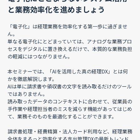
と業務効率化を進めましょう
「電子化」は経理業務を効率化する第一歩に過ぎませ
ん。
単なる電子化にとどまっていては、アナログな業務プロ
セスをデジタルに置き換えるだけで、本質的な業務負担
の軽減にはつながりません。
本セミナーでは、「AIを活用した真の経理DX」とは何
かを徹底解説します。
AIは単に請求書や領収書の文字を読み取るだけのツール
ではありません。
読み取ったデータのコンテキストに合わせて、従業員の
手作業や経理担当者のミスを減らす機能があってはじめ
て、業務そのものを最適化することができます。
請求書処理・経費精算・法人カード利用など、経理業務
全体をまるっと効率化する支出管理DXの最新トレンド