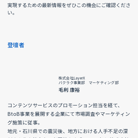
実現するための最新情報をぜひこの機会にご確認くださ
い。
登壇者
株式会社LayerX
バクラク事業部 マーケティング部
毛利 康裕
コンテンツサービスのプロモーション担当を経て、
BtoB事業を展開する企業にて市場調査やマーケティン
グ施策に従事。
地元・石川県での震災後、地方における人手不足の深