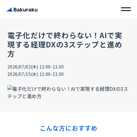
電子化だけで終わらない！AIで実
現する経理DXの3ステップと進め
方
2026/07/02(木) 11:00-11:30
2026/07/15(水) 11:00-11:30
こんな方におすすめ