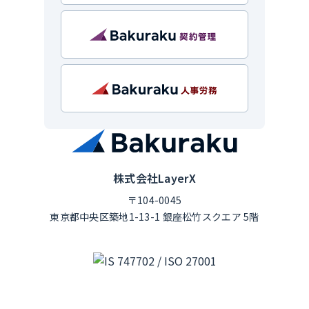
株式会社LayerX
〒104-0045
東京都中央区築地1-13-1 銀座松竹スクエア 5階