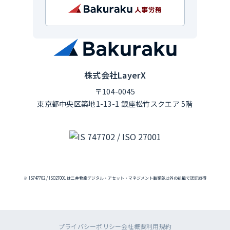
株式会社LayerX
〒104-0045
東京都中央区築地1-13-1 銀座松竹スクエア 5階
※ IS747702 / ISO27001 は三井物産デジタル・アセット・マネジメント事業部以外の組織で認証取得
プライバシーポリシー
会社概要
利用規約