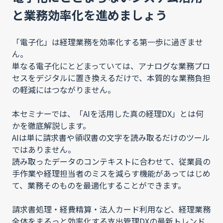
と業務効率化を進めましょう
「電子化」は経理業務を効率化する第一歩に過ぎませ
ん。
単なる電子化にとどまっていては、アナログな業務プロ
セスをデジタルに置き換えるだけで、本質的な業務負担
の軽減にはつながりません。
本セミナーでは、「AIを活用した真の経理DX」とは何
かを徹底解説します。
AIは単に請求書や領収書の文字を読み取るだけのツール
ではありません。
読み取ったデータのコンテキストに合わせて、従業員の
手作業や経理担当者のミスを減らす機能があってはじめ
て、業務そのものを最適化することができます。
請求書処理・経費精算・法人カード利用など、経理業務
全体をまるっと効率化する支出管理DXの最新トレンド