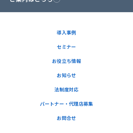
導入事例
セミナー
お役立ち情報
お知らせ
法制度対応
パートナー・代理店募集
お問合せ