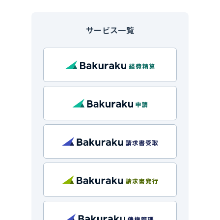
サービス一覧