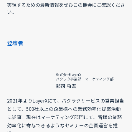
実現するための最新情報をぜひこの機会にご確認くださ
い。
登壇者
株式会社LayerX
バクラク事業部 マーケティング部
郡司 将吾
2021年よりLayerXにて、バクラクサービスの営業担当
として、500社以上の企業様への業務効率化提案活動
に従事。現在はマーケティング部門にて、皆様の業務
効率化に寄与できるようなセミナーの企画運営を推