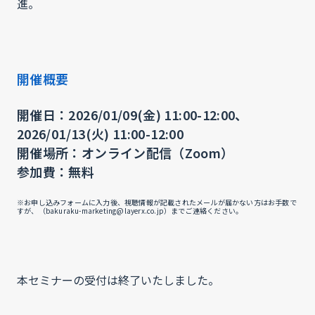
進。
開催概要
開催日：2026/01/09(金) 11:00-12:00、
2026/01/13(火) 11:00-12:00
開催場所：オンライン配信（Zoom）
参加費：無料
※お申し込みフォームに入力後、視聴情報が記載されたメールが届かない方はお手数で
すが、（bakuraku-marketing@layerx.co.jp）までご連絡ください。
本セミナーの受付は終了いたしました。