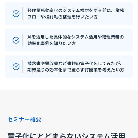
経理業務効率化のシステム検討をする前に、業務
フローや検討軸の整理を行いたい方
AIを活用した具体的なシステム活用や経理業務の
効率化事例を知りたい方
請求書や領収書など書類の電子化をしてみたが、
期待通りの効率化まで至らず打開策を考えたい方
セミナー概要
電子化にとどまらないシステム活用