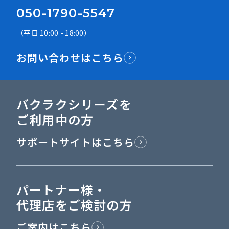
050-1790-5547
（平日 10:00 - 18:00）
お問い合わせはこちら
バクラクシリーズを
ご利用中の方
サポートサイトはこちら
パートナー様・
代理店をご検討の方
ご案内はこちら