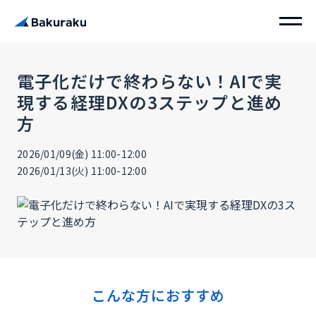
電子化だけで終わらない！AIで実
現する経理DXの3ステップと進め
方
2026/01/09(金) 11:00-12:00
2026/01/13(火) 11:00-12:00
こんな方におすすめ