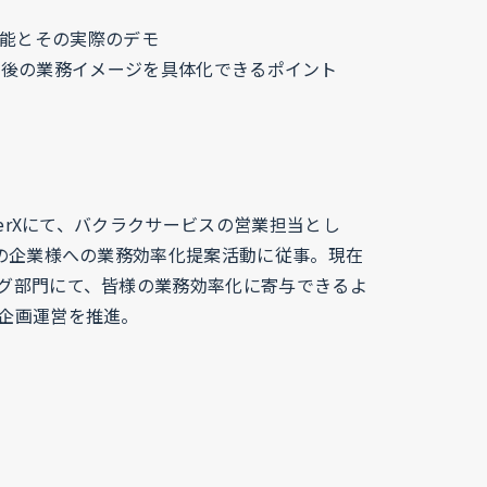
機能とその実際のデモ
入後の業務イメージを具体化できるポイント
ayerXにて、バクラクサービスの営業担当とし
上の企業様への業務効率化提案活動に従事。現在
グ部門にて、皆様の業務効率化に寄与できるよ
企画運営を推進。