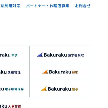
法制度対応
パートナー・代理店募集
お問合せ