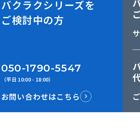
バクラクシリーズを
ご検討中の方
050-1790-5547
（平日 10:00 - 18:00）
お問い合わせはこちら