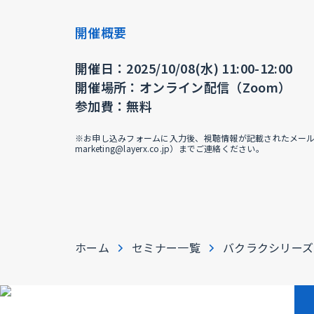
開催概要
開催日：2025/10/08(水) 11:00-12:00
開催場所：オンライン配信（Zoom）
参加費：無料
※お申し込みフォームに入力後、視聴情報が記載されたメールが届
marketing@layerx.co.jp）までご連絡ください。
ホーム
セミナー一覧
バクラクシリーズ