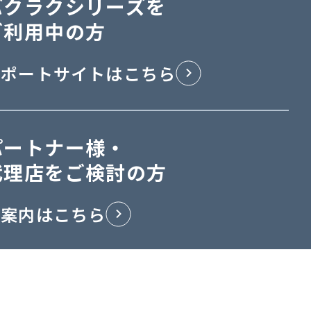
バクラクシリーズを
ご利用中の方
サポートサイトはこちら
パートナー様・
代理店をご検討の方
ご案内はこちら