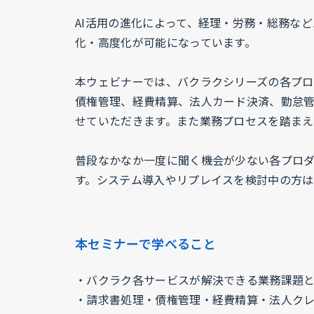
AI活用の進化によって、経理・労務・総務な
化・高度化が可能になっています。
本ウェビナーでは、バクラクシリーズの各プ
債権管理、経費精算、法人カード決済、勤怠
せていただきます。また業務プロセスを踏まえ
普段なかなか一度に聞く機会が少ない各プロ
す。システム導入やリプレイスを検討中の方
本セミナーで学べること
・バクラク各サービスが解決できる業務課題
・請求書処理・債権管理・経費精算・法人ク