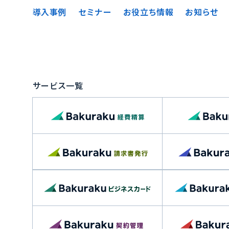
導入事例
セミナー
お役立ち情報
お知らせ
サービス一覧