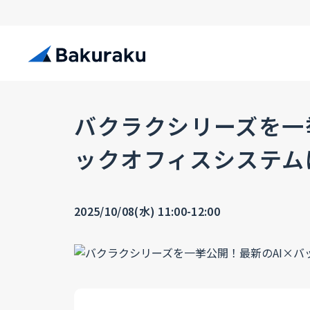
バクラクシリーズを一
ックオフィスシステム
2025/10/08(水) 11:00-12:00