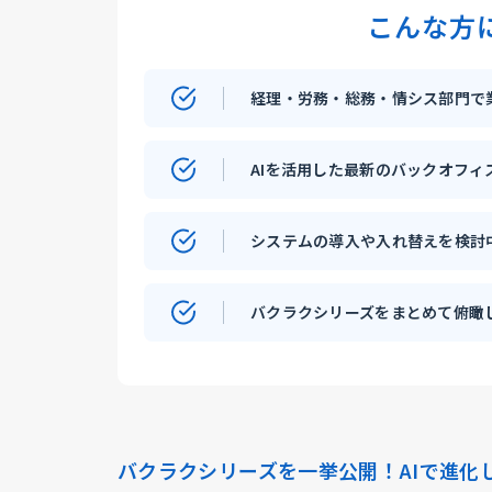
こんな方
経理・労務・総務・情シス部門で
AIを活用した最新のバックオフ
システムの導入や入れ替えを検討
バクラクシリーズをまとめて俯瞰
バクラクシリーズを一挙公開！AIで進化