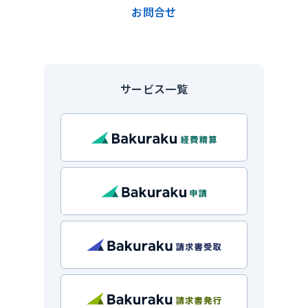
お問合せ
サービス一覧