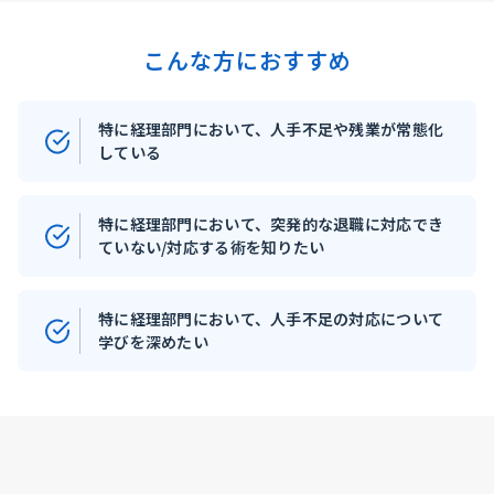
こんな方におすすめ
特に経理部門において、人手不足や残業が常態化
している
特に経理部門において、突発的な退職に対応でき
ていない/対応する術を知りたい
特に経理部門において、人手不足の対応について
学びを深めたい