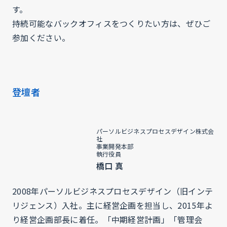
す。
持続可能なバックオフィスをつくりたい方は、ぜひご
参加ください。
登壇者
パーソルビジネスプロセスデザイン株式会
社
事業開発本部
執行役員
橋口 真
2008年パーソルビジネスプロセスデザイン（旧インテ
リジェンス）入社。​主に経営企画を担当し、2015年よ
り経営企画部長に着任。​「中期経営計画」「管理会