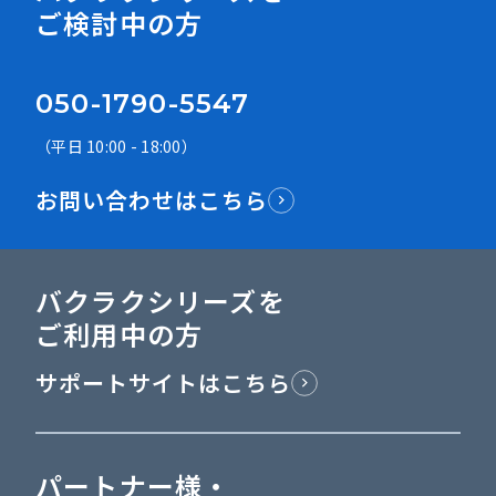
ご検討中の方
050-1790-5547
（平日 10:00 - 18:00）
お問い合わせはこちら
バクラクシリーズを
ご利用中の方
サポートサイトはこちら
パートナー様・