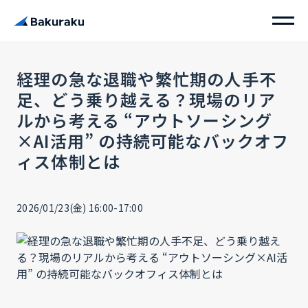
経理の急な退職や繁忙期の人手不
足、どう乗り越える？現場のリア
ルから考える “アウトソーシング
×AI活用” の持続可能なバックオフ
ィス体制とは
2026/01/23(金) 16:00-17:00