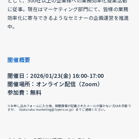
として、500社以上の企業様への業務効率化提案活動
に従事。現在はマーケティング部門にて、皆様の業務
効率化に寄与できるようなセミナーの企画運営を推進
中。
開催概要
開催日：2026/01/23(金) 16:00-17:00
開催場所：オンライン配信（Zoom）
参加費：無料
※お申し込みフォームに入力後、視聴情報が記載されたメールが届かない方はお手数で
すが、（bakuraku-marketing@layerx.co.jp）までご連絡ください。