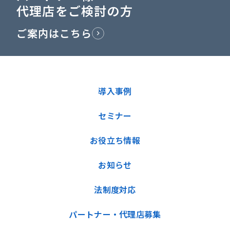
代理店をご検討の方
ご案内はこちら
導入事例
セミナー
お役立ち情報
お知らせ
法制度対応
パートナー・代理店募集