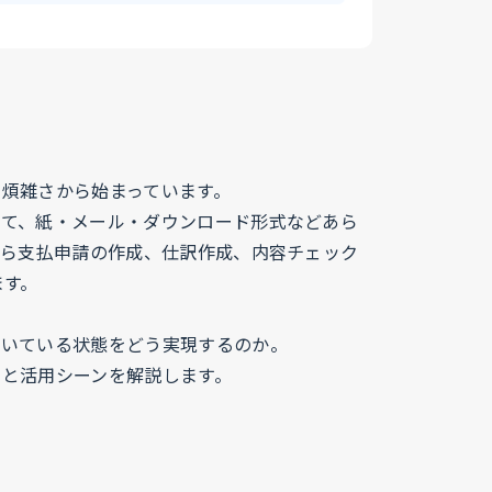
煩雑さから始まっています。
して、紙・メール・ダウンロード形式などあら
から支払申請の作成、仕訳作成、内容チェック
ます。
付いている状態をどう実現するのか。
と活用シーンを解説します。