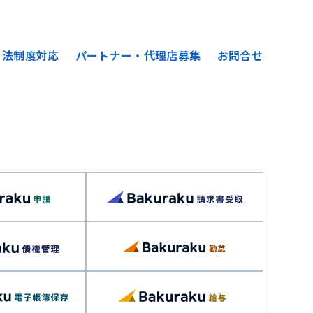
法制度対応
パートナー・代理店募集
お問合せ