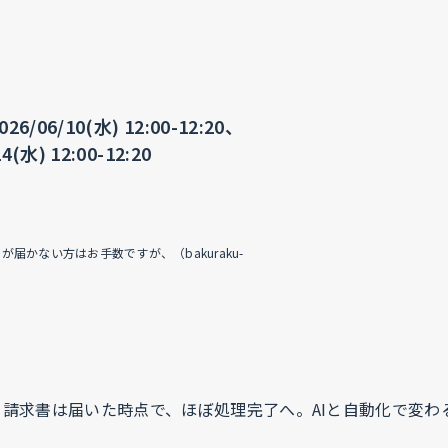
26/06/10(水) 12:00-12:20、
4(水) 12:00-12:20
かない方はお手数ですが、（bakuraku-
】請求書は届いた時点で、ほぼ処理完了へ。AIと自動化で変わ