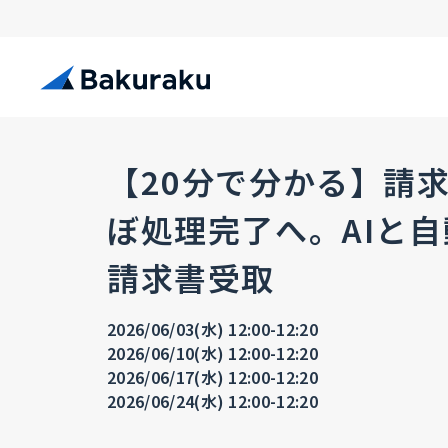
【20分で分かる】請
ぼ処理完了へ。AIと
請求書受取
2026/06/03(水) 12:00-12:20
2026/06/10(水) 12:00-12:20
2026/06/17(水) 12:00-12:20
2026/06/24(水) 12:00-12:20