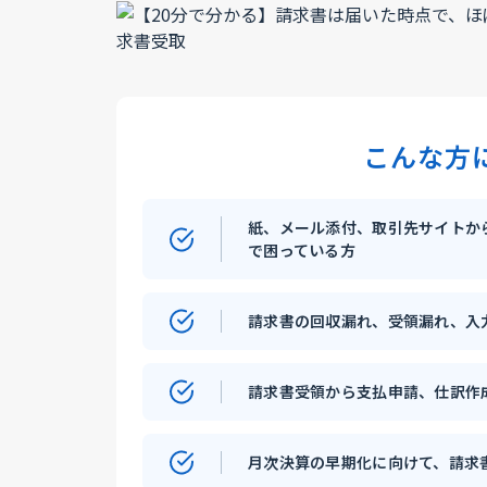
こんな方
紙、メール添付、取引先サイトか
で困っている方
請求書の回収漏れ、受領漏れ、入
請求書受領から支払申請、仕訳作
月次決算の早期化に向けて、請求