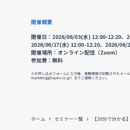
開催概要
開催日：2026/06/03(水) 12:00-12:20、20
2026/06/17(水) 12:00-12:20、2026/06/2
開催場所：オンライン配信（Zoom）
参加費：無料
※お申し込みフォームに入力後、視聴情報が記載されたメールが届
marketing@layerx.co.jp）までご連絡ください。
ホーム
セミナー一覧
【20分で分かる