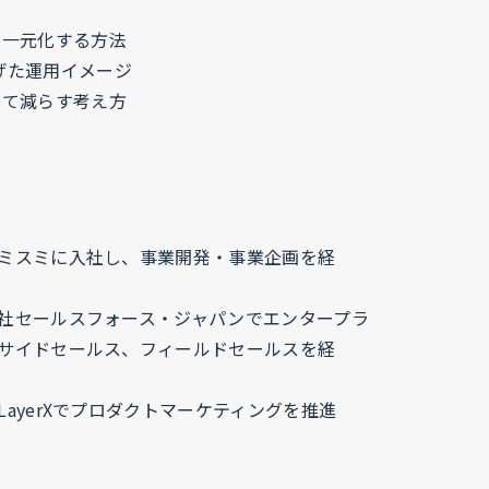
を一元化する方法
なげた運用イメージ
めて減らす考え方
ミスミに入社し、事業開発・事業企画を経
社セールスフォース・ジャパンでエンタープラ
サイドセールス、フィールドセールスを経
LayerXでプロダクトマーケティングを推進