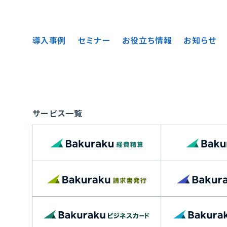
導入事例
セミナー
お役立ち情報
お知らせ
サービス一覧