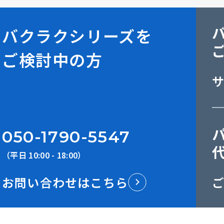
バクラクシリーズを
ご検討中の方
050-1790-5547
（平日 10:00 - 18:00）
お問い合わせはこちら