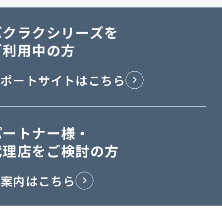
バクラクシリーズを
ご利用中の方
サポートサイトはこちら
パートナー様・
代理店をご検討の方
ご案内はこちら