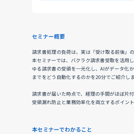
セミナー概要
請求書処理の負荷は、実は「受け取る前後」の
本セミナーでは、バクラク請求書受取を活用
ゆる請求書の受領を一元化し、AIがデータ化
までをどう自動化するのかを20分でご紹介し
請求書が届いた時点で、経理の手間がほぼ片
受領漏れ防止と業務効率化を両立するポイント
本セミナーでわかること