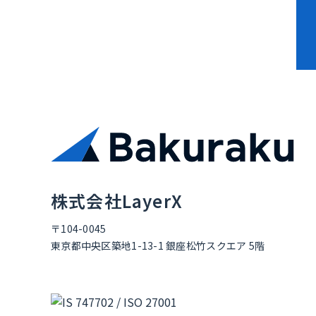
資料ダウンロード
株式会社LayerX
〒104-0045
東京都中央区築地1-13-1 銀座松竹スクエア 5階