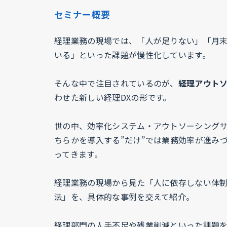
セミナー概要
経理業務の現場では、「人が足りない」「月
いる」といった課題が慢性化しています。
そんな中で注目されているのが、
経理アウト
わせた新しい経理DXの形です。
世の中、効率化システム・アウトソーシング
ちらかを導入する”だけ”では業務効率が進み
ってきます。
経理業務の現場から見た「人に依存しない体
法」を、具体的な事例を交えて紹介。
経理部門の人手不足や残業削減といった課題を