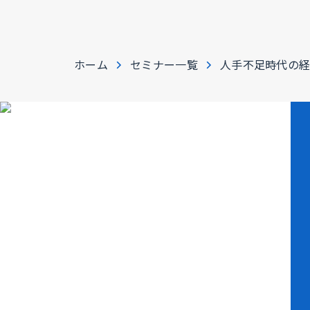
ホーム
セミナー一覧
人手不足時代の経