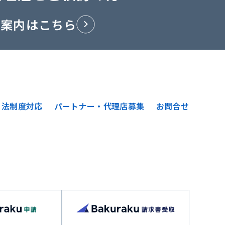
ご案内はこちら
法制度対応
パートナー・代理店募集
お問合せ