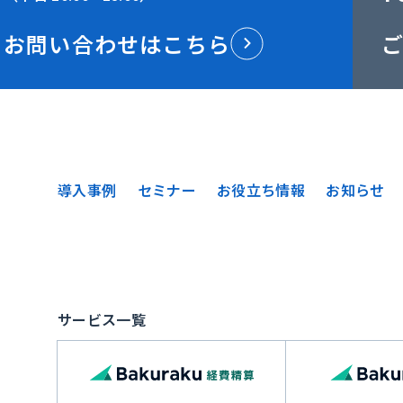
お問い合わせはこちら
導入事例
セミナー
お役立ち情報
お知らせ
サービス一覧