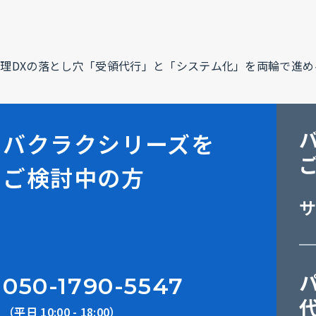
理DXの落とし穴「受領代行」と「システム化」を両輪で進め
バクラクシリーズを
ご検討中の方
050-1790-5547
（平日 10:00 - 18:00）