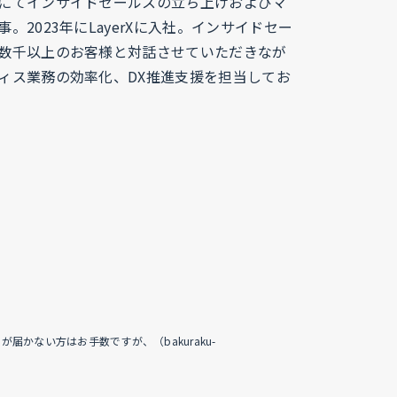
にてインサイドセールスの立ち上げおよびマ
。2023年にLayerXに入社。インサイドセー
数千以上のお客様と対話させていただきなが
ィス業務の効率化、DX推進支援を担当してお
かない方はお手数ですが、（bakuraku-