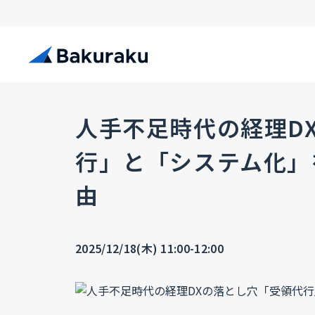
人手不足時代の経理D
行」と「システム化」
由
2025/12/18(木) 11:00-12:00