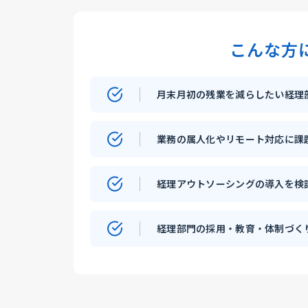
こんな方
月末月初の残業を減らしたい経理
業務の属人化やリモート対応に課
経理アウトソーシングの導入を検
経理部門の採用・教育・体制づく