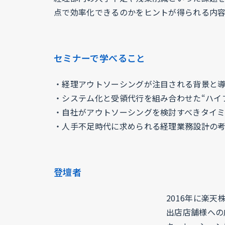
点で効率化できるのかをヒントが得られる内容
セミナーで学べること
・経理アウトソーシングが注目される背景と
・システム化と受領代行を組み合わせた“ハイ
・自社がアウトソーシングを検討すべきタイ
・人手不足時代に求められる経理業務設計の
登壇者
2016年に楽
出店店舗様への