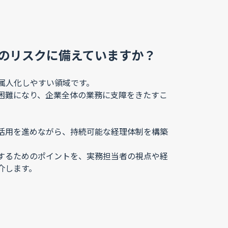
のリスクに備えていますか？
属人化しやすい領域です。
困難になり、企業全体の業務に支障をきたすこ
活用を進めながら、持続可能な経理体制を構築
するためのポイントを、実務担当者の視点や経
介します。