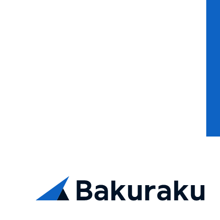
資料ダウンロード