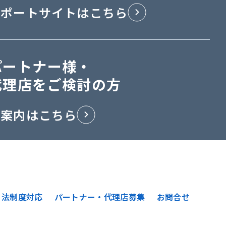
サポートサイトはこちら
パートナー様・
代理店をご検討の方
ご案内はこちら
法制度対応
パートナー・代理店募集
お問合せ