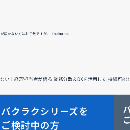
かない方はお手数ですが、（bakuraku-
ない！経理担当者が語る 業務分散＆DXを活用した 持続可能
バクラクシリーズを
ご検討中の方