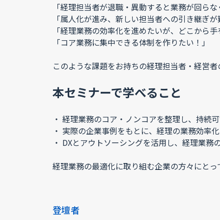
「経理担当者が退職・異動すると業務が回らな
「属人化が進み、新しい担当者への引き継ぎが
「経理業務の効率化を進めたいが、どこから手
「コア業務に集中できる体制を作りたい！」
このような課題をお持ちの経理担当者・経営者
本セミナーで学べること
・ 経理業務のコア・ノンコアを整理し、持続
・ 実際の企業事例をもとに、経理の業務効率
・ DXとアウトソーシングを活用し、経理業務
経理業務の最適化に取り組む企業の方々にとっ
登壇者