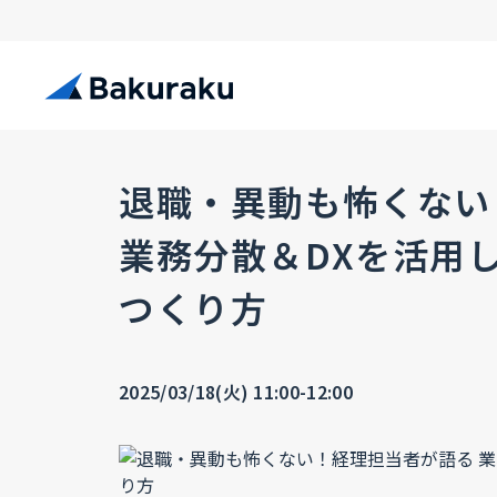
退職・異動も怖くない
業務分散＆DXを活用
つくり方
2025/03/18(火) 11:00-12:00