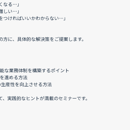
くなる…」
難しい…」
をつければいいかわからない…」
の方に、具体的な解決策をご提案します。
可能な業務体制を構築するポイント
化を進める方法
の生産性を向上させる方法
て、実践的なヒントが満載のセミナーです。