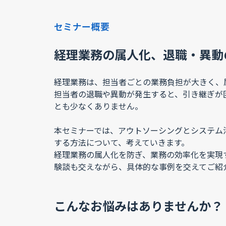
セミナー概要
経理業務の属人化、退職・異動
経理業務は、担当者ごとの業務負担が大きく、
担当者の退職や異動が発生すると、引き継ぎが
とも少なくありません。
本セミナーでは、アウトソーシングとシステム
する方法について、考えていきます。
経理業務の属人化を防ぎ、業務の効率化を実現
験談も交えながら、具体的な事例を交えてご紹
こんなお悩みはありませんか？