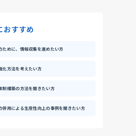
におすすめ
のために、情報収集を進めたい方
強化方法を考えたい方
体制構築の方法を聞きたい方
の併用による生産性向上の事例を聞きたい方