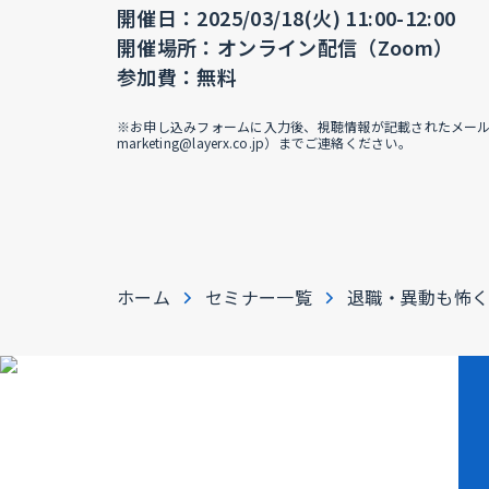
開催日：2025/03/18(火) 11:00-12:00
開催場所：オンライン配信（Zoom）
参加費：無料
※お申し込みフォームに入力後、視聴情報が記載されたメールが届
marketing@layerx.co.jp）までご連絡ください。
ホーム
セミナー一覧
退職・異動も怖く