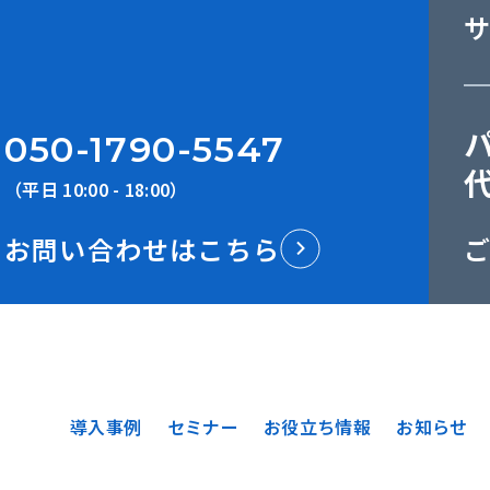
050-1790-5547
（平日 10:00 - 18:00）
お問い合わせはこちら
導入事例
セミナー
お役立ち情報
お知らせ