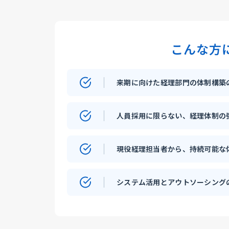
こんな方
来期に向けた経理部門の体制構築
人員採用に限らない、経理体制の
現役経理担当者から、持続可能な
システム活用とアウトソーシング