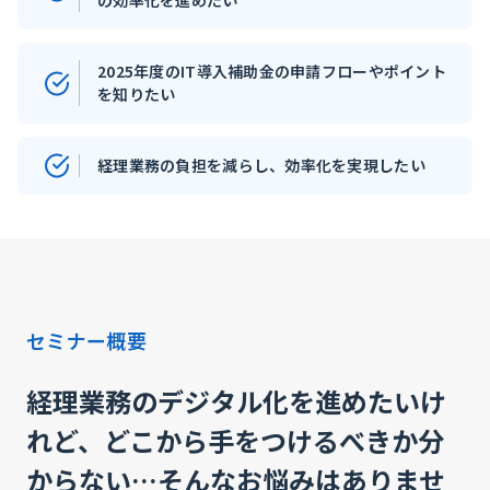
の効率化を進めたい
2025年度のIT導入補助金の申請フローやポイント
を知りたい
経理業務の負担を減らし、効率化を実現したい
セミナー概要
経理業務のデジタル化を進めたいけ
れど、どこから手をつけるべきか分
からない…そんなお悩みはありませ