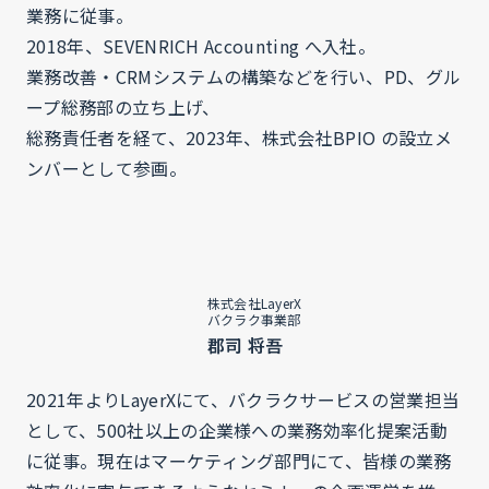
業務に従事。
2018年、SEVENRICH Accounting へ入社。
業務改善・CRMシステムの構築などを行い、PD、グル
ープ総務部の立ち上げ、
総務責任者を経て、2023年、株式会社BPIO の設立メ
ンバーとして参画。
株式会社LayerX
バクラク事業部
郡司 将吾
2021年よりLayerXにて、バクラクサービスの営業担当
として、500社以上の企業様への業務効率化提案活動
に従事。現在はマーケティング部門にて、皆様の業務