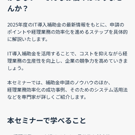
んか？
2025年度のIT導入補助金の最新情報をもとに、申請の
ポイントや経理業務の効率化を進めるステップを具体的
に解説いたします。
IT導入補助金を活用することで、コストを抑えながら経
理業務の生産性を向上し、企業の競争力を高めていきま
しょう。
本セミナーでは、補助金申請のノウハウのほか、
経理業務効率化の成功事例、そのためのシステム活用法
などを専門家が詳しくご紹介します。
本セミナーで学べること