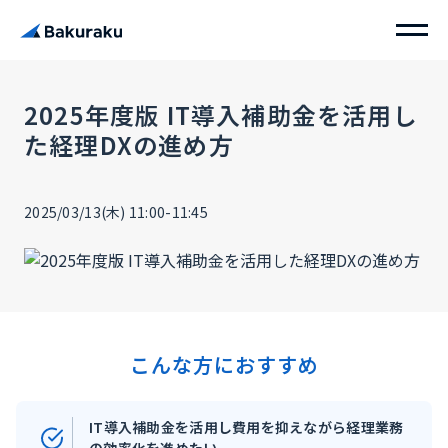
2025年度版 IT導入補助金を活用し
た経理DXの進め方
2025/03/13(木) 11:00-11:45
こんな方におすすめ
IT導入補助金を活用し費用を抑えながら経理業務