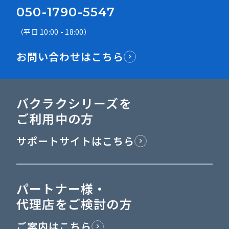
050-1790-5547
（平日 10:00 - 18:00）
お問い合わせはこちら
バクラクシリーズを
ご利用中の方
サポートサイトはこちら
パートナー様・
代理店をご検討の方
ご案内はこちら