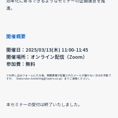
効率化に寄与できるようなセミナーの企画運営を推
進。
開催概要
開催日：2025/03/13(木) 11:00-11:45
開催場所：オンライン配信（Zoom）
参加費：無料
※お申し込みフォームに入力後、視聴情報が記載されたメールが届かない方はお手数で
すが、（bakuraku-marketing@layerx.co.jp）までご連絡ください。
本セミナーの受付は終了いたしました。