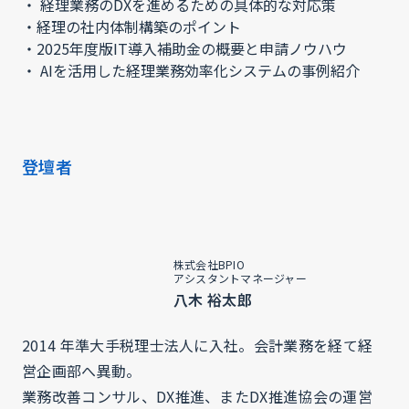
・ 経理業務のDXを進めるための具体的な対応策
・経理の社内体制構築のポイント
・2025年度版IT導入補助金の概要と申請ノウハウ
・ AIを活用した経理業務効率化システムの事例紹介
登壇者
株式会社BPIO
アシスタントマネージャー
八木 裕太郎
2014 年準大手税理士法人に入社。会計業務を経て経
営企画部へ異動。
業務改善コンサル、DX推進、またDX推進協会の運営