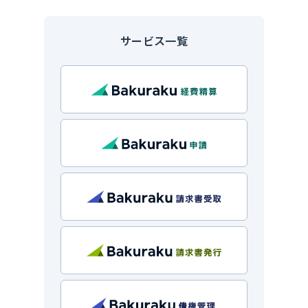
サービス一覧