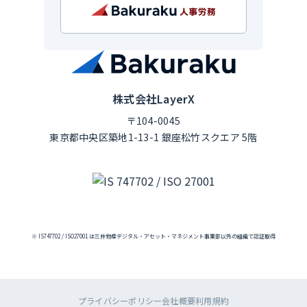
株式会社LayerX
〒104-0045
東京都中央区築地1-13-1 銀座松竹スクエア 5階
※ IS747702 / ISO27001 は三井物産デジタル・アセット・マネジメント事業部以外の組織で認証取得
プライバシーポリシー
会社概要
利用規約