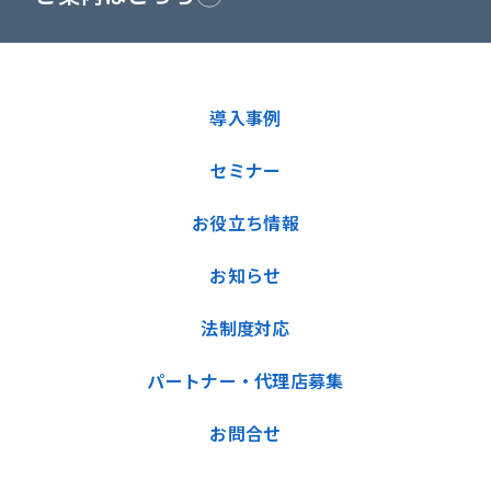
導入事例
セミナー
お役立ち情報
お知らせ
法制度対応
パートナー・代理店募集
お問合せ