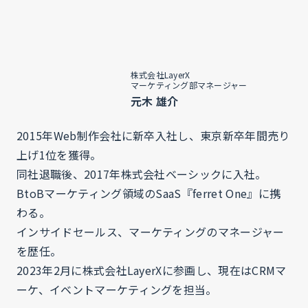
株式会社LayerX
マーケティング部マネージャー
元木 雄介
2015年Web制作会社に新卒入社し、東京新卒年間売り
上げ1位を獲得。
同社退職後、2017年株式会社ベーシックに入社。
BtoBマーケティング領域のSaaS『ferret One』に携
わる。
インサイドセールス、マーケティングのマネージャー
を歴任。
2023年2月に株式会社LayerXに参画し、現在はCRMマ
ーケ、イベントマーケティングを担当。