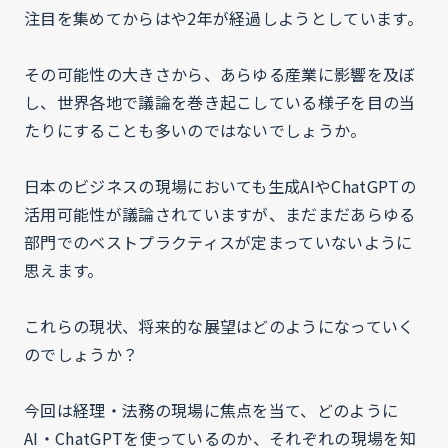
注目を集めてからはや2年が経過しようとしています。
その可能性の大きさから、あらゆる産業に影響を及ぼ
し、世界各地で議論を巻き起こしている様子を目の当
たりにすることも多いのではないでしょうか。
日本のビジネスの現場においても生成AIやChatGPTの
活用可能性が議論されていますが、まだまだあらゆる
部門でのベストプラクティスが定まっていないように
思えます。
これらの現状、将来的な展望はどのようになっていく
のでしょうか？
今回は経理・法務の現場に焦点を当て、どのように
AI・ChatGPTを使っているのか、それぞれの現場を知