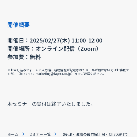
開催概要
開催日：2025/02/27(木) 11:00-12:00
開催場所：オンライン配信（Zoom）
参加費：無料
※お申し込みフォームに入力後、視聴情報が記載されたメールが届かない方はお手数で
すが、（bakuraku-marketing@layerx.co.jp）までご連絡ください。
本セミナーの受付は終了いたしました。
ホーム
セミナー一覧
【経理・法務の最前線】AI・ChatGPTで