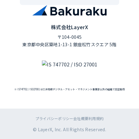
株式会社LayerX
〒104-0045
東京都中央区築地1-13-1 銀座松竹スクエア 5階
※ IS747702 / ISO27001 は三井物産デジタル・アセット・マネジメント事業部以外の組織で認証取得
プライバシーポリシー
会社概要
利用規約
© LayerX, Inc. All Rights Reserved.