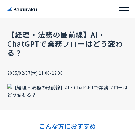
【経理・法務の最前線】AI・
ChatGPTで業務フローはどう変わ
る？
2025/02/27(木) 11:00-12:00
こんな方におすすめ