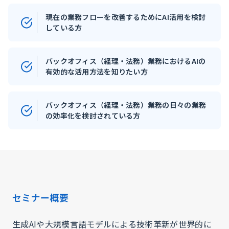
現在の業務フローを改善するためにAI活用を検討
している方
バックオフィス（経理・法務）業務におけるAIの
有効的な活⽤方法を知りたい⽅
バックオフィス（経理・法務）業務の日々の業務
の効率化を検討されている方
セミナー概要
生成AIや大規模言語モデルによる技術革新が世界的に