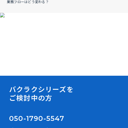
業務フローはどう変わる？
資料ダウンロード
バクラクシリーズを
ご検討中の方
050-1790-5547