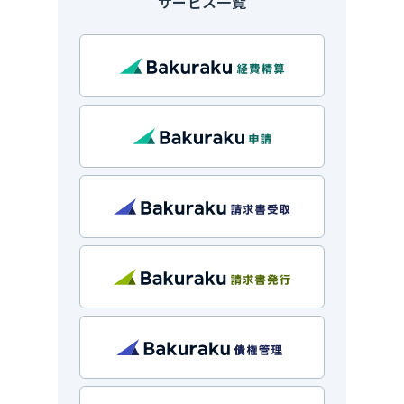
サービス一覧