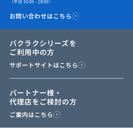
（平日 10:00 - 18:00）
お問い合わせはこちら
バクラクシリーズを
ご利用中の方
サポートサイトはこちら
パートナー様・
代理店をご検討の方
ご案内はこちら