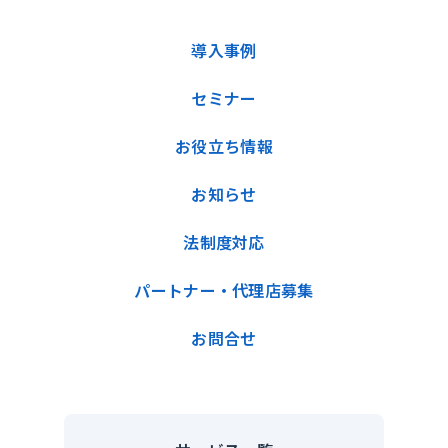
導入事例
セミナー
お役立ち情報
お知らせ
法制度対応
パートナー・代理店募集
お問合せ