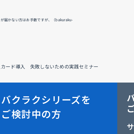
かない方はお手数ですが、（bakuraku-
人カード導入 失敗しないための実践セミナー
バクラクシリーズを
ご検討中の方