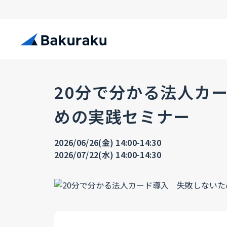
20分で分かる法人カ
めの実践セミナー
2026/06/26(金) 14:00-14:30
2026/07/22(水) 14:00-14:30