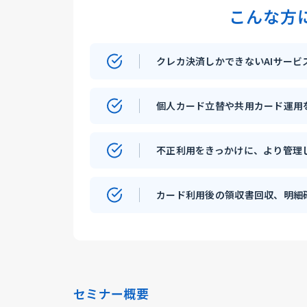
こんな方
クレカ決済しかできないAIサービ
個人カード立替や共用カード運用
不正利用をきっかけに、より管理
カード利用後の領収書回収、明細
セミナー概要