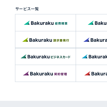
サービス一覧