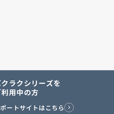
バクラクシリーズを
ご利用中の方
サポートサイトはこちら