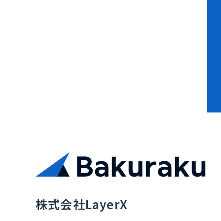
資料ダウンロード
株式会社LayerX