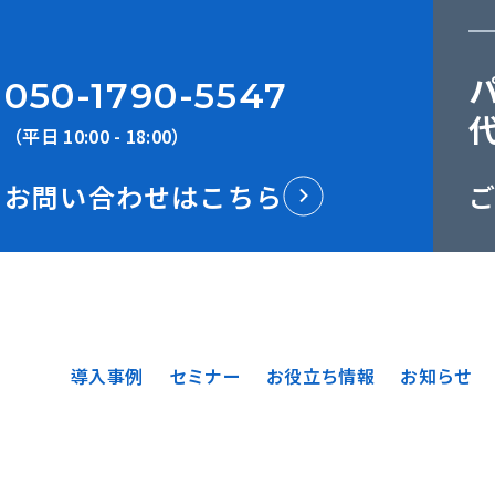
050-1790-5547
（平日 10:00 - 18:00）
お問い合わせはこちら
導入事例
セミナー
お役立ち情報
お知らせ