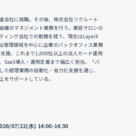
道会社に就職。その後、株式会社リクルート
組織のマネジメント業務を行う。美容サロンの
ティング会社での勤務を経て、現在はLayerX
出管理領域を中心に企業のバックオフィス業務
を支援。これまで1,000社以上の法人カード運用
、SaaS導入・運用定着まで幅広く担当。「バ
した経理業務の自動化・省力化支援を通じ、
上をサポートしている。
6/07/22(水) 14:00-14:30