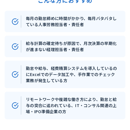
こんな方におすすめ
毎月の勤怠締めに時間がかかり、毎月バタバタし
ている人事労務担当者・責任者
給与計算の確定待ちが原因で、月次決算の早期化
が進まない経理担当者・責任者
勤怠や給与、経費精算システムを導入しているの
にExcelでのデータ加工や、手作業でのチェック
業務が発生している方
リモートワークや複雑な働き方により、勤怠と給
与の突合に追われている、IT・コンサル関連の上
場・IPO準備企業の方