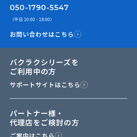
050-1790-5547
（平日 10:00 - 18:00）
お問い合わせはこちら
バクラクシリーズを
ご利用中の方
サポートサイトはこちら
パートナー様・
代理店をご検討の方
ご案内はこちら