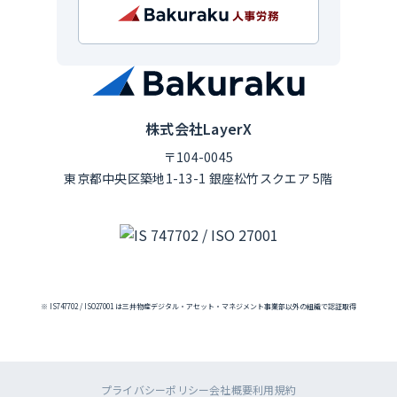
株式会社LayerX
〒104-0045
東京都中央区築地1-13-1 銀座松竹スクエア 5階
※ IS747702 / ISO27001 は三井物産デジタル・アセット・マネジメント事業部以外の組織で認証取得
プライバシーポリシー
会社概要
利用規約