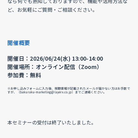
なら何でも熟知しておりますので、機能や活用方法な
ど、お気軽にご質問・ご相談ください。
開催概要
開催日：2026/06/24(水) 13:00-14:00
開催場所：オンライン配信（Zoom）
参加費：無料
※お申し込みフォームに入力後、視聴情報が記載されたメールが届かない方はお手数で
すが、（bakuraku-marketing@layerx.co.jp）までご連絡ください。
本セミナーの受付は終了いたしました。