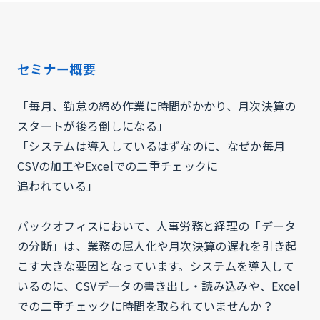
セミナー概要
「毎月、勤怠の締め作業に時間がかかり、月次決算の
スタートが後ろ倒しになる」
「システムは導入しているはずなのに、なぜか毎月
CSVの加工やExcelでの二重チェックに
追われている」
バックオフィスにおいて、人事労務と経理の「データ
の分断」は、業務の属人化や月次決算の遅れを引き起
こす大きな要因となっています。システムを導入して
いるのに、CSVデータの書き出し・読み込みや、Excel
での二重チェックに時間を取られていませんか？