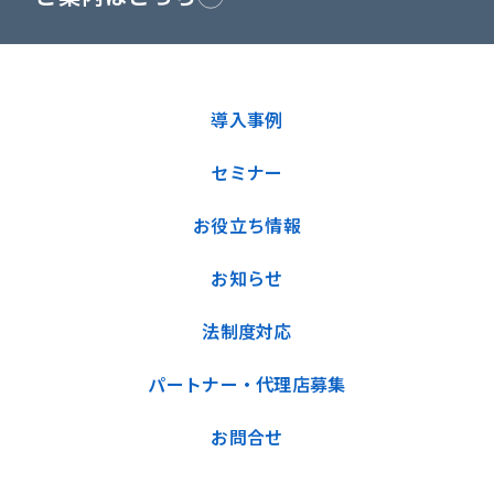
導入事例
セミナー
お役立ち情報
お知らせ
法制度対応
パートナー・代理店募集
お問合せ