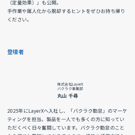
（定量効果）」も公開。
手作業や属人化から脱却するヒントをぜひお持ち帰り
ください。
登壇者
株式会社LayerX
バクラク事業部
丸山 千尋
2025年にLayerXへ入社し、「バクラク勤怠」のマーケ
ティングを担当。製品を一人でも多くの方に知ってい
ただくべく日々奮闘しています。バクラク勤怠のこと