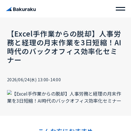
【Excel手作業からの脱却】人事労
務と経理の月末作業を3日短縮！AI
時代のバックオフィス効率化セミ
ナー
2026/06/24(水) 13:00-14:00