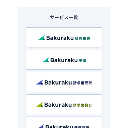
サービス一覧