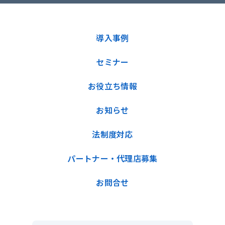
導入事例
セミナー
お役立ち情報
お知らせ
法制度対応
パートナー・代理店募集
お問合せ