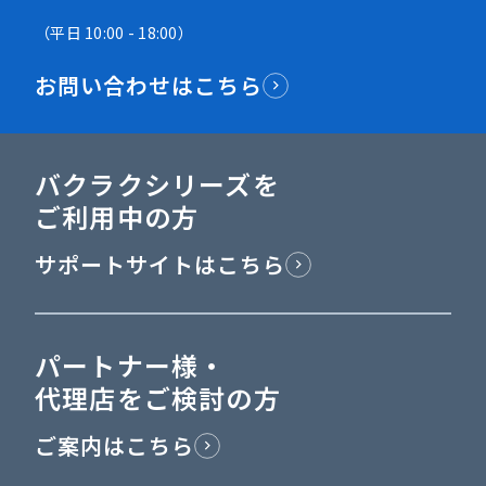
（平日 10:00 - 18:00）
お問い合わせはこちら
バクラクシリーズを
ご利用中の方
サポートサイトはこちら
パートナー様・
代理店をご検討の方
ご案内はこちら