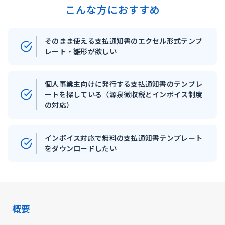
こんな方におすすめ
そのまま使える支払通知書のエクセル形式テンプ
レート・雛形が欲しい
個人事業主向けに発行する支払通知書のテンプレ
ートを探している（源泉徴収税とインボイス制度
の対応）
インボイス対応で無料の支払通知書テンプレート
をダウンロードしたい
概要