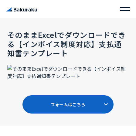
そのままExcelでダウンロードでき
る【インボイス制度対応】支払通
知書テンプレート
フォームはこちら