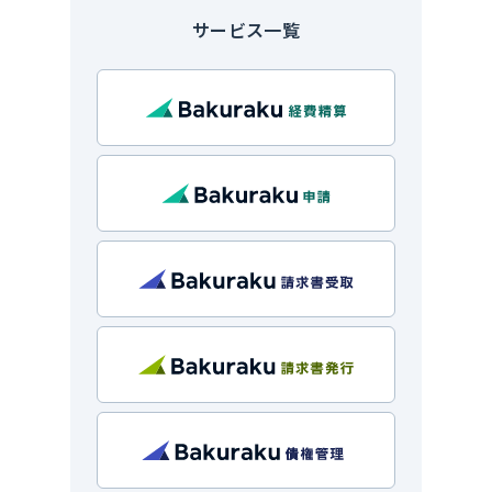
サービス一覧