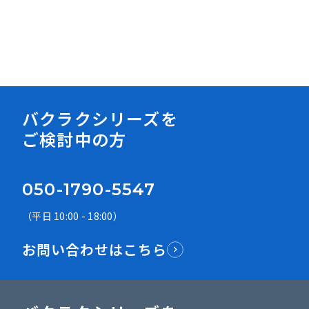
資料ダウンロード
バクラクシリーズを
ご検討中の方
050-1790-5547
（平日 10:00 - 18:00）
お問い合わせはこちら