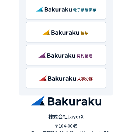
株式会社LayerX
〒104-0045