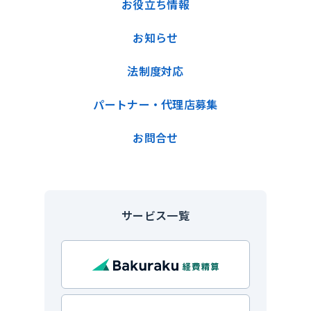
お役立ち情報
お知らせ
法制度対応
パートナー・代理店募集
お問合せ
サービス一覧