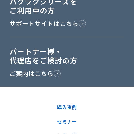
バクラクシリーズを
ご利用中の方
サポートサイトはこちら
パートナー様・
代理店をご検討の方
ご案内はこちら
導入事例
セミナー