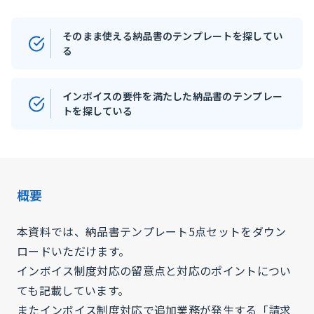
そのまま使える納品書のテンプレートを探してい
る
インボイスの要件を満たした納品書のテンプレー
トを探している
概要
本資料では、納品書テンプレート5点セットをダウン
ロードいただけます。
インボイス制度対応の留意点と対応のポイントについ
ても記載しています。
またインボイス制度対応で追加業務が発生する「請求