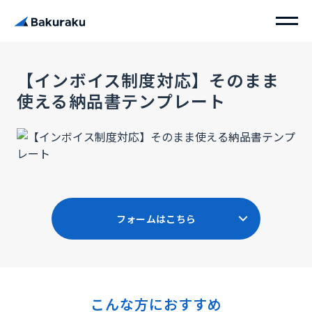
【インボイス制度対応】そのまま
使える納品書テンプレート
フォームはこちら
こんな方におすすめ