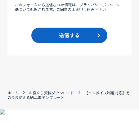
このフォームから送信された情報は、
プライバシーポリシー
に
基づいて処理されます。ご同意の上お申し込み下さい。
送信する
ホーム
お役立ち資料ダウンロード
【インボイス制度対応】そ
のまま使える納品書テンプレート