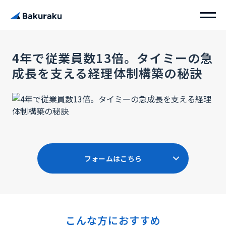
4年で従業員数13倍。タイミーの急
成長を支える経理体制構築の秘訣
フォームはこちら
こんな方におすすめ