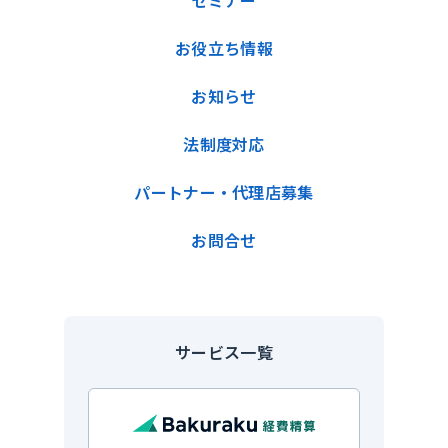
セミナー
お役立ち情報
お知らせ
法制度対応
パートナー・代理店募集
お問合せ
サービス一覧