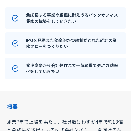
急成長する事業や組織に耐えうるバックオフィス
業務の構築をしていきたい
IPOを見据えた効率的かつ統制がとれた経理の業
務フローをつくりたい
発注稟議から会計処理まで一気通貫で処理の効率
化をしていきたい
概要
創業7年で上場を果たし、社員数はわずか4年で約13倍
と急成長を遂げている株式会社タイミー。今回はそん