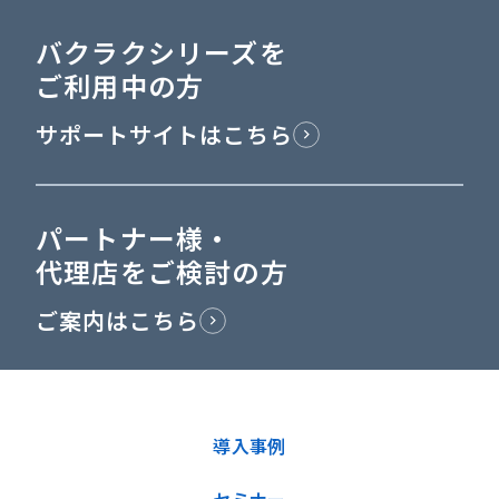
バクラクシリーズを
ご利用中の方
サポートサイトはこちら
パートナー様・
代理店をご検討の方
ご案内はこちら
導入事例