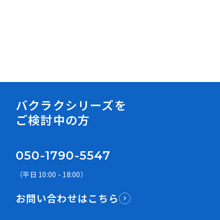
資料ダウンロード
バクラクシリーズを
ご検討中の方
050-1790-5547
（平日 10:00 - 18:00）
お問い合わせはこちら