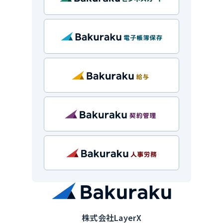
株式会社LayerX