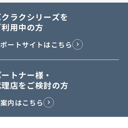
バクラクシリーズを
ご利用中の方
サポートサイトはこちら
パートナー様・
代理店をご検討の方
ご案内はこちら