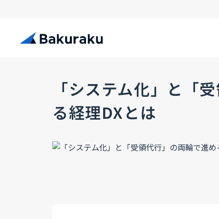
「システム化」と「受
る経理DXとは