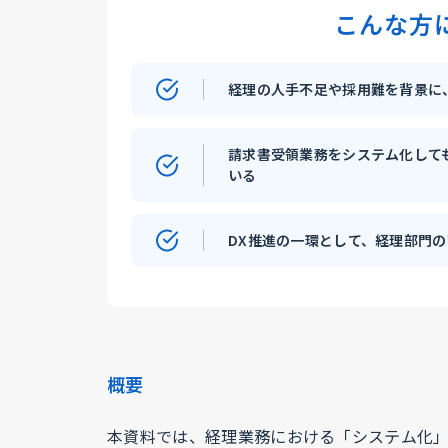
こんな方
経理の人手不足や採用難を背景に
請求書受領業務をシステム化して
いる
DX推進の一環として、経理部門
概要
本資料では、経理業務における「システム化