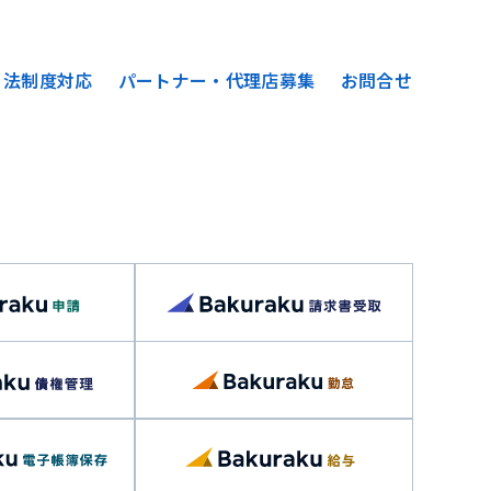
法制度対応
パートナー・代理店募集
お問合せ