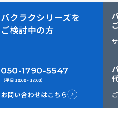
バクラクシリーズを
ご検討中の方
050-1790-5547
（平日 10:00 - 18:00）
お問い合わせはこちら