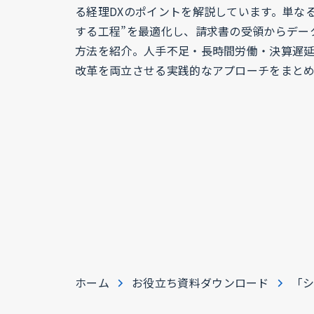
る経理DXのポイントを解説しています。単なる
する工程”を最適化し、請求書の受領からデー
方法を紹介。人手不足・長時間労働・決算遅
改革を両立させる実践的なアプローチをまと
ホーム
お役立ち資料ダウンロード
「シ