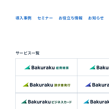
導入事例
セミナー
お役立ち情報
お知らせ
サービス一覧