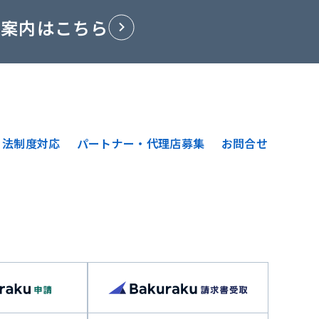
ご案内はこちら
法制度対応
パートナー・代理店募集
お問合せ