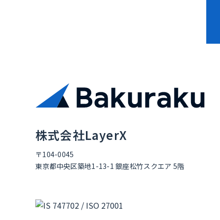
資料ダウンロード
株式会社LayerX
〒104-0045
東京都中央区築地1-13-1 銀座松竹スクエア 5階