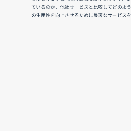
ているのか、他社サービスと比較してどのよ
の生産性を向上させるために最適なサービス