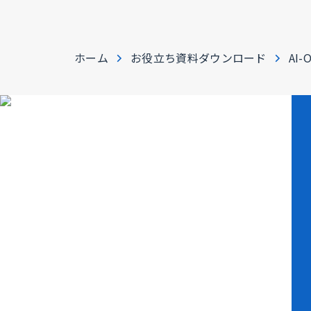
ホーム
お役立ち資料ダウンロード
AI