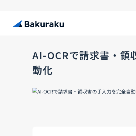
AI-OCRで請求書・
動化