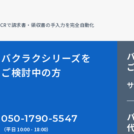
-OCRで請求書・領収書の手入力を完全自動化
バクラクシリーズを
ご検討中の方
050-1790-5547
（平日 10:00 - 18:00）