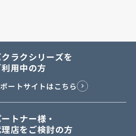
バクラクシリーズを
ご利用中の方
サポートサイトはこちら
パートナー様・
代理店をご検討の方