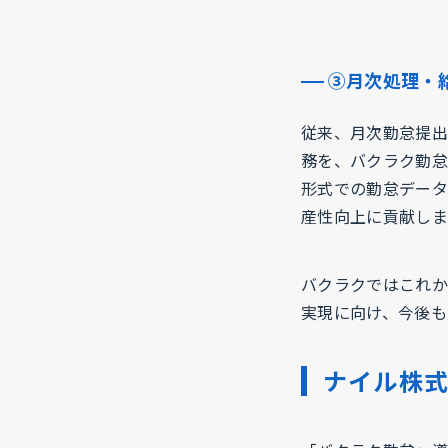
③月次処理・
従来、月次勤怠提出
務を、バクラク勤怠
形式での勤怠データ
産性向上に貢献しま
バクラクではこれか
実現に向け、今後も
ナイル株式