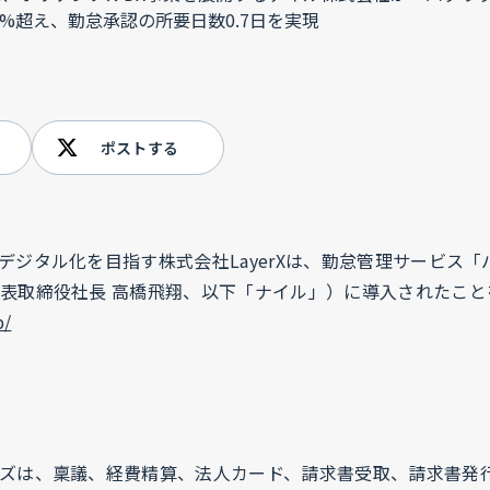
ポストする
デジタル化を目指す株式会社LayerXは、勤怠管理サービス
表取締役社長 高橋飛翔、以下「ナイル」）に導入されたこと
p/
ズは、稟議、経費精算、法人カード、請求書受取、請求書発