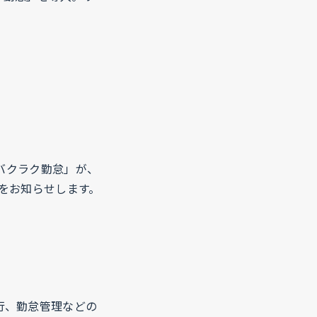
「バクラク勤怠」が、
をお知らせします。
行、勤怠管理などの