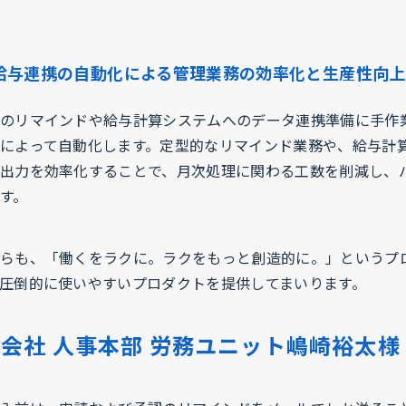
給与連携の自動化による管理業務の効率化と生産性向上
のリマインドや給与計算システムへのデータ連携準備に手作
によって自動化します。定型的なリマインド業務や、給与計
出力を効率化することで、月次処理に関わる工数を削減し、
す。
らも、「働くをラクに。ラクをもっと創造的に。」というプ
圧倒的に使いやすいプロダクトを提供してまいります。
会社 人事本部 労務ユニット嶋崎裕太様